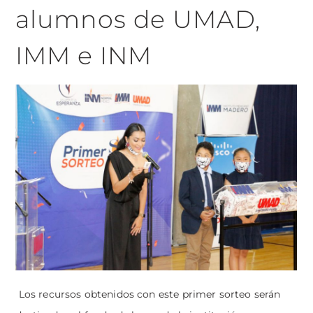
alumnos de UMAD,
IMM e INM
Los recursos obtenidos con este primer sorteo serán