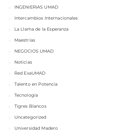
INGENIERIAS UMAD
Intercambios Internacionales
La Llama de la Esperanza
Maestrías
NEGOCIOS UMAD
Noticias
Red ExaUMAD
Talento en Potencia
Tecnología
Tigres Blancos
Uncategorized
Universidad Madero