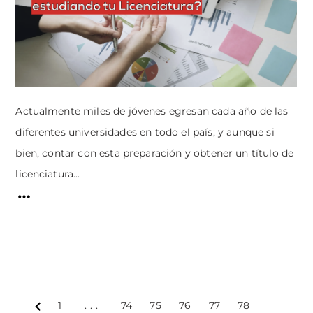
Actualmente miles de jóvenes egresan cada año de las
diferentes universidades en todo el país; y aunque si
bien, contar con esta preparación y obtener un título de
licenciatura...
1
...
74
75
76
77
78
Prev