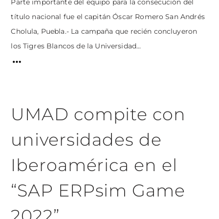
Parte importante del equipo para la consecución del
título nacional fue el capitán Óscar Romero San Andrés
Cholula, Puebla.- La campaña que recién concluyeron
los Tigres Blancos de la Universidad...
UMAD compite con
universidades de
Iberoamérica en el
“SAP ERPsim Game
2022”