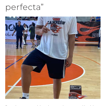
perfecta”