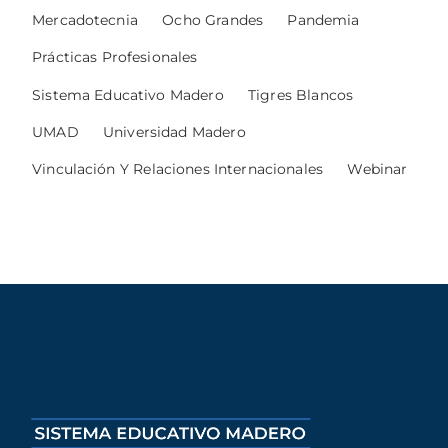
Mercadotecnia
Ocho Grandes
Pandemia
Prácticas Profesionales
Sistema Educativo Madero
Tigres Blancos
UMAD
Universidad Madero
Vinculación Y Relaciones Internacionales
Webinar