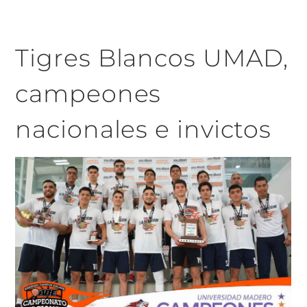
Tigres Blancos UMAD,
campeones
nacionales e invictos