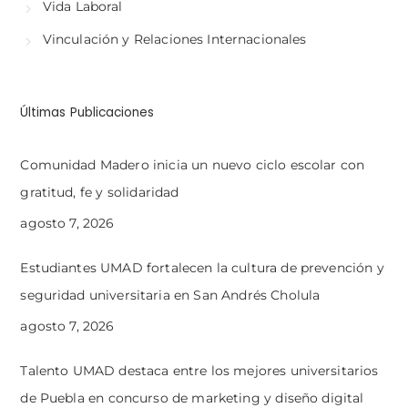
Vida Laboral
Vinculación y Relaciones Internacionales
Últimas Publicaciones
Comunidad Madero inicia un nuevo ciclo escolar con
gratitud, fe y solidaridad
agosto 7, 2026
Estudiantes UMAD fortalecen la cultura de prevención y
seguridad universitaria en San Andrés Cholula
agosto 7, 2026
Talento UMAD destaca entre los mejores universitarios
de Puebla en concurso de marketing y diseño digital