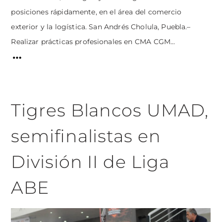
posiciones rápidamente, en el área del comercio
exterior y la logística. San Andrés Cholula, Puebla.–
Realizar prácticas profesionales en CMA CGM...
Tigres Blancos UMAD,
semifinalistas en
División II de Liga
ABE