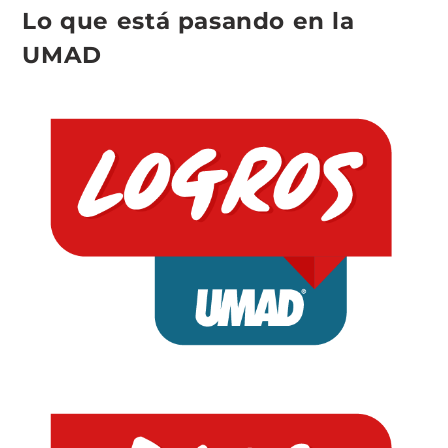
Lo que está pasando en la
UMAD