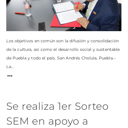
Los objetivos en común son la difusión y consolidación
de la cultura, así como el desarrollo social y sustentable
de Puebla y todo el país. San Andrés Cholula, Puebla.–
La...
Se realiza 1er Sorteo
SEM en apoyo a