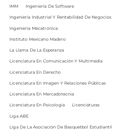
IMM
Ingeniería De Software
Ingeniería Industrial Y Rentabilidad De Negocios
Ingeniería Mecatrónica
Instituto Mexicano Madero
La Llama De La Esperanza
Licenciatura En Comunicación Y Multimedia
Licenciatura En Derecho
Licenciatura En Imagen Y Relaciones Públicas
Licenciatura En Mercadotecnia
Licenciatura En Psicología
Licenciaturas
Liga ABE
Liga De La Asociación De Basquetbol Estudiantil