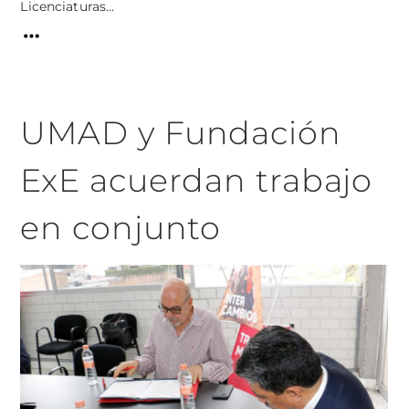
Licenciaturas...
UMAD y Fundación
ExE acuerdan trabajo
en conjunto