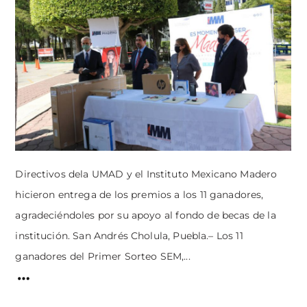
Directivos dela UMAD y el Instituto Mexicano Madero
hicieron entrega de los premios a los 11 ganadores,
agradeciéndoles por su apoyo al fondo de becas de la
institución. San Andrés Cholula, Puebla.– Los 11
ganadores del Primer Sorteo SEM,...