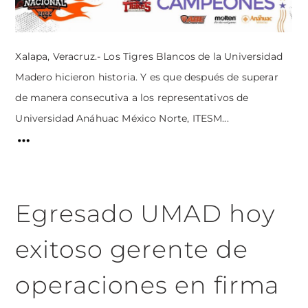
Xalapa, Veracruz.- Los Tigres Blancos de la Universidad
Madero hicieron historia. Y es que después de superar
de manera consecutiva a los representativos de
Universidad Anáhuac México Norte, ITESM...
Egresado UMAD hoy
exitoso gerente de
operaciones en firma