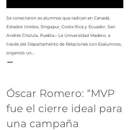
Se conectaron ex alumnos que radican en Canadá,
Estados Unidos, Singapur, Costa Rica y Ecuador. San
Andrés Cholula, Puebla.– La Universidad Madero, a
través del Departamento de Relaciones con Exalumnos,
organizó un...
Óscar Romero: “MVP
fue el cierre ideal para
una campaña