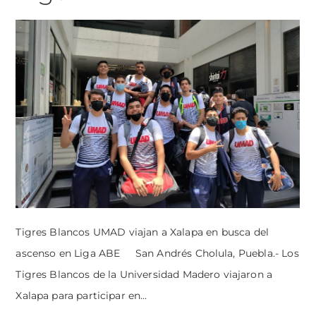
Tigres Blancos UMAD viajan a Xalapa en busca del
ascenso en Liga ABE San Andrés Cholula, Puebla.- Los
Tigres Blancos de la Universidad Madero viajaron a
Xalapa para participar en...