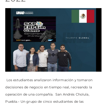
Los estudiantes analizaron información y tomaron
decisiones de negocio en tiempo real, recreando la
operación de una compañía. San Andrés Cholula,
Puebla.– Un grupo de cinco estudiantes de las