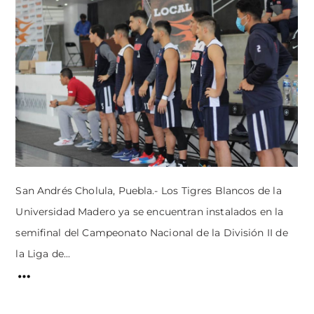
San Andrés Cholula, Puebla.- Los Tigres Blancos de la
Universidad Madero ya se encuentran instalados en la
semifinal del Campeonato Nacional de la División II de
la Liga de...