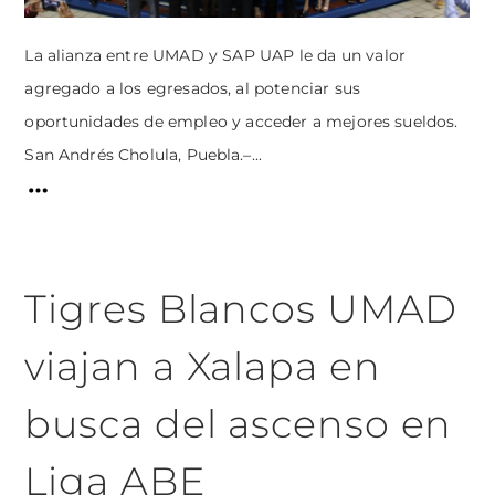
La alianza entre UMAD y SAP UAP le da un valor
agregado a los egresados, al potenciar sus
oportunidades de empleo y acceder a mejores sueldos.
San Andrés Cholula, Puebla.–...
Tigres Blancos UMAD
viajan a Xalapa en
busca del ascenso en
Liga ABE