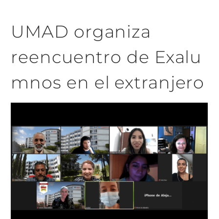
UMAD organiza
reencuentro de Exalu
mnos en el extranjero