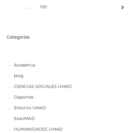
...
100
Next
Categorías
Academia
blog
CIENCIAS SOCIALES UMAD
Deportes
Entorno UMAD
ExaUMAD
HUMANIDADES UMAD