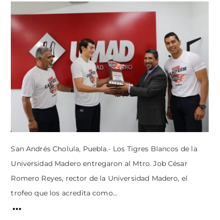
San Andrés Cholula, Puebla.- Los Tigres Blancos de la
Universidad Madero entregaron al Mtro. Job César
Romero Reyes, rector de la Universidad Madero, el
trofeo que los acredita como...