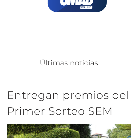
Últimas noticias
Entregan premios del
Primer Sorteo SEM