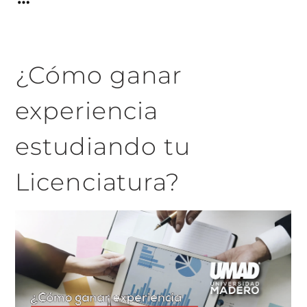
¿Cómo ganar
experiencia
estudiando tu
Licenciatura?