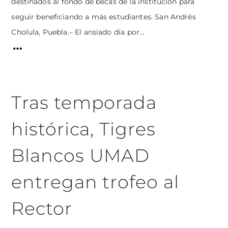
destinados al fondo de becas de la institución para
seguir beneficiando a más estudiantes. San Andrés
Cholula, Puebla.– El ansiado día por...
Tras temporada
histórica, Tigres
Blancos UMAD
entregan trofeo al
Rector