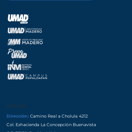
Contacto
Dirección:
Camino Real a Cholula 4212
Col. Exhacienda La Concepción Buenavista