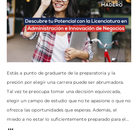
Estás a punto de graduarte de la preparatoria y la
presión por elegir una carrera puede ser abrumadora.
Tal vez te preocupa tomar una decisión equivocada,
elegir un campo de estudio que no te apasione o que no
ofrezca las oportunidades que esperas. Además, el
miedo a no estar lo suficientemente preparado para el...