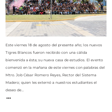
Este viernes 18 de agosto del presente año; los nuevos
Tigres Blancos fueron recibido con una cálida
bienvenida a ésta; su nueva casa de estudios. El evento
comenzó en la mañana de este viernes con palabras del
Mtro. Job César Romero Reyes, Rector del Sistema
Madero; quien les externó a nuestros estudiantes el
deseo de...