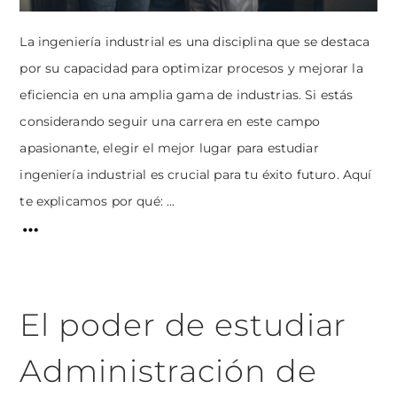
La ingeniería industrial es una disciplina que se destaca
por su capacidad para optimizar procesos y mejorar la
eficiencia en una amplia gama de industrias. Si estás
considerando seguir una carrera en este campo
apasionante, elegir el mejor lugar para estudiar
ingeniería industrial es crucial para tu éxito futuro. Aquí
te explicamos por qué: ...
El poder de estudiar
Administración de