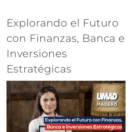
Explorando el Futuro
con Finanzas, Banca e
Inversiones
Estratégicas