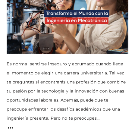
Es normal sentirse inseguro y abrumado cuando llega
el momento de elegir una carrera universitaria. Tal vez
te preguntas si encontrarás una profesión que combine
tu pasión por la tecnología y la innovación con buenas
oportunidades laborales. Además, puede que te
preocupe enfrentar los desafíos académicos que una
ingeniería presenta. Pero no te preocupes,...