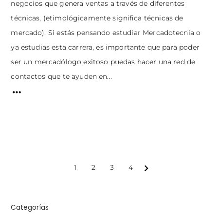
negocios que genera ventas a través de diferentes
técnicas, (etimológicamente significa técnicas de
mercado). Si estás pensando estudiar Mercadotecnia o
ya estudias esta carrera, es importante que para poder
ser un mercadólogo exitoso puedas hacer una red de
contactos que te ayuden en...
1
2
3
4
Next
Categorías