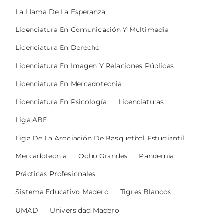
La Llama De La Esperanza
Licenciatura En Comunicación Y Multimedia
Licenciatura En Derecho
Licenciatura En Imagen Y Relaciones Públicas
Licenciatura En Mercadotecnia
Licenciatura En Psicología
Licenciaturas
Liga ABE
Liga De La Asociación De Basquetbol Estudiantil
Mercadotecnia
Ocho Grandes
Pandemia
Prácticas Profesionales
Sistema Educativo Madero
Tigres Blancos
UMAD
Universidad Madero