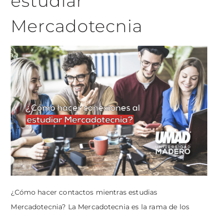
estudiar
Mercadotecnia
¿Cómo hacer contactos mientras estudias
Mercadotecnia? La Mercadotecnia es la rama de los