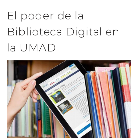
El poder de la
Biblioteca Digital en
la UMAD