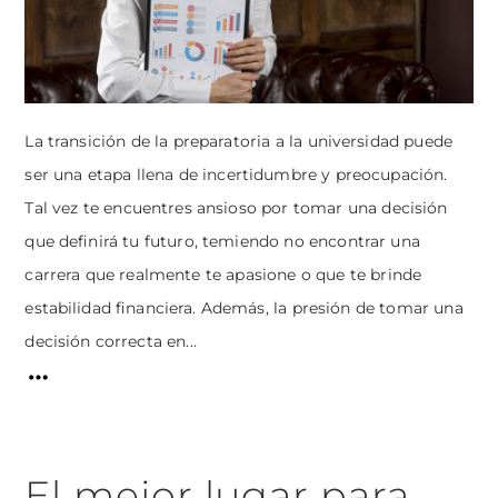
La transición de la preparatoria a la universidad puede
ser una etapa llena de incertidumbre y preocupación.
Tal vez te encuentres ansioso por tomar una decisión
que definirá tu futuro, temiendo no encontrar una
carrera que realmente te apasione o que te brinde
estabilidad financiera. Además, la presión de tomar una
decisión correcta en...
El mejor lugar para