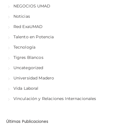
NEGOCIOS UMAD
Noticias
Red ExaUMAD
Talento en Potencia
Tecnología
Tigres Blancos
Uncategorized
Universidad Madero
Vida Laboral
Vinculación y Relaciones Internacionales
Últimas Publicaciones