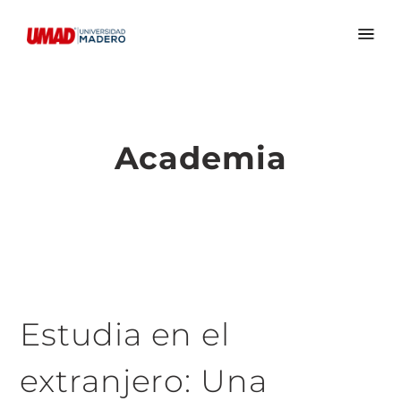
Academia
Estudia en el
extranjero: Una