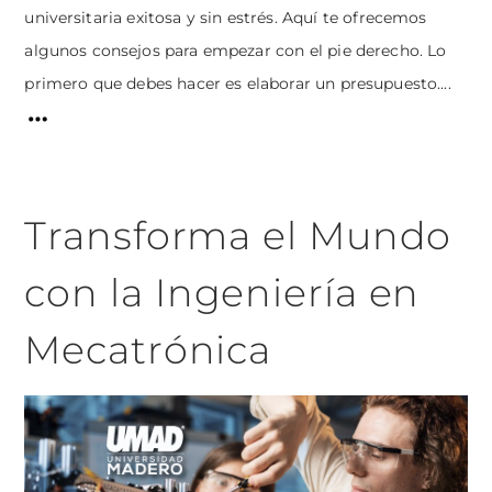
universitaria exitosa y sin estrés. Aquí te ofrecemos
algunos consejos para empezar con el pie derecho. Lo
primero que debes hacer es elaborar un presupuesto....
Transforma el Mundo
con la Ingeniería en
Mecatrónica