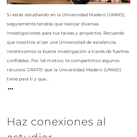
Si estás estudiando en la Universidad Madero (UMAD);
seguramente tendrás que realizar diversas
investigaciones para tus tareas y proyectos. Recuerda
que nosotros al ser una Universidad de excelencia;
incentivamos la buena investigación a través de fuentes
confiables. Por tal motivo; te compartimos algunos
recursos GRATIS que la Universidad Madero (UMAD)
tiene para ti y que...
Haz conexiones al