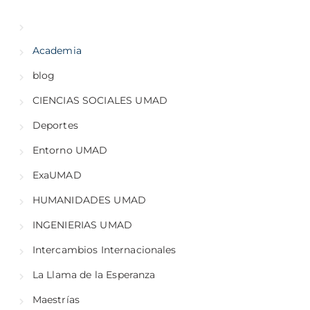
Academia
blog
CIENCIAS SOCIALES UMAD
Deportes
Entorno UMAD
ExaUMAD
HUMANIDADES UMAD
INGENIERIAS UMAD
Intercambios Internacionales
La Llama de la Esperanza
Maestrías