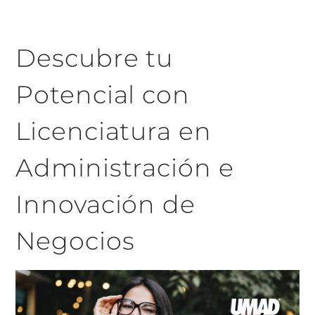
Descubre tu
Potencial con
Licenciatura en
Administración e
Innovación de
Negocios