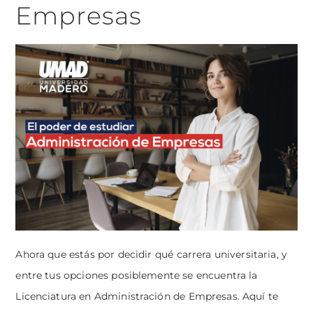
Empresas
Ahora que estás por decidir qué carrera universitaria, y
entre tus opciones posiblemente se encuentra la
Licenciatura en Administración de Empresas. Aquí te