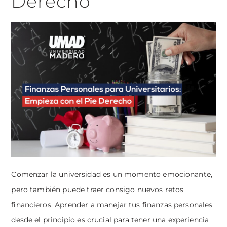
Derecho
Comenzar la universidad es un momento emocionante,
pero también puede traer consigo nuevos retos
financieros. Aprender a manejar tus finanzas personales
desde el principio es crucial para tener una experiencia