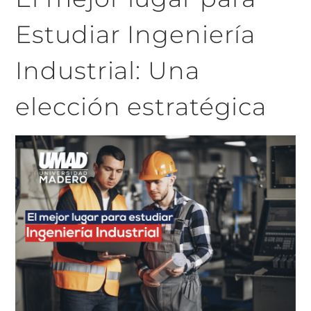
Estudiar Ingeniería
Industrial: Una
elección estratégica