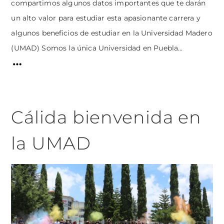
compartimos algunos datos importantes que te darán
un alto valor para estudiar esta apasionante carrera y
algunos beneficios de estudiar en la Universidad Madero
(UMAD) Somos la única Universidad en Puebla...
Cálida bienvenida en
la UMAD