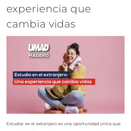
experiencia que
cambia vidas
Estudiar en el extranjero es una oportunidad única que