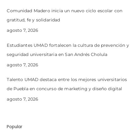
Comunidad Madero inicia un nuevo ciclo escolar con
gratitud, fe y solidaridad
agosto 7, 2026
Estudiantes UMAD fortalecen la cultura de prevención y
seguridad universitaria en San Andrés Cholula
agosto 7, 2026
Talento UMAD destaca entre los mejores universitarios
de Puebla en concurso de marketing y diseño digital
agosto 7, 2026
Popular