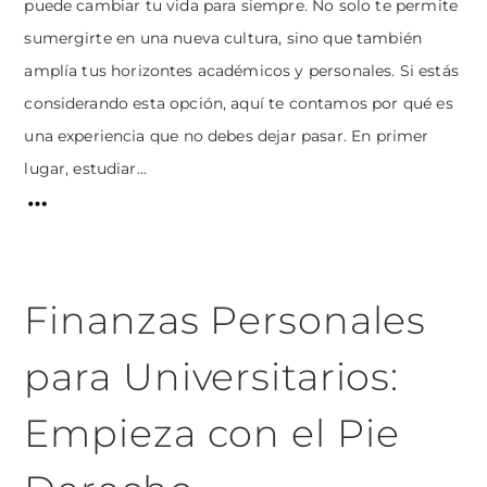
puede cambiar tu vida para siempre. No solo te permite
sumergirte en una nueva cultura, sino que también
amplía tus horizontes académicos y personales. Si estás
considerando esta opción, aquí te contamos por qué es
una experiencia que no debes dejar pasar. En primer
lugar, estudiar...
Finanzas Personales
para Universitarios:
Empieza con el Pie