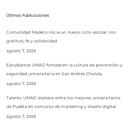
Últimas Publicaciones
Comunidad Madero inicia un nuevo ciclo escolar con
gratitud, fe y solidaridad
agosto 7, 2026
Estudiantes UMAD fortalecen la cultura de prevención y
seguridad universitaria en San Andrés Cholula
agosto 7, 2026
Talento UMAD destaca entre los mejores universitarios
de Puebla en concurso de marketing y diseño digital
agosto 7, 2026