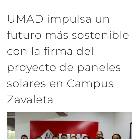
UMAD impulsa un
futuro más sostenible
con la firma del
proyecto de paneles
solares en Campus
Zavaleta