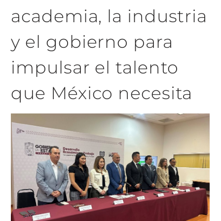
academia, la industria
y el gobierno para
impulsar el talento
que México necesita