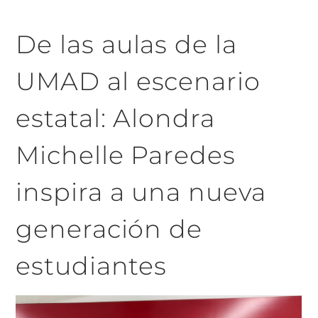
De las aulas de la
UMAD al escenario
estatal: Alondra
Michelle Paredes
inspira a una nueva
generación de
estudiantes