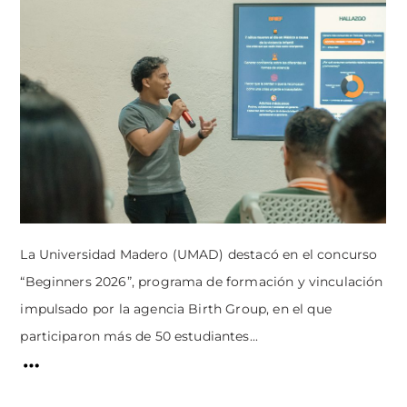
La Universidad Madero (UMAD) destacó en el concurso
“Beginners 2026”, programa de formación y vinculación
impulsado por la agencia Birth Group, en el que
participaron más de 50 estudiantes...