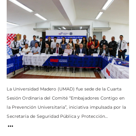
La Universidad Madero (UMAD) fue sede de la Cuarta
Sesión Ordinaria del Comité “Embajadores Contigo en
la Prevención Universitaria”, iniciativa impulsada por la
Secretaría de Seguridad Pública y Protección...