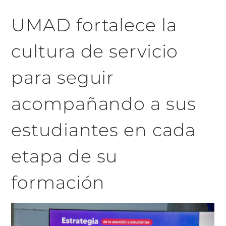
UMAD fortalece la
cultura de servicio
para seguir
acompañando a sus
estudiantes en cada
etapa de su
formación