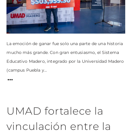
La emoción de ganar fue solo una parte de una historia
mucho más grande. Con gran entusiasmo, el Sistema
Educativo Madero, integrado por la Universidad Madero
(campus Puebla y...
UMAD fortalece la
vinculación entre la