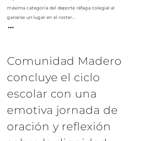
máxima categoría del deporte ráfaga colegial al
ganarse un lugar en el roster...
Comunidad Madero
concluye el ciclo
escolar con una
emotiva jornada de
oración y reflexión