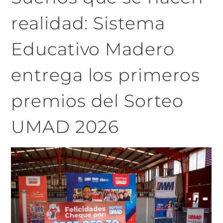
realidad: Sistema
Educativo Madero
entrega los primeros
premios del Sorteo
UMAD 2026