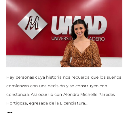
Hay personas cuya historia nos recuerda que los sueños
comienzan con una decisión y se construyen con
constancia. Así ocurrió con Alondra Michelle Paredes
Hortigoza, egresada de la Licenciatura...