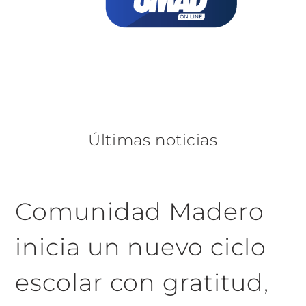
Últimas noticias
Comunidad Madero
inicia un nuevo ciclo
escolar con gratitud,