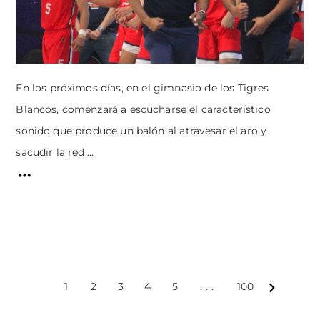
En los próximos días, en el gimnasio de los Tigres
Blancos, comenzará a escucharse el característico
sonido que produce un balón al atravesar el aro y
sacudir la red....
1
2
3
4
5
...
100
Next