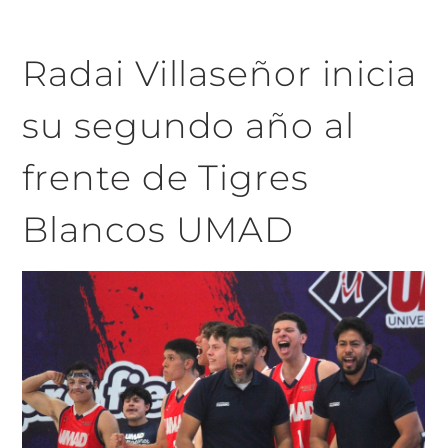
Radai Villaseñor inicia
su segundo año al
frente de Tigres
Blancos UMAD