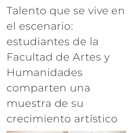
Talento que se vive en
el escenario:
estudiantes de la
Facultad de Artes y
Humanidades
comparten una
muestra de su
crecimiento artístico