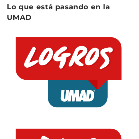
Lo que está pasando en la
UMAD