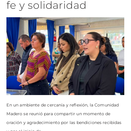
fe y solidaridad
En un ambiente de cercanía y reflexión, la Comunidad
Madero se reunió para compartir un momento de
oración y agradecimiento por las bendiciones recibidas