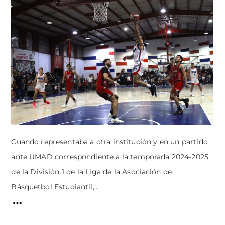
Cuando representaba a otra institución y en un partido
ante UMAD correspondiente a la temporada 2024-2025
de la División 1 de la Liga de la Asociación de
Básquetbol Estudiantil,...