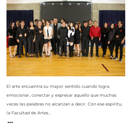
El arte encuentra su mayor sentido cuando logra
emocionar, conectar y expresar aquello que muchas
veces las palabras no alcanzan a decir. Con ese espíritu,
la Facultad de Artes...