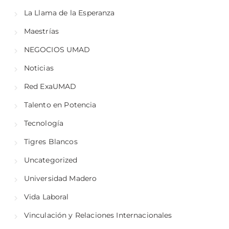
La Llama de la Esperanza
Maestrías
NEGOCIOS UMAD
Noticias
Red ExaUMAD
Talento en Potencia
Tecnología
Tigres Blancos
Uncategorized
Universidad Madero
Vida Laboral
Vinculación y Relaciones Internacionales