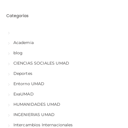
Categorías
Academia
blog
CIENCIAS SOCIALES UMAD
Deportes
Entorno UMAD
ExaUMAD
HUMANIDADES UMAD
INGENIERIAS UMAD
Intercambios Internacionales