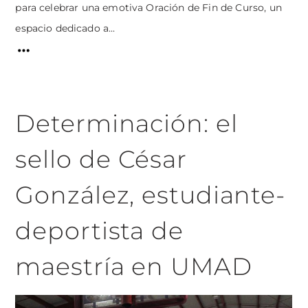
para celebrar una emotiva Oración de Fin de Curso, un
espacio dedicado a...
Determinación: el
sello de César
González, estudiante-
deportista de
maestría en UMAD