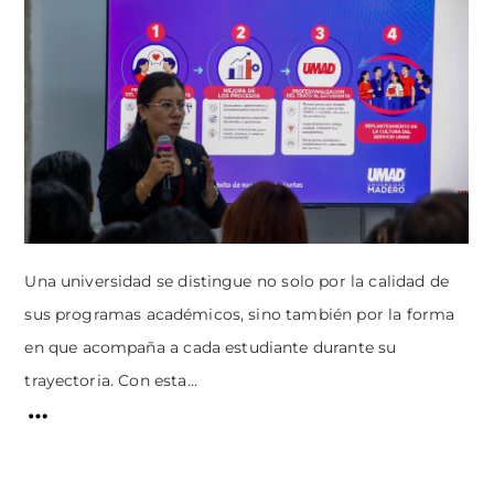
Una universidad se distingue no solo por la calidad de
sus programas académicos, sino también por la forma
en que acompaña a cada estudiante durante su
trayectoria. Con esta...