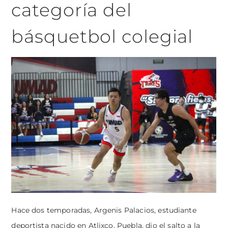
categoría del
básquetbol colegial
Hace dos temporadas, Argenis Palacios, estudiante
deportista nacido en Atlixco, Puebla, dio el salto a la