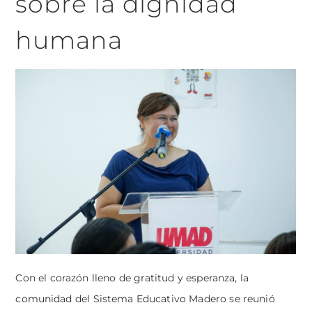
sobre la dignidad
humana
Con el corazón lleno de gratitud y esperanza, la
comunidad del Sistema Educativo Madero se reunió