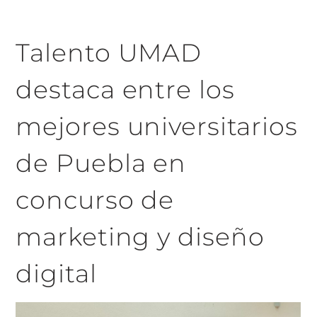
Talento UMAD
destaca entre los
mejores universitarios
de Puebla en
concurso de
marketing y diseño
digital