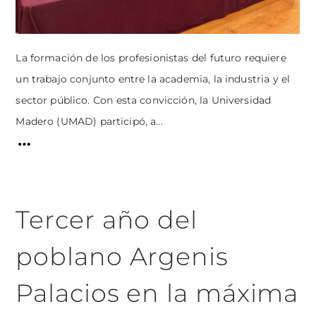
La formación de los profesionistas del futuro requiere
un trabajo conjunto entre la academia, la industria y el
sector público. Con esta convicción, la Universidad
Madero (UMAD) participó, a...
Tercer año del
poblano Argenis
Palacios en la máxima