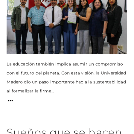
La educación también implica asumir un compromiso
con el futuro del planeta. Con esta visión, la Universidad
Madero dio un paso importante hacia la sustentabilidad
al formalizar la firma...
Sueños que se hacen