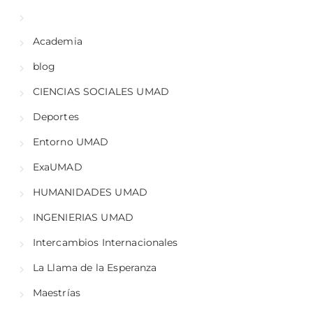
Academia
blog
CIENCIAS SOCIALES UMAD
Deportes
Entorno UMAD
ExaUMAD
HUMANIDADES UMAD
INGENIERIAS UMAD
Intercambios Internacionales
La Llama de la Esperanza
Maestrías