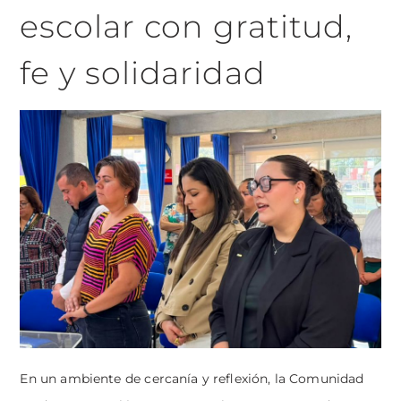
escolar con gratitud,
fe y solidaridad
En un ambiente de cercanía y reflexión, la Comunidad