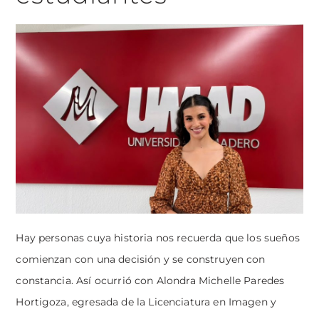
Hay personas cuya historia nos recuerda que los sueños
comienzan con una decisión y se construyen con
constancia. Así ocurrió con Alondra Michelle Paredes
Hortigoza, egresada de la Licenciatura en Imagen y