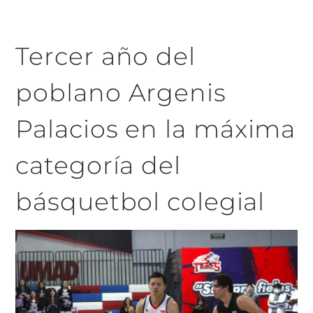
Tercer año del
poblano Argenis
Palacios en la máxima
categoría del
básquetbol colegial