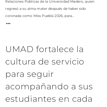
Relaciones Públicas de la Universidad Madero, quien
regresó a su alma mater después de haber sido
coronada como Miss Puebla 2026, para...
UMAD fortalece la
cultura de servicio
para seguir
acompañando a sus
estudiantes en cada