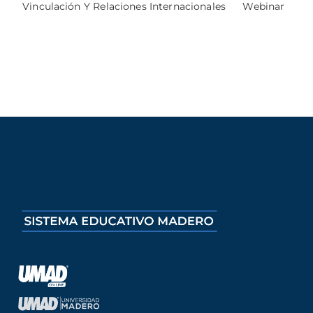
Vinculación Y Relaciones Internacionales
Webinar