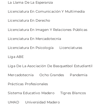
La Llama De La Esperanza
Licenciatura En Comunicación Y Multimedia
Licenciatura En Derecho
Licenciatura En Imagen Y Relaciones Públicas
Licenciatura En Mercadotecnia
Licenciatura En Psicología
Licenciaturas
Liga ABE
Liga De La Asociación De Basquetbol Estudiantil
Mercadotecnia
Ocho Grandes
Pandemia
Prácticas Profesionales
Sistema Educativo Madero
Tigres Blancos
UMAD
Universidad Madero