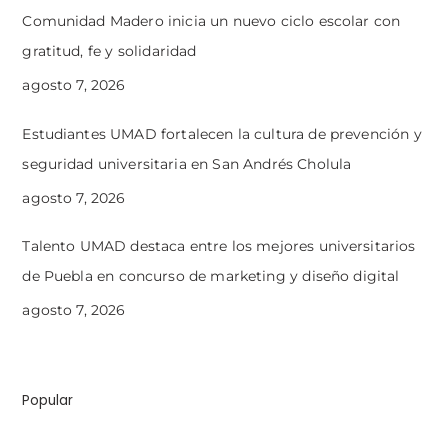
Comunidad Madero inicia un nuevo ciclo escolar con
gratitud, fe y solidaridad
agosto 7, 2026
Estudiantes UMAD fortalecen la cultura de prevención y
seguridad universitaria en San Andrés Cholula
agosto 7, 2026
Talento UMAD destaca entre los mejores universitarios
de Puebla en concurso de marketing y diseño digital
agosto 7, 2026
Popular