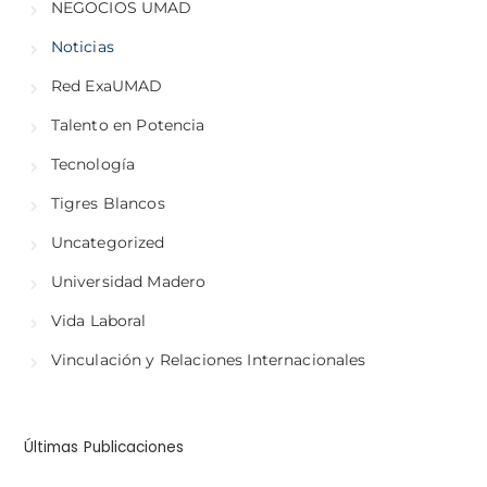
NEGOCIOS UMAD
Noticias
Red ExaUMAD
Talento en Potencia
Tecnología
Tigres Blancos
Uncategorized
Universidad Madero
Vida Laboral
Vinculación y Relaciones Internacionales
Últimas Publicaciones