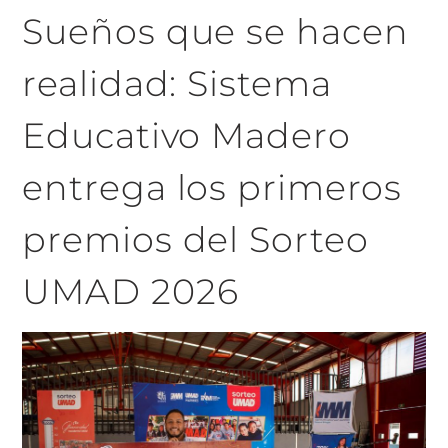
Sueños que se hacen
realidad: Sistema
Educativo Madero
entrega los primeros
premios del Sorteo
UMAD 2026