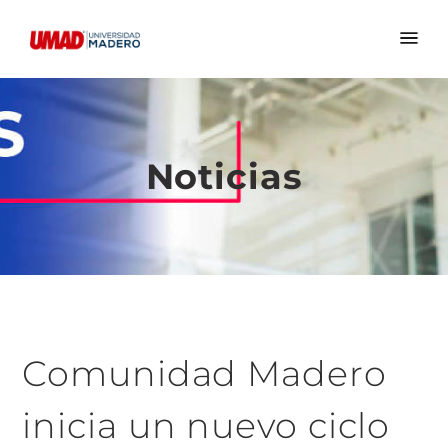
Noticias
Comunidad Madero
inicia un nuevo ciclo