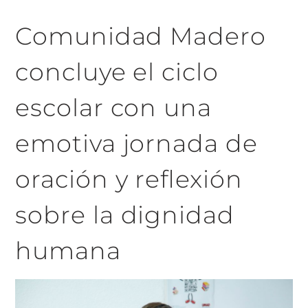
Comunidad Madero
concluye el ciclo
escolar con una
emotiva jornada de
oración y reflexión
sobre la dignidad
humana