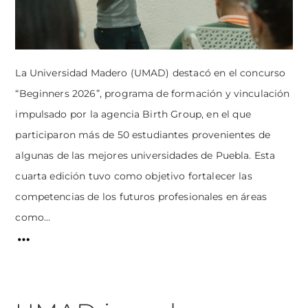
La Universidad Madero (UMAD) destacó en el concurso
“Beginners 2026”, programa de formación y vinculación
impulsado por la agencia Birth Group, en el que
participaron más de 50 estudiantes provenientes de
algunas de las mejores universidades de Puebla. Esta
cuarta edición tuvo como objetivo fortalecer las
competencias de los futuros profesionales en áreas
como...