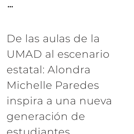
De las aulas de la
UMAD al escenario
estatal: Alondra
Michelle Paredes
inspira a una nueva
generación de
estudiantes