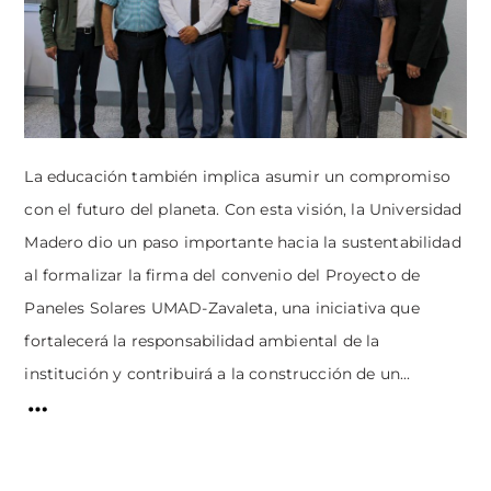
La educación también implica asumir un compromiso
con el futuro del planeta. Con esta visión, la Universidad
Madero dio un paso importante hacia la sustentabilidad
al formalizar la firma del convenio del Proyecto de
Paneles Solares UMAD-Zavaleta, una iniciativa que
fortalecerá la responsabilidad ambiental de la
institución y contribuirá a la construcción de un...