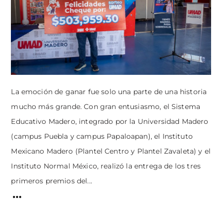
La emoción de ganar fue solo una parte de una historia
mucho más grande. Con gran entusiasmo, el Sistema
Educativo Madero, integrado por la Universidad Madero
(campus Puebla y campus Papaloapan), el Instituto
Mexicano Madero (Plantel Centro y Plantel Zavaleta) y el
Instituto Normal México, realizó la entrega de los tres
primeros premios del...