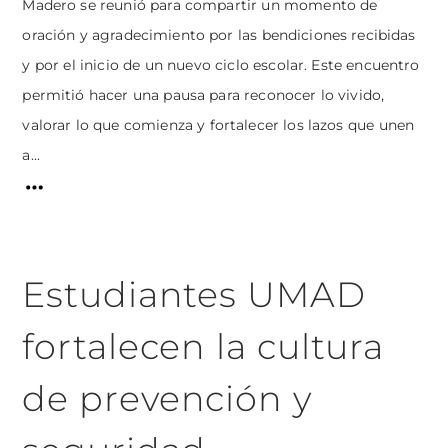
Madero se reunió para compartir un momento de
oración y agradecimiento por las bendiciones recibidas
y por el inicio de un nuevo ciclo escolar. Este encuentro
permitió hacer una pausa para reconocer lo vivido,
valorar lo que comienza y fortalecer los lazos que unen
a...
Estudiantes UMAD
fortalecen la cultura
de prevención y