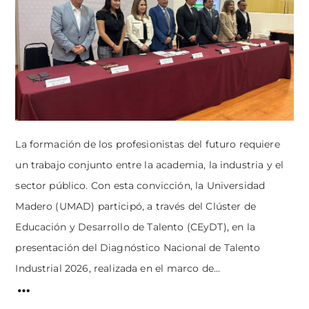
La formación de los profesionistas del futuro requiere
un trabajo conjunto entre la academia, la industria y el
sector público. Con esta convicción, la Universidad
Madero (UMAD) participó, a través del Clúster de
Educación y Desarrollo de Talento (CEyDT), en la
presentación del Diagnóstico Nacional de Talento
Industrial 2026, realizada en el marco de...