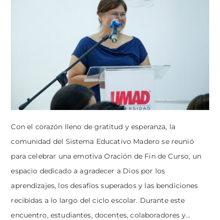
Con el corazón lleno de gratitud y esperanza, la
comunidad del Sistema Educativo Madero se reunió
para celebrar una emotiva Oración de Fin de Curso, un
espacio dedicado a agradecer a Dios por los
aprendizajes, los desafíos superados y las bendiciones
recibidas a lo largo del ciclo escolar. Durante este
encuentro, estudiantes, docentes, colaboradores y...