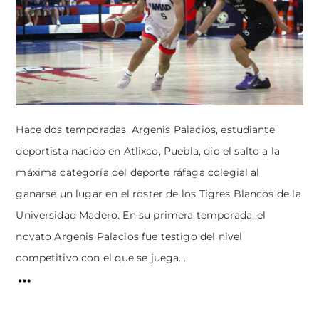
Hace dos temporadas, Argenis Palacios, estudiante
deportista nacido en Atlixco, Puebla, dio el salto a la
máxima categoría del deporte ráfaga colegial al
ganarse un lugar en el roster de los Tigres Blancos de la
Universidad Madero. En su primera temporada, el
novato Argenis Palacios fue testigo del nivel
competitivo con el que se juega...