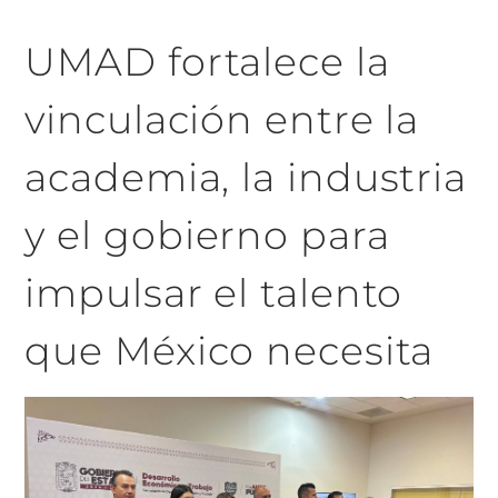
UMAD fortalece la
vinculación entre la
academia, la industria
y el gobierno para
impulsar el talento
que México necesita