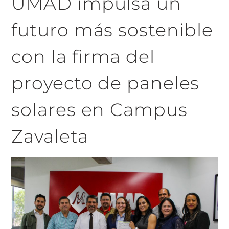
UMAD impulsa un
futuro más sostenible
con la firma del
proyecto de paneles
solares en Campus
Zavaleta