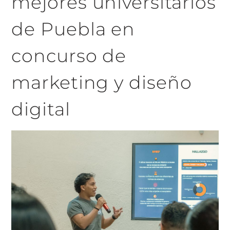
mejores universitarios
de Puebla en
concurso de
marketing y diseño
digital