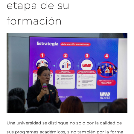
etapa de su
formación
Una universidad se distingue no solo por la calidad de
sus programas académicos, sino también por la forma