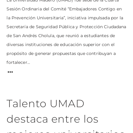
Sesión Ordinaria del Comité “Embajadores Contigo en
la Prevención Universitaria”, iniciativa impulsada por la
Secretaría de Seguridad Pública y Protección Ciudadana
de San Andrés Cholula, que reunió a estudiantes de
diversas instituciones de educación superior con el
propósito de generar propuestas que contribuyan a
fortalecer...
Talento UMAD
destaca entre los