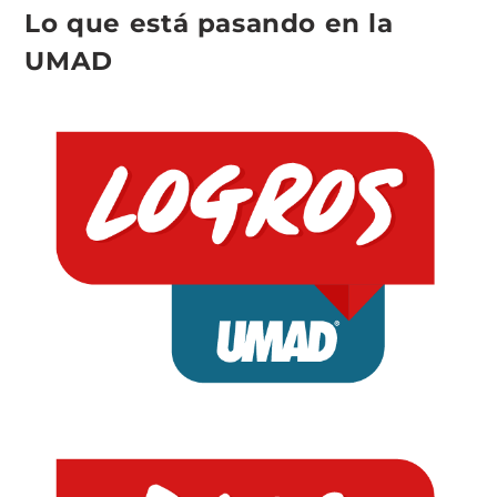
Lo que está pasando en la
UMAD