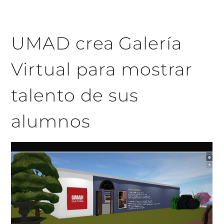
UMAD crea Galería
Virtual para mostrar
talento de sus
alumnos