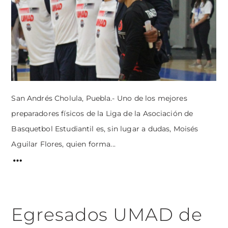
San Andrés Cholula, Puebla.- Uno de los mejores
preparadores físicos de la Liga de la Asociación de
Basquetbol Estudiantil es, sin lugar a dudas, Moisés
Aguilar Flores, quien forma...
Egresados UMAD de