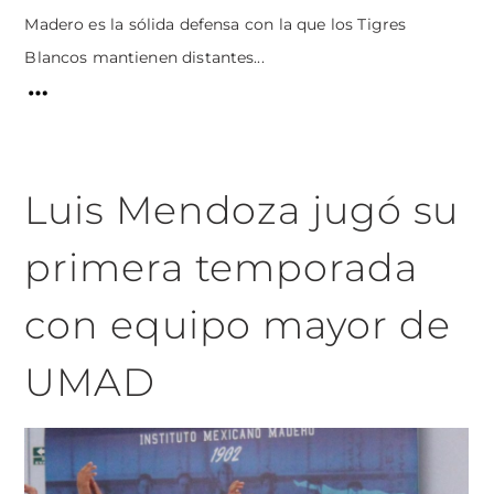
Madero es la sólida defensa con la que los Tigres
Blancos mantienen distantes...
Luis Mendoza jugó su
primera temporada
con equipo mayor de
UMAD