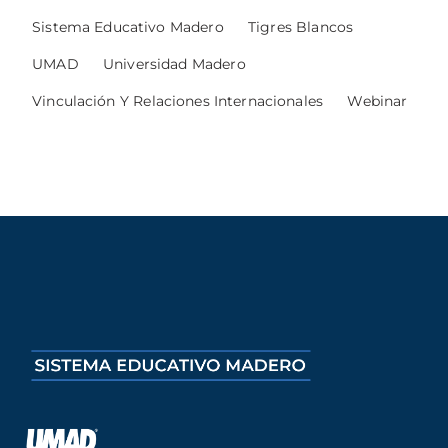
Sistema Educativo Madero
Tigres Blancos
UMAD
Universidad Madero
Vinculación Y Relaciones Internacionales
Webinar