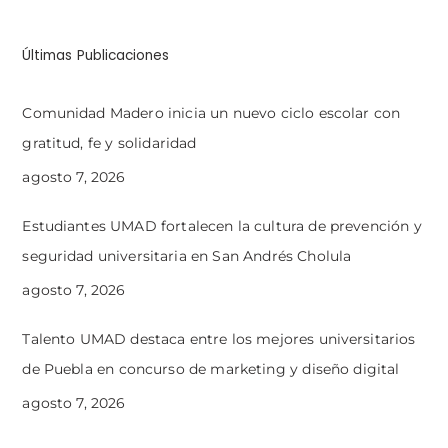
Últimas Publicaciones
Comunidad Madero inicia un nuevo ciclo escolar con
gratitud, fe y solidaridad
agosto 7, 2026
Estudiantes UMAD fortalecen la cultura de prevención y
seguridad universitaria en San Andrés Cholula
agosto 7, 2026
Talento UMAD destaca entre los mejores universitarios
de Puebla en concurso de marketing y diseño digital
agosto 7, 2026