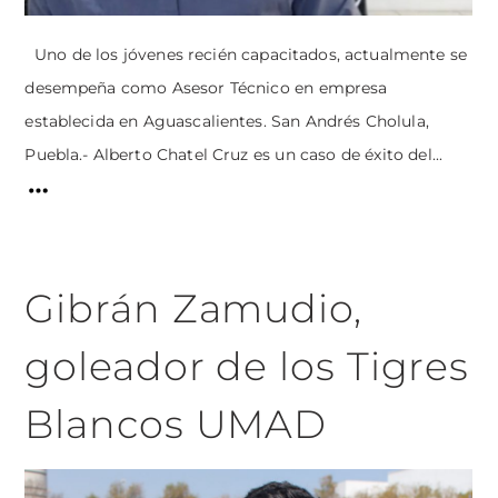
Uno de los jóvenes recién capacitados, actualmente se
desempeña como Asesor Técnico en empresa
establecida en Aguascalientes. San Andrés Cholula,
Puebla.- Alberto Chatel Cruz es un caso de éxito del...
Gibrán Zamudio,
goleador de los Tigres
Blancos UMAD