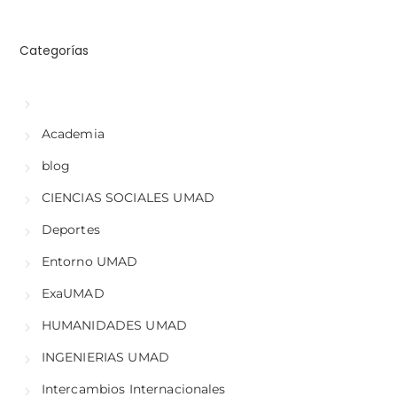
Categorías
Academia
blog
CIENCIAS SOCIALES UMAD
Deportes
Entorno UMAD
ExaUMAD
HUMANIDADES UMAD
INGENIERIAS UMAD
Intercambios Internacionales