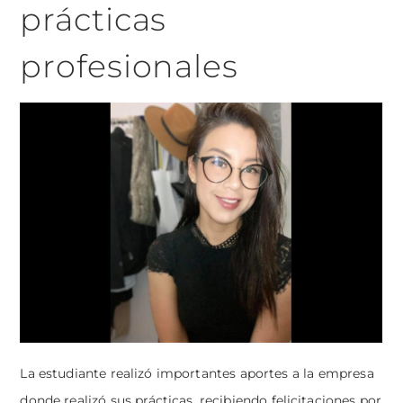
prácticas
profesionales
La estudiante realizó importantes aportes a la empresa
donde realizó sus prácticas, recibiendo felicitaciones por