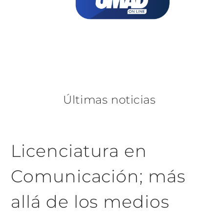
Últimas noticias
Licenciatura en
Comunicación; más
allá de los medios