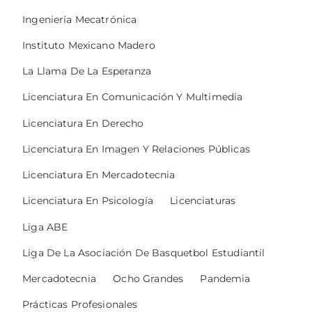
Ingeniería Mecatrónica
Instituto Mexicano Madero
La Llama De La Esperanza
Licenciatura En Comunicación Y Multimedia
Licenciatura En Derecho
Licenciatura En Imagen Y Relaciones Públicas
Licenciatura En Mercadotecnia
Licenciatura En Psicología
Licenciaturas
Liga ABE
Liga De La Asociación De Basquetbol Estudiantil
Mercadotecnia
Ocho Grandes
Pandemia
Prácticas Profesionales