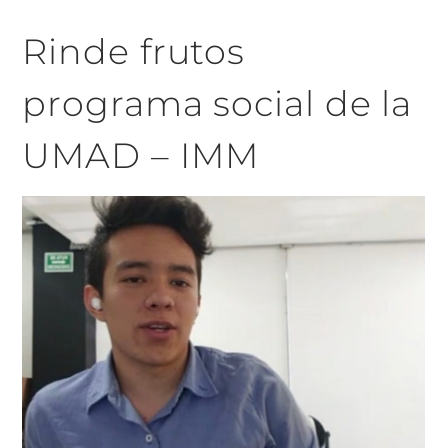
Rinde frutos
programa social de la
UMAD – IMM