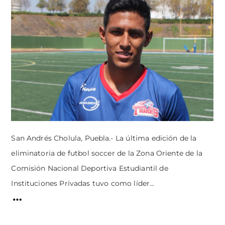
San Andrés Cholula, Puebla.- La última edición de la
eliminatoria de futbol soccer de la Zona Oriente de la
Comisión Nacional Deportiva Estudiantil de
Instituciones Privadas tuvo como líder...