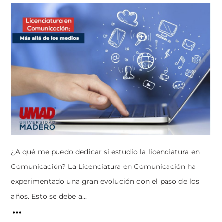
¿A qué me puedo dedicar si estudio la licenciatura en
Comunicación? La Licenciatura en Comunicación ha
experimentado una gran evolución con el paso de los
años. Esto se debe a...