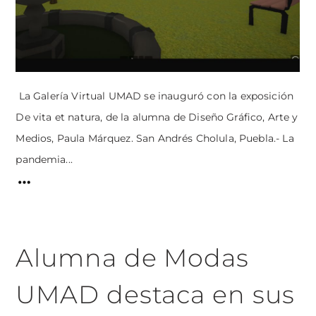
La Galería Virtual UMAD se inauguró con la exposición
De vita et natura, de la alumna de Diseño Gráfico, Arte y
Medios, Paula Márquez. San Andrés Cholula, Puebla.- La
pandemia...
Alumna de Modas
UMAD destaca en sus