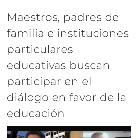
Maestros, padres de
familia e instituciones
particulares
educativas buscan
participar en el
diálogo en favor de la
educación