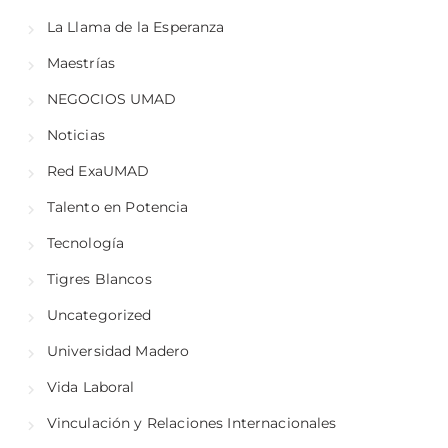
La Llama de la Esperanza
Maestrías
NEGOCIOS UMAD
Noticias
Red ExaUMAD
Talento en Potencia
Tecnología
Tigres Blancos
Uncategorized
Universidad Madero
Vida Laboral
Vinculación y Relaciones Internacionales