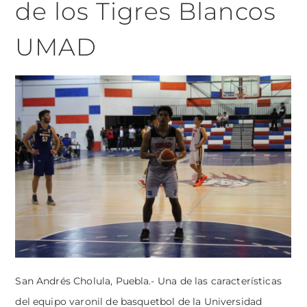
de los Tigres Blancos
UMAD
San Andrés Cholula, Puebla.- Una de las características
del equipo varonil de basquetbol de la Universidad