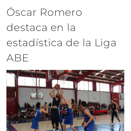
Óscar Romero
destaca en la
estadística de la Liga
ABE