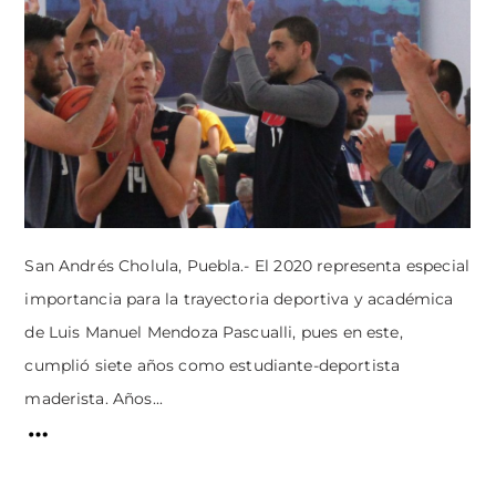
San Andrés Cholula, Puebla.- El 2020 representa especial
importancia para la trayectoria deportiva y académica
de Luis Manuel Mendoza Pascualli, pues en este,
cumplió siete años como estudiante-deportista
maderista. Años...