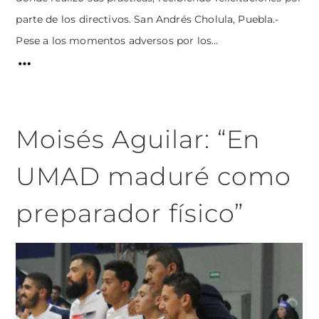
parte de los directivos. San Andrés Cholula, Puebla.-
Pese a los momentos adversos por los...
Moisés Aguilar: “En
UMAD maduré como
preparador físico”