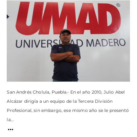
San Andrés Cholula, Puebla.- En el año 2010, Julio Abel
Alcázar dirigía a un equipo de la Tercera División
Profesional, sin embargo, ese mismo año se le presentó
la...