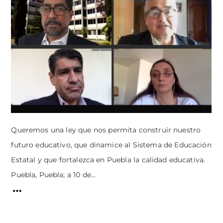
Queremos una ley que nos permita construir nuestro
futuro educativo, que dinamice al Sistema de Educación
Estatal y que fortalezca en Puebla la calidad educativa.
Puebla, Puebla; a 10 de...