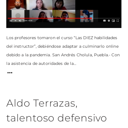
Los profesores tomaron el curso “Las DIEZ habilidades
del instructor”, debiéndose adaptar a culminarlo online
debido a la pandemia. San Andrés Cholula, Puebla.- Con
la asistencia de autoridades de la...
Aldo Terrazas,
talentoso defensivo