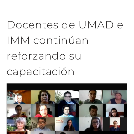
Docentes de UMAD e
IMM continúan
reforzando su
capacitación