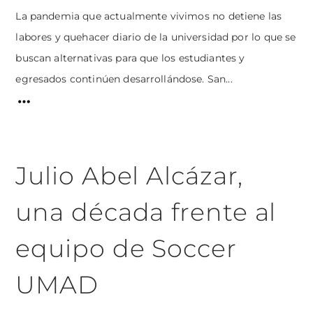
La pandemia que actualmente vivimos no detiene las
labores y quehacer diario de la universidad por lo que se
buscan alternativas para que los estudiantes y
egresados continúen desarrollándose. San...
Julio Abel Alcázar,
una década frente al
equipo de Soccer
UMAD