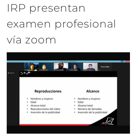
IRP presentan
examen profesional
vía zoom