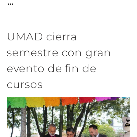
UMAD cierra
semestre con gran
evento de fin de
cursos