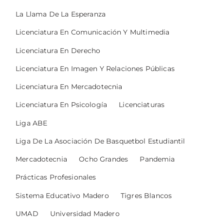
La Llama De La Esperanza
Licenciatura En Comunicación Y Multimedia
Licenciatura En Derecho
Licenciatura En Imagen Y Relaciones Públicas
Licenciatura En Mercadotecnia
Licenciatura En Psicología
Licenciaturas
Liga ABE
Liga De La Asociación De Basquetbol Estudiantil
Mercadotecnia
Ocho Grandes
Pandemia
Prácticas Profesionales
Sistema Educativo Madero
Tigres Blancos
UMAD
Universidad Madero