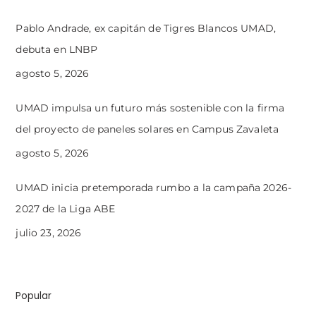
Pablo Andrade, ex capitán de Tigres Blancos UMAD,
debuta en LNBP
agosto 5, 2026
UMAD impulsa un futuro más sostenible con la firma
del proyecto de paneles solares en Campus Zavaleta
agosto 5, 2026
UMAD inicia pretemporada rumbo a la campaña 2026-
2027 de la Liga ABE
julio 23, 2026
Popular