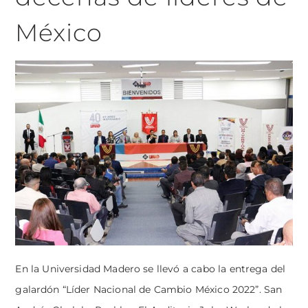
México
En la Universidad Madero se llevó a cabo la entrega del
galardón “Líder Nacional de Cambio México 2022”. San