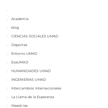
Academia
blog
CIENCIAS SOCIALES UMAD
Deportes
Entorno UMAD
ExaUMAD
HUMANIDADES UMAD
INGENIERIAS UMAD
Intercambios Internacionales
La Llama de la Esperanza
Maestrías