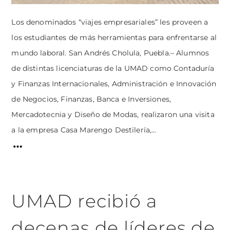
Los denominados “viajes empresariales” les proveen a
los estudiantes de más herramientas para enfrentarse al
mundo laboral. San Andrés Cholula, Puebla.– Alumnos
de distintas licenciaturas de la UMAD como Contaduría
y Finanzas Internacionales, Administración e Innovación
de Negocios, Finanzas, Banca e Inversiones,
Mercadotecnia y Diseño de Modas, realizaron una visita
a la empresa Casa Marengo Destilería,...
UMAD recibió a
decenas de líderes de