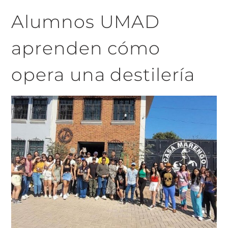
Alumnos UMAD
aprenden cómo
opera una destilería