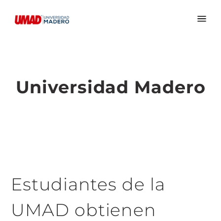
Universidad Madero
Estudiantes de la
UMAD obtienen