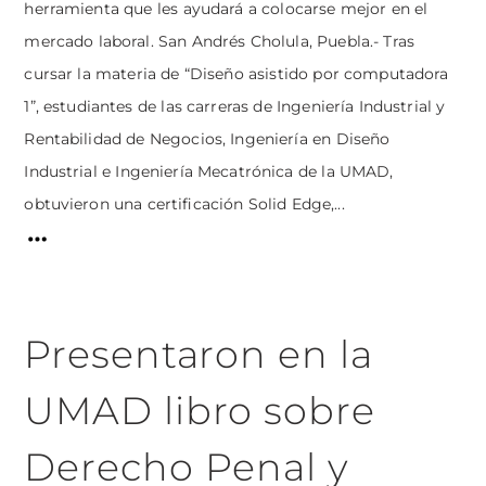
herramienta que les ayudará a colocarse mejor en el
mercado laboral. San Andrés Cholula, Puebla.- Tras
cursar la materia de “Diseño asistido por computadora
1”, estudiantes de las carreras de Ingeniería Industrial y
Rentabilidad de Negocios, Ingeniería en Diseño
Industrial e Ingeniería Mecatrónica de la UMAD,
obtuvieron una certificación Solid Edge,...
Presentaron en la
UMAD libro sobre
Derecho Penal y