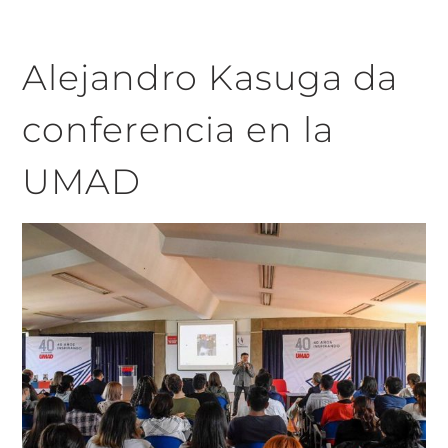
Alejandro Kasuga da
conferencia en la
UMAD