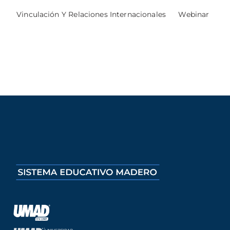
Vinculación Y Relaciones Internacionales
Webinar