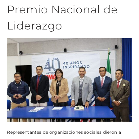
Premio Nacional de
Liderazgo
Representantes de organizaciones sociales dieron a