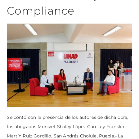
Compliance
Se contó con la presencia de los autores de dicha obra,
los abogados Monivet Shaley López García y Franklin
Martín Ruíz Gordillo. San Andrés Cholula, Puebla.- La