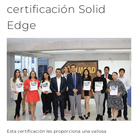
certificación Solid
Edge
Esta certificación les proporciona una valiosa