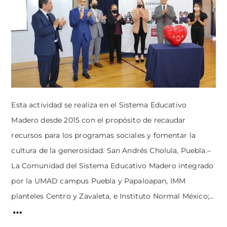
Esta actividad se realiza en el Sistema Educativo
Madero desde 2015 con el propósito de recaudar
recursos para los programas sociales y fomentar la
cultura de la generosidad. San Andrés Cholula, Puebla.–
La Comunidad del Sistema Educativo Madero integrado
por la UMAD campus Puebla y Papaloapan, IMM
planteles Centro y Zavaleta, e Instituto Normal México;...