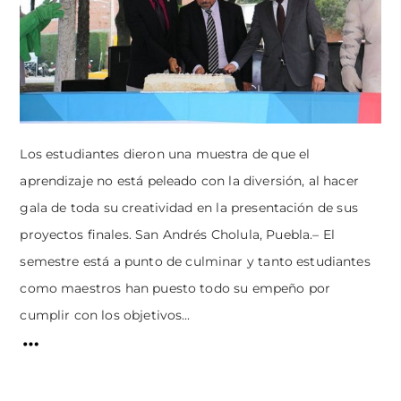
Los estudiantes dieron una muestra de que el
aprendizaje no está peleado con la diversión, al hacer
gala de toda su creatividad en la presentación de sus
proyectos finales. San Andrés Cholula, Puebla.– El
semestre está a punto de culminar y tanto estudiantes
como maestros han puesto todo su empeño por
cumplir con los objetivos...