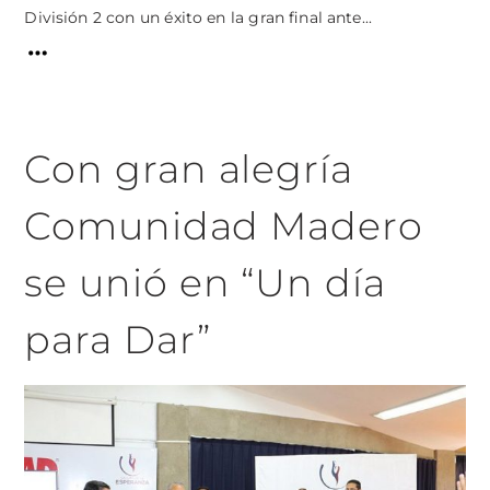
División 2 con un éxito en la gran final ante...
Con gran alegría
Comunidad Madero
se unió en “Un día
para Dar”