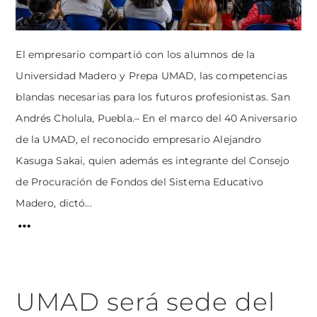
El empresario compartió con los alumnos de la
Universidad Madero y Prepa UMAD, las competencias
blandas necesarias para los futuros profesionistas. San
Andrés Cholula, Puebla.– En el marco del 40 Aniversario
de la UMAD, el reconocido empresario Alejandro
Kasuga Sakai, quien además es integrante del Consejo
de Procuración de Fondos del Sistema Educativo
Madero, dictó...
UMAD será sede del