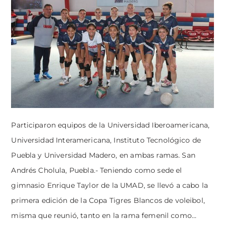
Participaron equipos de la Universidad Iberoamericana,
Universidad Interamericana, Instituto Tecnológico de
Puebla y Universidad Madero, en ambas ramas. San
Andrés Cholula, Puebla.- Teniendo como sede el
gimnasio Enrique Taylor de la UMAD, se llevó a cabo la
primera edición de la Copa Tigres Blancos de voleibol,
misma que reunió, tanto en la rama femenil como...