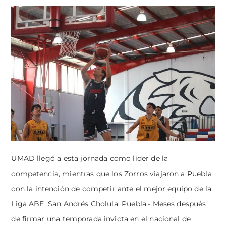
UMAD llegó a esta jornada como líder de la
competencia, mientras que los Zorros viajaron a Puebla
con la intención de competir ante el mejor equipo de la
Liga ABE. San Andrés Cholula, Puebla.- Meses después
de firmar una temporada invicta en el nacional de