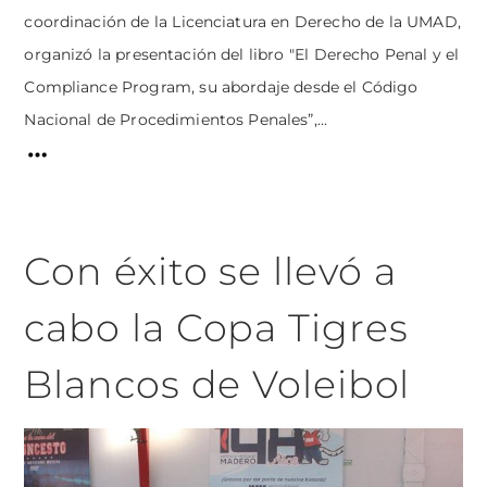
coordinación de la Licenciatura en Derecho de la UMAD,
organizó la presentación del libro "El Derecho Penal y el
Compliance Program, su abordaje desde el Código
Nacional de Procedimientos Penales”,...
Con éxito se llevó a
cabo la Copa Tigres
Blancos de Voleibol