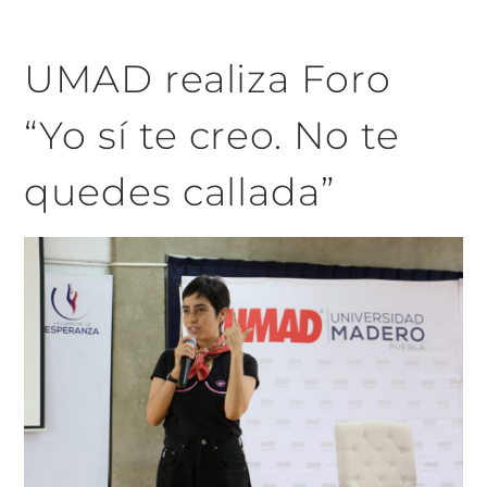
UMAD realiza Foro
“Yo sí te creo. No te
quedes callada”