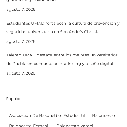
agosto 7, 2026
Estudiantes UMAD fortalecen la cultura de prevención y
seguridad universitaria en San Andrés Cholula
agosto 7, 2026
Talento UMAD destaca entre los mejores universitarios
de Puebla en concurso de marketing y diseño digital
agosto 7, 2026
Popular
Asociación De Basquetbol Estudiantil
Baloncesto
Baloncesto Femenil
Baloncesto Varonil