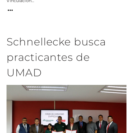
Vinculación...
Schnellecke busca
practicantes de
UMAD