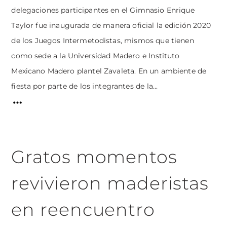
delegaciones participantes en el Gimnasio Enrique
Taylor fue inaugurada de manera oficial la edición 2020
de los Juegos Intermetodistas, mismos que tienen
como sede a la Universidad Madero e Instituto
Mexicano Madero plantel Zavaleta. En un ambiente de
fiesta por parte de los integrantes de la...
Gratos momentos
revivieron maderistas
en reencuentro