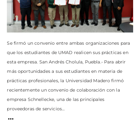
Se firmó un convenio entre ambas organizaciones para
que los estudiantes de UMAD realicen sus prácticas en
esta empresa. San Andrés Cholula, Puebla.- Para abrir
más oportunidades a sus estudiantes en materia de
prácticas profesionales, la Universidad Madero firmó
recientemente un convenio de colaboración con la
empresa Schnellecke, una de las principales
proveedoras de servicios...