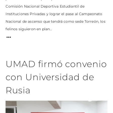
Comisión Nacional Deportiva Estudiantil de
Instituciones Privadas y lograr el pase al Campeonato
Nacional de ascenso que tendrá como sede Torreón, los
felinos siguieron en plan...
UMAD firmó convenio
con Universidad de
Rusia