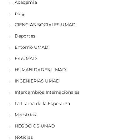
Academia
blog
CIENCIAS SOCIALES UMAD
Deportes
Entorno UMAD
ExaUMAD
HUMANIDADES UMAD
INGENIERIAS UMAD
Intercambios Internacionales
La Llama de la Esperanza
Maestrías
NEGOCIOS UMAD
Noticias