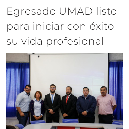
Egresado UMAD listo
para iniciar con éxito
su vida profesional