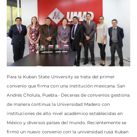
Para la Kuban State University se trata del primer
convenio que firma con una institución mexicana. San
Andrés Cholula, Puebla.- Decenas de convenios gestiona
de manera continua la Universidad Madero con
instituciones de alto nivel académico establecidas en
México y diversos países del mundo. Recientemente se
firmó un nuevo convenio con la universidad rusa Kuban