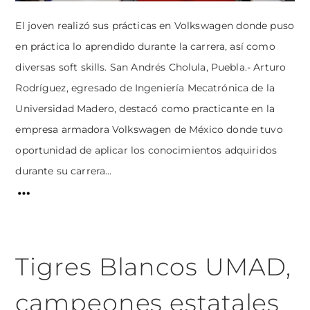
El joven realizó sus prácticas en Volkswagen donde puso
en práctica lo aprendido durante la carrera, así como
diversas soft skills. San Andrés Cholula, Puebla.- Arturo
Rodríguez, egresado de Ingeniería Mecatrónica de la
Universidad Madero, destacó como practicante en la
empresa armadora Volkswagen de México donde tuvo
oportunidad de aplicar los conocimientos adquiridos
durante su carrera...
Tigres Blancos UMAD,
campeones estatales