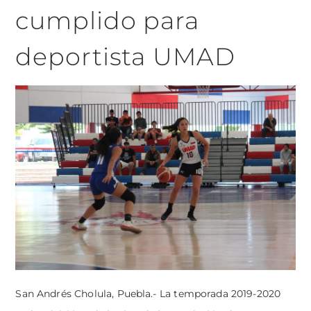
cumplido para
deportista UMAD
San Andrés Cholula, Puebla.- La temporada 2019-2020