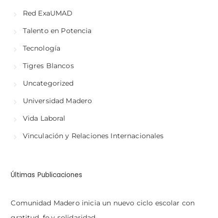
Red ExaUMAD
Talento en Potencia
Tecnología
Tigres Blancos
Uncategorized
Universidad Madero
Vida Laboral
Vinculación y Relaciones Internacionales
Últimas Publicaciones
Comunidad Madero inicia un nuevo ciclo escolar con
gratitud, fe y solidaridad