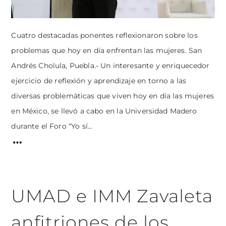
Cuatro destacadas ponentes reflexionaron sobre los
problemas que hoy en día enfrentan las mujeres. San
Andrés Cholula, Puebla.- Un interesante y enriquecedor
ejercicio de reflexión y aprendizaje en torno a las
diversas problemáticas que viven hoy en día las mujeres
en México, se llevó a cabo en la Universidad Madero
durante el Foro “Yo sí...
UMAD e IMM Zavaleta
anfitriones de los