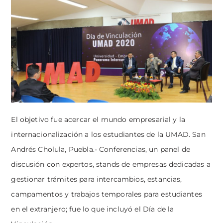
El objetivo fue acercar el mundo empresarial y la
internacionalización a los estudiantes de la UMAD. San
Andrés Cholula, Puebla.- Conferencias, un panel de
discusión con expertos, stands de empresas dedicadas a
gestionar trámites para intercambios, estancias,
campamentos y trabajos temporales para estudiantes
en el extranjero; fue lo que incluyó el Día de la