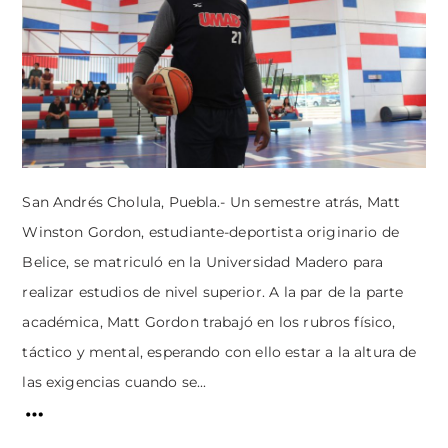
San Andrés Cholula, Puebla.- Un semestre atrás, Matt
Winston Gordon, estudiante-deportista originario de
Belice, se matriculó en la Universidad Madero para
realizar estudios de nivel superior. A la par de la parte
académica, Matt Gordon trabajó en los rubros físico,
táctico y mental, esperando con ello estar a la altura de
las exigencias cuando se...