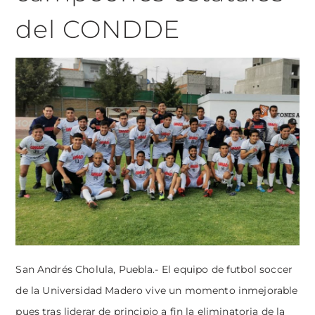
del CONDDE
San Andrés Cholula, Puebla.- El equipo de futbol soccer
de la Universidad Madero vive un momento inmejorable
pues tras liderar de principio a fin la eliminatoria de la