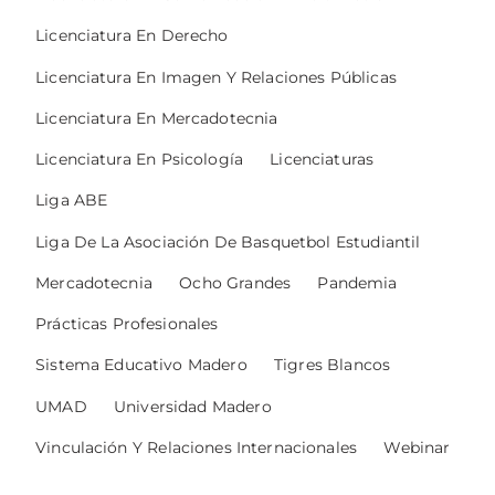
Licenciatura En Derecho
Licenciatura En Imagen Y Relaciones Públicas
Licenciatura En Mercadotecnia
Licenciatura En Psicología
Licenciaturas
Liga ABE
Liga De La Asociación De Basquetbol Estudiantil
Mercadotecnia
Ocho Grandes
Pandemia
Prácticas Profesionales
Sistema Educativo Madero
Tigres Blancos
UMAD
Universidad Madero
Vinculación Y Relaciones Internacionales
Webinar