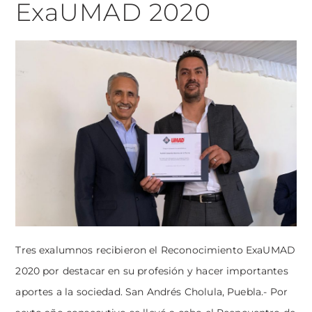
ExaUMAD 2020
Tres exalumnos recibieron el Reconocimiento ExaUMAD
2020 por destacar en su profesión y hacer importantes
aportes a la sociedad. San Andrés Cholula, Puebla.- Por