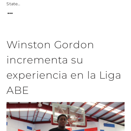
State...
Winston Gordon
incrementa su
experiencia en la Liga
ABE