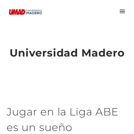
Universidad Madero
Jugar en la Liga ABE
es un sueño