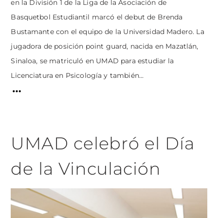
en la División 1 de la Liga de la Asociación de
Basquetbol Estudiantil marcó el debut de Brenda
Bustamante con el equipo de la Universidad Madero. La
jugadora de posición point guard, nacida en Mazatlán,
Sinaloa, se matriculó en UMAD para estudiar la
Licenciatura en Psicología y también...
UMAD celebró el Día
de la Vinculación