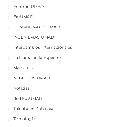
Entorno UMAD
ExaUMAD
HUMANIDADES UMAD
INGENIERIAS UMAD
Intercambios Internacionales
La Llama de la Esperanza
Maestrías
NEGOCIOS UMAD
Noticias
Red ExaUMAD
Talento en Potencia
Tecnología