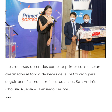
Los recursos obtenidos con este primer sorteo serán
destinados al fondo de becas de la institución para
seguir beneficiando a más estudiantes. San Andrés
Cholula, Puebla.– El ansiado día por...