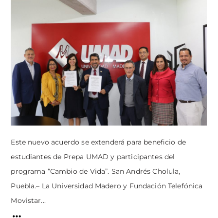
Este nuevo acuerdo se extenderá para beneficio de
estudiantes de Prepa UMAD y participantes del
programa “Cambio de Vida”. San Andrés Cholula,
Puebla.– La Universidad Madero y Fundación Telefónica
Movistar...