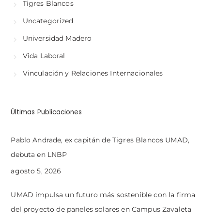
Tigres Blancos
Uncategorized
Universidad Madero
Vida Laboral
Vinculación y Relaciones Internacionales
Últimas Publicaciones
Pablo Andrade, ex capitán de Tigres Blancos UMAD,
debuta en LNBP
agosto 5, 2026
UMAD impulsa un futuro más sostenible con la firma
del proyecto de paneles solares en Campus Zavaleta