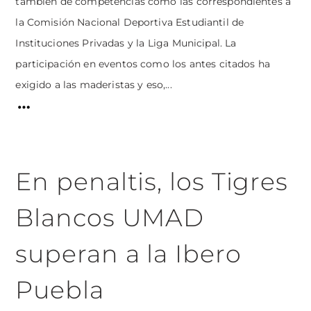
también de competencias como las correspondientes a
la Comisión Nacional Deportiva Estudiantil de
Instituciones Privadas y la Liga Municipal. La
participación en eventos como los antes citados ha
exigido a las maderistas y eso,...
En penaltis, los Tigres
Blancos UMAD
superan a la Ibero
Puebla