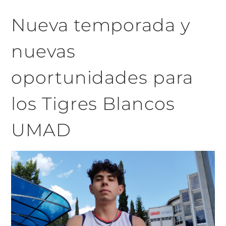
Nueva temporada y
nuevas
oportunidades para
los Tigres Blancos
UMAD