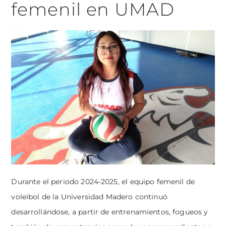
femenil en UMAD
Durante el periodo 2024-2025, el equipo femenil de
voleibol de la Universidad Madero continuó
desarrollándose, a partir de entrenamientos, fogueos y