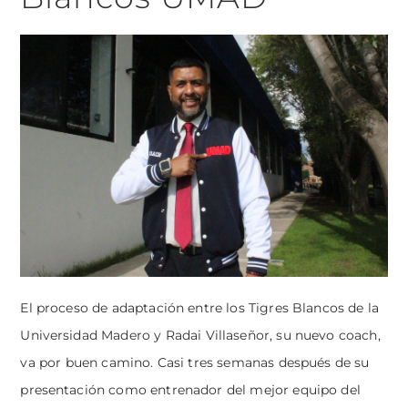
El proceso de adaptación entre los Tigres Blancos de la
Universidad Madero y Radai Villaseñor, su nuevo coach,
va por buen camino. Casi tres semanas después de su
presentación como entrenador del mejor equipo del