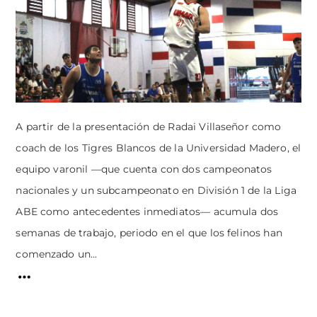
A partir de la presentación de Radai Villaseñor como
coach de los Tigres Blancos de la Universidad Madero, el
equipo varonil —que cuenta con dos campeonatos
nacionales y un subcampeonato en División 1 de la Liga
ABE como antecedentes inmediatos— acumula dos
semanas de trabajo, periodo en el que los felinos han
comenzado un...