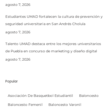
agosto 7, 2026
Estudiantes UMAD fortalecen la cultura de prevención y
seguridad universitaria en San Andrés Cholula
agosto 7, 2026
Talento UMAD destaca entre los mejores universitarios
de Puebla en concurso de marketing y diseño digital
agosto 7, 2026
Popular
Asociación De Basquetbol Estudiantil
Baloncesto
Baloncesto Femenil
Baloncesto Varonil