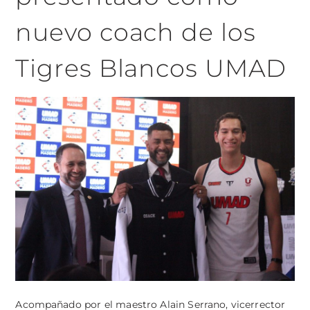
nuevo coach de los
Tigres Blancos UMAD
Acompañado por el maestro Alain Serrano, vicerrector