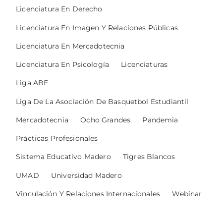
Licenciatura En Derecho
Licenciatura En Imagen Y Relaciones Públicas
Licenciatura En Mercadotecnia
Licenciatura En Psicología
Licenciaturas
Liga ABE
Liga De La Asociación De Basquetbol Estudiantil
Mercadotecnia
Ocho Grandes
Pandemia
Prácticas Profesionales
Sistema Educativo Madero
Tigres Blancos
UMAD
Universidad Madero
Vinculación Y Relaciones Internacionales
Webinar