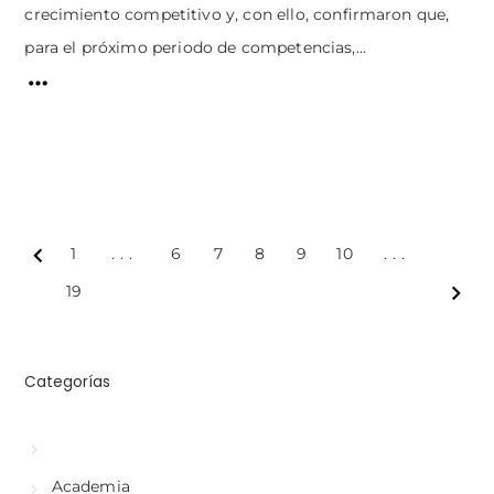
crecimiento competitivo y, con ello, confirmaron que,
para el próximo periodo de competencias,...
1
...
6
7
8
9
10
...
Prev
19
Next
Categorías
Academia