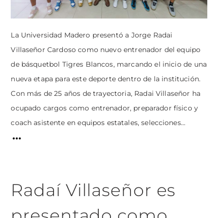
La Universidad Madero presentó a Jorge Radai
Villaseñor Cardoso como nuevo entrenador del equipo
de básquetbol Tigres Blancos, marcando el inicio de una
nueva etapa para este deporte dentro de la institución.
Con más de 25 años de trayectoria, Radai Villaseñor ha
ocupado cargos como entrenador, preparador físico y
coach asistente en equipos estatales, selecciones...
Radaí Villaseñor es
presentado como