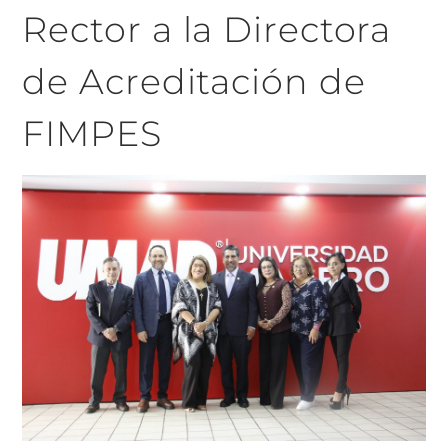
Rector a la Directora
de Acreditación de
FIMPES