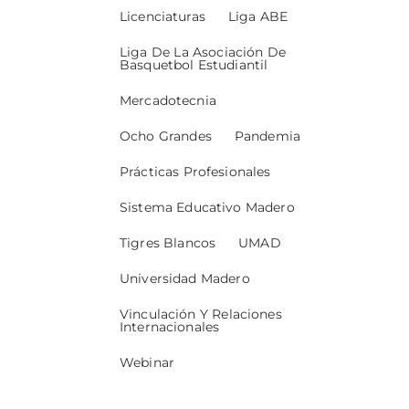
Licenciaturas
Liga ABE
Liga De La Asociación De
Basquetbol Estudiantil
Mercadotecnia
Ocho Grandes
Pandemia
Prácticas Profesionales
Sistema Educativo Madero
Tigres Blancos
UMAD
Universidad Madero
Vinculación Y Relaciones
Internacionales
Webinar