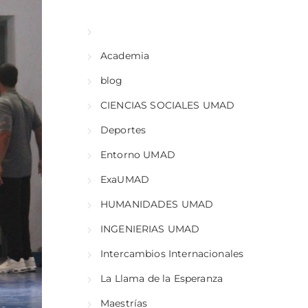
Academia
blog
CIENCIAS SOCIALES UMAD
Deportes
Entorno UMAD
ExaUMAD
HUMANIDADES UMAD
INGENIERIAS UMAD
Intercambios Internacionales
La Llama de la Esperanza
Maestrías