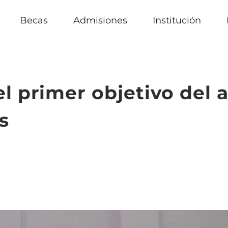
Becas
Admisiones
Institución
 primer objetivo del a
s