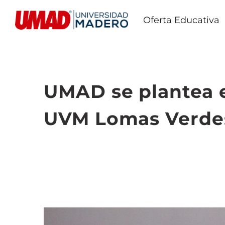
Oferta Educativa
UMAD se plantea el
UVM Lomas Verde