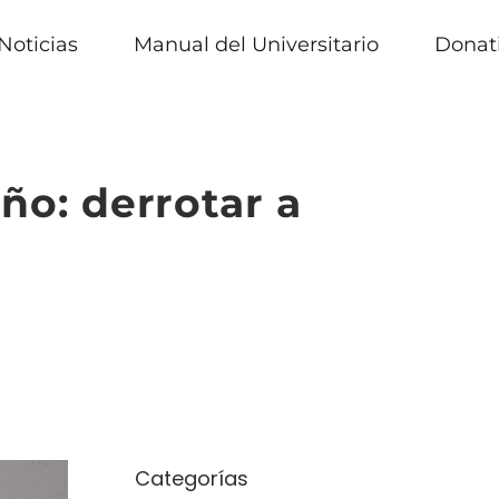
Noticias
Manual del Universitario
Donat
ño: derrotar a
Categorías