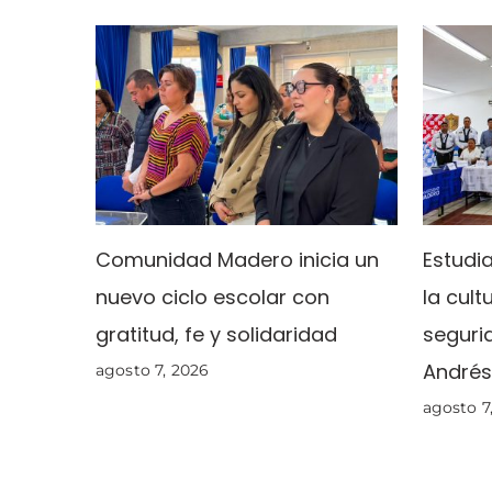
Comunidad Madero inicia un
Estudi
nuevo ciclo escolar con
la cult
gratitud, fe y solidaridad
seguri
Andrés
agosto 7, 2026
agosto 7