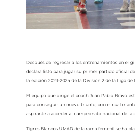
Después de regresar a los entrenamientos en el gi
declara listo para jugar su primer partido oficial
la edición 2023-2024 de la División 2 de la Liga de
El equipo que dirige el coach Juan Pablo Bravo est
para conseguir un nuevo triunfo, con el cual man
aspirante a acceder al campeonato nacional de la 
Tigres Blancos UMAD de la rama femenil se ha pla