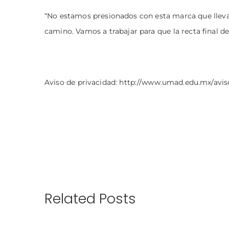
“No estamos presionados con esta marca que llev
camino. Vamos a trabajar para que la recta final 
Aviso de privacidad:
http://www.umad.edu.mx/avis
Related Posts