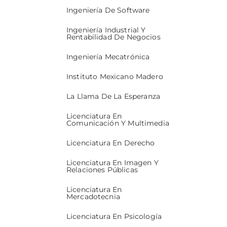
Ingeniería De Software
Ingeniería Industrial Y
Rentabilidad De Negocios
Ingeniería Mecatrónica
Instituto Mexicano Madero
La Llama De La Esperanza
Licenciatura En
Comunicación Y Multimedia
Licenciatura En Derecho
Licenciatura En Imagen Y
Relaciones Públicas
Licenciatura En
Mercadotecnia
Licenciatura En Psicología