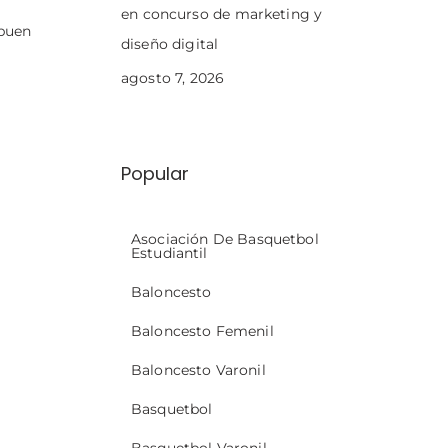
en concurso de marketing y
 buen
diseño digital
agosto 7, 2026
Popular
Asociación De Basquetbol
Estudiantil
Baloncesto
Baloncesto Femenil
Baloncesto Varonil
Basquetbol