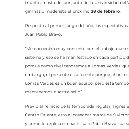
triunfo a costa del conjunto de la Universidad del 
gimnasio maderista el próximo
28 de febrero
.
Respecto al primer juego del año, las expectativa
Juan Pablo Bravo.
“Me encuentro muy contento con el trabajo que es
sistema y eso se ha manifestado en cada partido d
porque como rival tendremos a Lomas Verdes, que 
embargo, el presente es diferente porque ahora e
Lomas Verdes es un buen equipo, pero esta tempor
mantenemos nuestro sello”.
Previo al reinicio de la temporada regular, Tigr
Centro Oriente, esto al cosechar marca de 9 victor
y como lo explica el coach Juan Pablo Bravo, su e