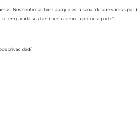
amos. Nos sentimos bien porque es la señal de que vamos por
de la temporada sea tan buena como la primera parte”.
odeprivacidad/