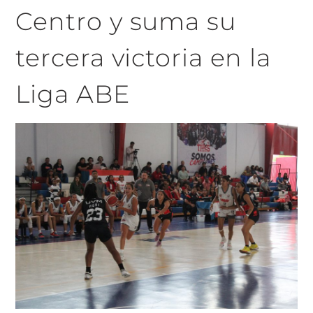
Centro y suma su
tercera victoria en la
Liga ABE