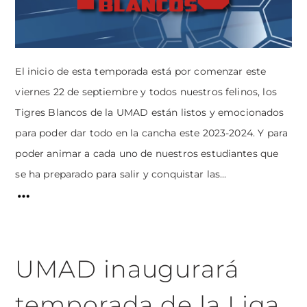
El inicio de esta temporada está por comenzar este
viernes 22 de septiembre y todos nuestros felinos, los
Tigres Blancos de la UMAD están listos y emocionados
para poder dar todo en la cancha este 2023-2024. Y para
poder animar a cada uno de nuestros estudiantes que
se ha preparado para salir y conquistar las...
UMAD inaugurará
temporada de la Liga