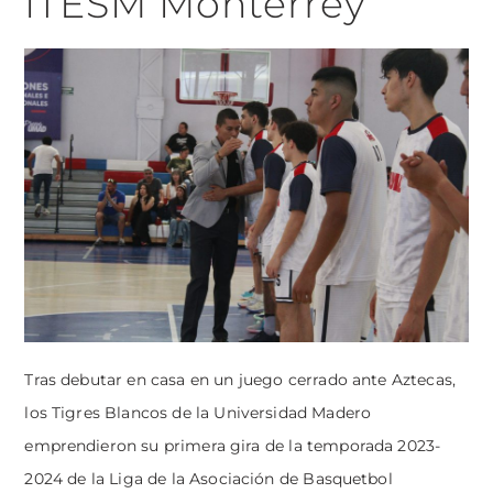
ITESM Monterrey
Tras debutar en casa en un juego cerrado ante Aztecas,
los Tigres Blancos de la Universidad Madero
emprendieron su primera gira de la temporada 2023-
2024 de la Liga de la Asociación de Basquetbol