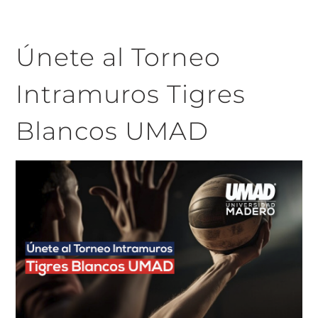
Únete al Torneo
Intramuros Tigres
Blancos UMAD