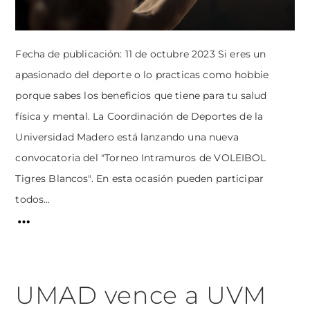
Fecha de publicación: 11 de octubre 2023 Si eres un
apasionado del deporte o lo practicas como hobbie
porque sabes los beneficios que tiene para tu salud
física y mental. La Coordinación de Deportes de la
Universidad Madero está lanzando una nueva
convocatoria del "Torneo Intramuros de VOLEIBOL
Tigres Blancos". En esta ocasión pueden participar
todos...
UMAD vence a UVM