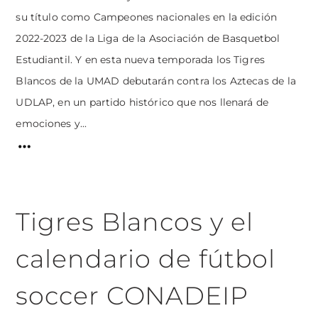
su título como Campeones nacionales en la edición
2022-2023 de la Liga de la Asociación de Basquetbol
Estudiantil. Y en esta nueva temporada los Tigres
Blancos de la UMAD debutarán contra los Aztecas de la
UDLAP, en un partido histórico que nos llenará de
emociones y...
Tigres Blancos y el
calendario de fútbol
soccer CONADEIP