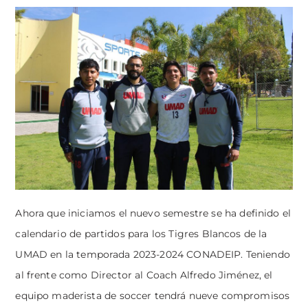
Ahora que iniciamos el nuevo semestre se ha definido el
calendario de partidos para los Tigres Blancos de la
UMAD en la temporada 2023-2024 CONADEIP. Teniendo
al frente como Director al Coach Alfredo Jiménez, el
equipo maderista de soccer tendrá nueve compromisos