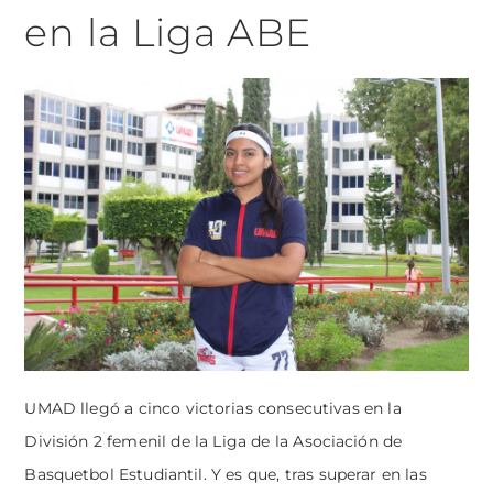
en la Liga ABE
UMAD llegó a cinco victorias consecutivas en la
División 2 femenil de la Liga de la Asociación de
Basquetbol Estudiantil. Y es que, tras superar en las