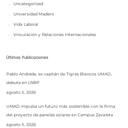
Uncategorized
Universidad Madero
Vida Laboral
Vinculación y Relaciones Internacionales
Últimas Publicaciones
Pablo Andrade, ex capitán de Tigres Blancos UMAD,
debuta en LNBP
agosto 5, 2026
UMAD impulsa un futuro más sostenible con la firma
del proyecto de paneles solares en Campus Zavaleta
agosto 5, 2026