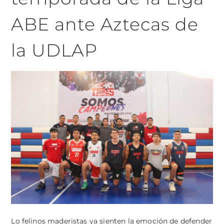
ABE ante Aztecas de
la UDLAP
Lo felinos maderistas ya sienten la emoción de defender