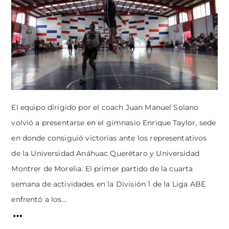
El equipo dirigido por el coach Juan Manuel Solano
volvió a presentarse en el gimnasio Enrique Taylor, sede
en donde consiguió victorias ante los representativos
de la Universidad Anáhuac Querétaro y Universidad
Montrer de Morelia. El primer partido de la cuarta
semana de actividades en la División 1 de la Liga ABE
enfrentó a los...