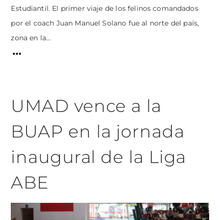
Estudiantil. El primer viaje de los felinos comandados
por el coach Juan Manuel Solano fue al norte del país,
zona en la...
UMAD vence a la
BUAP en la jornada
inaugural de la Liga
ABE