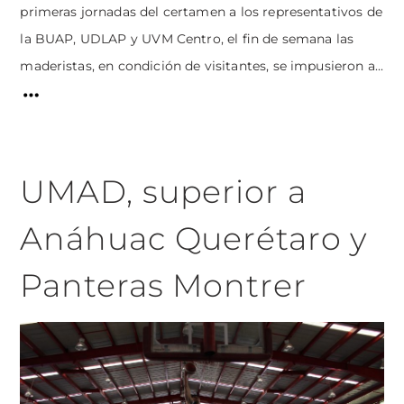
primeras jornadas del certamen a los representativos de
la BUAP, UDLAP y UVM Centro, el fin de semana las
maderistas, en condición de visitantes, se impusieron a...
UMAD, superior a
Anáhuac Querétaro y
Panteras Montrer