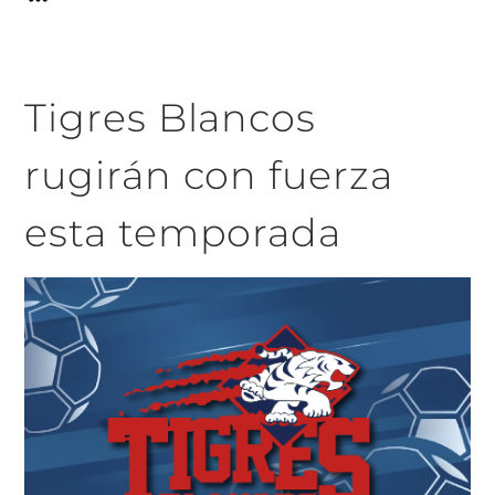
Tigres Blancos
rugirán con fuerza
esta temporada