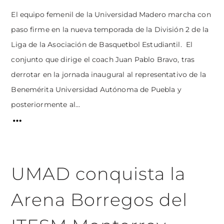
El equipo femenil de la Universidad Madero marcha con
paso firme en la nueva temporada de la División 2 de la
Liga de la Asociación de Basquetbol Estudiantil. El
conjunto que dirige el coach Juan Pablo Bravo, tras
derrotar en la jornada inaugural al representativo de la
Benemérita Universidad Autónoma de Puebla y
posteriormente al...
UMAD conquista la
Arena Borregos del