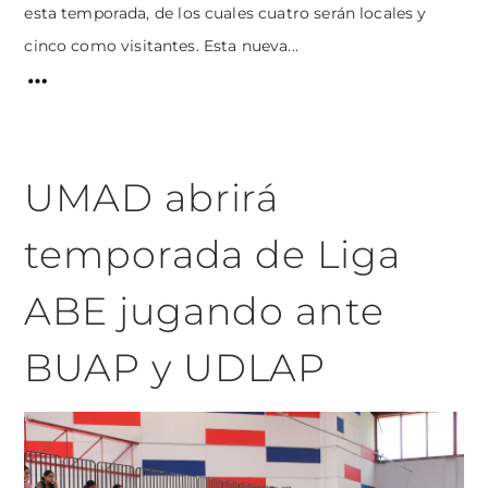
esta temporada, de los cuales cuatro serán locales y
cinco como visitantes. Esta nueva...
UMAD abrirá
temporada de Liga
ABE jugando ante
BUAP y UDLAP