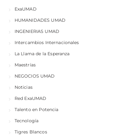
ExaUMAD
HUMANIDADES UMAD
INGENIERIAS UMAD
Intercambios Internacionales
La Llama de la Esperanza
Maestrías
NEGOCIOS UMAD
Noticias
Red ExaUMAD
Talento en Potencia
Tecnología
Tigres Blancos