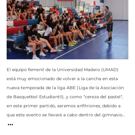
El equipo femenil de la Universidad Madero (UMAD)
está muy emocionado de volver a la cancha en esta
nueva temporada de la liga ABE (Liga de la Asociación
de Basquetbol Estudiantil), y como "cereza del pastel",
en este primer partido, seremos anfitriones; debido a
que este evento se llevará a cabo dentro del gimnasio...