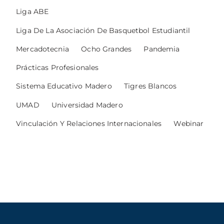
Liga ABE
Liga De La Asociación De Basquetbol Estudiantil
Mercadotecnia
Ocho Grandes
Pandemia
Prácticas Profesionales
Sistema Educativo Madero
Tigres Blancos
UMAD
Universidad Madero
Vinculación Y Relaciones Internacionales
Webinar