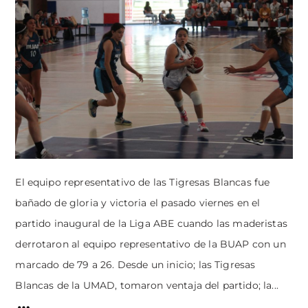
El equipo representativo de las Tigresas Blancas fue
bañado de gloria y victoria el pasado viernes en el
partido inaugural de la Liga ABE cuando las maderistas
derrotaron al equipo representativo de la BUAP con un
marcado de 79 a 26. Desde un inicio; las Tigresas
Blancas de la UMAD, tomaron ventaja del partido; la...