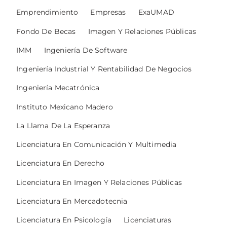
Emprendimiento
Empresas
ExaUMAD
Fondo De Becas
Imagen Y Relaciones Públicas
IMM
Ingeniería De Software
Ingeniería Industrial Y Rentabilidad De Negocios
Ingeniería Mecatrónica
Instituto Mexicano Madero
La Llama De La Esperanza
Licenciatura En Comunicación Y Multimedia
Licenciatura En Derecho
Licenciatura En Imagen Y Relaciones Públicas
Licenciatura En Mercadotecnia
Licenciatura En Psicología
Licenciaturas