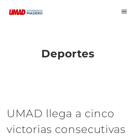
Deportes
UMAD llega a cinco
victorias consecutivas