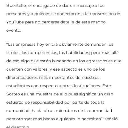
Buentello, el encargado de dar un mensaje a los
presentes y a quienes se conectaron a la transmisión de
YouTube para no perderse detalle de este magno
evento.
“Las empresas hoy en día obviamente demandan los
títulos, las competencias, las habilidades; pero más allá
de eso algo que están buscando en los egresados es que
cuenten con valores, y ese aspecto es uno de los
diferenciadores más importantes de nuestros
estudiantes con respecto a otras instituciones. Este
Sorteo es una muestra de ello pues significa un gran
esfuerzo de responsabilidad por parte de toda la
comunidad, hacia otros miembros de la comunidad
para otorgar más becas a quienes lo necesitan”; señaló
el directivo.