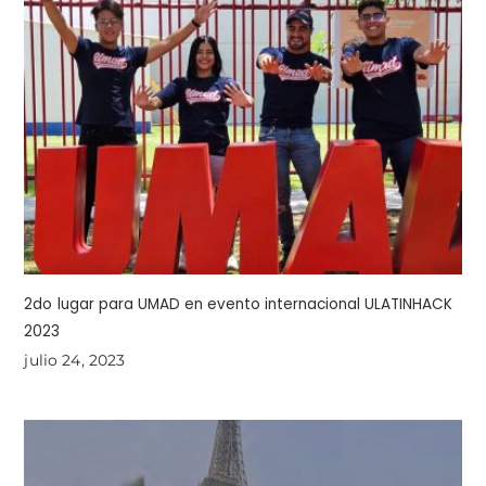
2do lugar para UMAD en evento internacional ULATINHACK
2023
julio 24, 2023