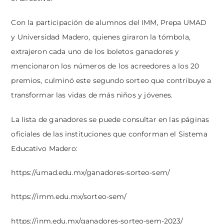
Con la participación de alumnos del IMM, Prepa UMAD
y Universidad Madero, quienes giraron la tómbola,
extrajeron cada uno de los boletos ganadores y
mencionaron los números de los acreedores a los 20
premios, culminó este segundo sorteo que contribuye a
transformar las vidas de más niños y jóvenes.
La lista de ganadores se puede consultar en las páginas
oficiales de las instituciones que conforman el Sistema
Educativo Madero:
https://umad.edu.mx/ganadores-sorteo-sem/
https://imm.edu.mx/sorteo-sem/
https://inm.edu.mx/ganadores-sorteo-sem-2023/