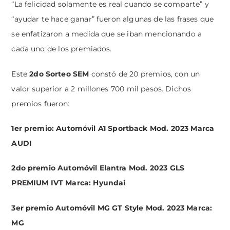
“La felicidad solamente es real cuando se comparte” y
“ayudar te hace ganar” fueron algunas de las frases que
se enfatizaron a medida que se iban mencionando a
cada uno de los premiados.
Este
2do Sorteo SEM
constó de 20 premios, con un
valor superior a 2 millones 700 mil pesos. Dichos
premios fueron:
1er premio: Automóvil A1 Sportback Mod. 2023 Marca
AUDI
2do premio Automóvil Elantra Mod. 2023 GLS
PREMIUM IVT Marca: Hyundai
3er premio Automóvil MG GT Style Mod. 2023 Marca:
MG