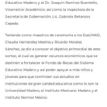
Educativo Madero; y el Dr. Joaquín Ramírez Buentello,
Vicerrector Académico; así como la inspectora de la
Secretaría de Gobernación, Lic. Gabriela Betanzos
Cepeda.
Teniendo como maestros de ceremonia a los ExaUMAD,
Claudia Hernández Medina y Ricardo Morales
Sánchez, se dio a conocer el objetivo primordial de este
sorteo, el cual es generar recursos económicos que se
destinen a fortalecer el Fondo de Becas del Sistema
Educativo Madero y así poder apoyar a más niños y
jóvenes para que continúen sus estudios en
instituciones de gran calidad educativa como lo son la
Universidad Madero, el Instituto Mexicano Madero y el
Instituto Normal México.