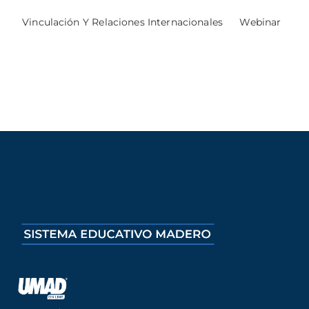
Vinculación Y Relaciones Internacionales
Webinar