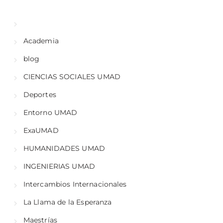
Academia
blog
CIENCIAS SOCIALES UMAD
Deportes
Entorno UMAD
ExaUMAD
HUMANIDADES UMAD
INGENIERIAS UMAD
Intercambios Internacionales
La Llama de la Esperanza
Maestrías