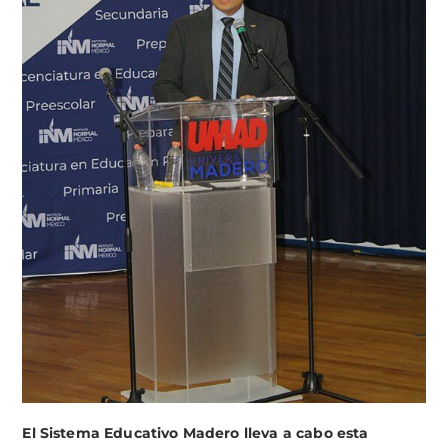
El Sistema Educativo Madero lleva a cabo esta