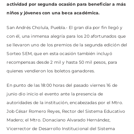
actividad por segunda ocasión para beneficiar a más
niños y jóvenes con una beca académica.
San Andrés Cholula, Puebla.- El gran día por fin llegó y
con él, una inmensa alegría para los 20 afortunados que
se llevaron uno de los premios de la segunda edición del
Sorteo SEM, que en esta ocasión también incluyó
recompensas desde 2 mil y hasta 50 mil pesos, para
quienes vendieron los boletos ganadores.
En punto de las 18:00 horas del pasado viernes 16 de
junio dio inicio el evento ante la presencia de
autoridades de la institución, encabezadas por el Mtro.
Job César Romero Reyes, Rector del Sistema Educativo
Madero; el Mtro. Donaciano Alvarado Hernández,
Vicerrector de Desarrollo Institucional del Sistema