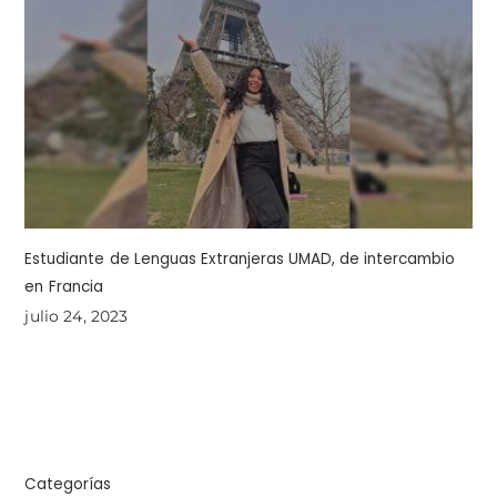
Estudiante de Lenguas Extranjeras UMAD, de intercambio
en Francia
julio 24, 2023
Categorías