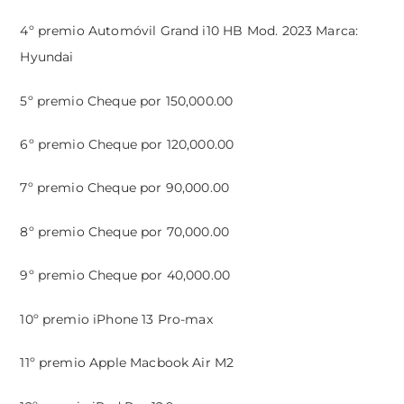
4º premio Automóvil Grand i10 HB Mod. 2023 Marca:
Hyundai
5º premio Cheque por 150,000.00
6º premio Cheque por 120,000.00
7º premio Cheque por 90,000.00
8º premio Cheque por 70,000.00
9º premio Cheque por 40,000.00
10º premio iPhone 13 Pro-max
11º premio Apple Macbook Air M2