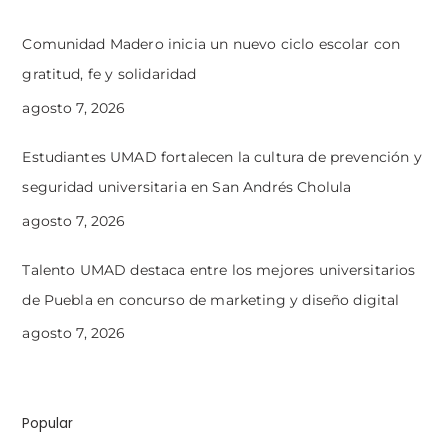
Comunidad Madero inicia un nuevo ciclo escolar con
gratitud, fe y solidaridad
agosto 7, 2026
Estudiantes UMAD fortalecen la cultura de prevención y
seguridad universitaria en San Andrés Cholula
agosto 7, 2026
Talento UMAD destaca entre los mejores universitarios
de Puebla en concurso de marketing y diseño digital
agosto 7, 2026
Popular