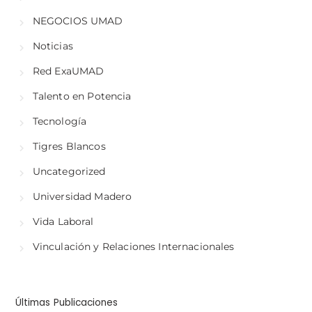
NEGOCIOS UMAD
Noticias
Red ExaUMAD
Talento en Potencia
Tecnología
Tigres Blancos
Uncategorized
Universidad Madero
Vida Laboral
Vinculación y Relaciones Internacionales
Últimas Publicaciones