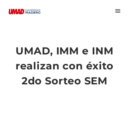
UMAD, IMM e INM
realizan con éxito
2do Sorteo SEM