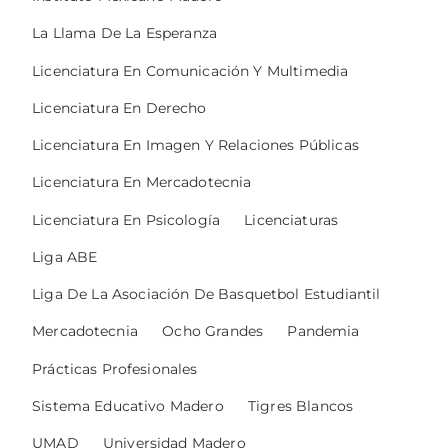
La Llama De La Esperanza
Licenciatura En Comunicación Y Multimedia
Licenciatura En Derecho
Licenciatura En Imagen Y Relaciones Públicas
Licenciatura En Mercadotecnia
Licenciatura En Psicología
Licenciaturas
Liga ABE
Liga De La Asociación De Basquetbol Estudiantil
Mercadotecnia
Ocho Grandes
Pandemia
Prácticas Profesionales
Sistema Educativo Madero
Tigres Blancos
UMAD
Universidad Madero