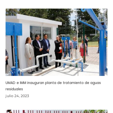
UMAD e IMM inauguran planta de tratamiento de aguas
residuales
julio 24, 2023