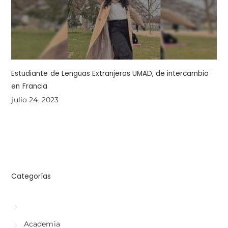
Estudiante de Lenguas Extranjeras UMAD, de intercambio
en Francia
julio 24, 2023
Categorías
Academia