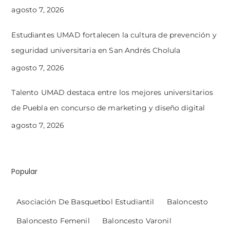
agosto 7, 2026
Estudiantes UMAD fortalecen la cultura de prevención y
seguridad universitaria en San Andrés Cholula
agosto 7, 2026
Talento UMAD destaca entre los mejores universitarios
de Puebla en concurso de marketing y diseño digital
agosto 7, 2026
Popular
Asociación De Basquetbol Estudiantil
Baloncesto
Baloncesto Femenil
Baloncesto Varonil