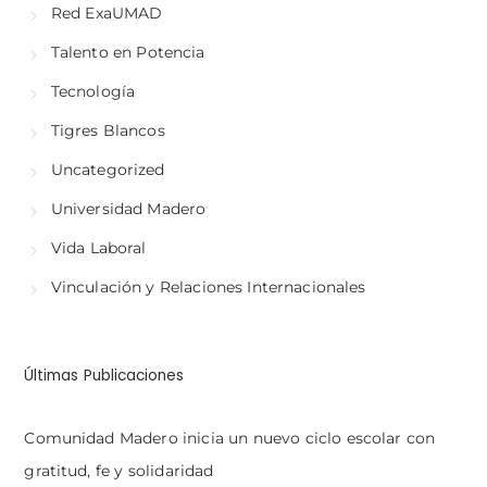
Red ExaUMAD
Talento en Potencia
Tecnología
Tigres Blancos
Uncategorized
Universidad Madero
Vida Laboral
Vinculación y Relaciones Internacionales
Últimas Publicaciones
Comunidad Madero inicia un nuevo ciclo escolar con
gratitud, fe y solidaridad