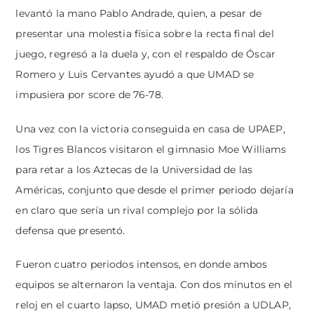
levantó la mano Pablo Andrade, quien, a pesar de
presentar una molestia física sobre la recta final del
juego, regresó a la duela y, con el respaldo de Óscar
Romero y Luis Cervantes ayudó a que UMAD se
impusiera por score de 76-78.
Una vez con la victoria conseguida en casa de UPAEP,
los Tigres Blancos visitaron el gimnasio Moe Williams
para retar a los Aztecas de la Universidad de las
Américas, conjunto que desde el primer periodo dejaría
en claro que sería un rival complejo por la sólida
defensa que presentó.
Fueron cuatro periodos intensos, en donde ambos
equipos se alternaron la ventaja. Con dos minutos en el
reloj en el cuarto lapso, UMAD metió presión a UDLAP,