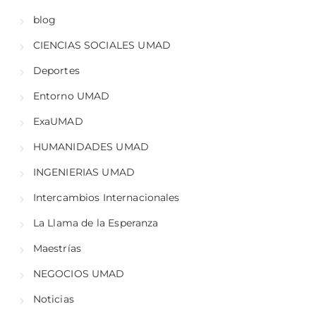
blog
CIENCIAS SOCIALES UMAD
Deportes
Entorno UMAD
ExaUMAD
HUMANIDADES UMAD
INGENIERIAS UMAD
Intercambios Internacionales
La Llama de la Esperanza
Maestrías
NEGOCIOS UMAD
Noticias