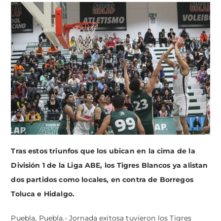
Tras estos triunfos que los ubican en la cima de la
División 1 de la Liga ABE, los Tigres Blancos ya alistan
dos partidos como locales, en contra de Borregos
Toluca e Hidalgo.
Puebla, Puebla.- Jornada exitosa tuvieron los Tigres