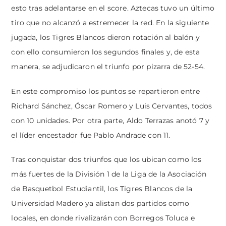
esto tras adelantarse en el score. Aztecas tuvo un último
tiro que no alcanzó a estremecer la red. En la siguiente
jugada, los Tigres Blancos dieron rotación al balón y
con ello consumieron los segundos finales y, de esta
manera, se adjudicaron el triunfo por pizarra de 52-54.
En este compromiso los puntos se repartieron entre
Richard Sánchez, Óscar Romero y Luis Cervantes, todos
con 10 unidades. Por otra parte, Aldo Terrazas anotó 7 y
el líder encestador fue Pablo Andrade con 11.
Tras conquistar dos triunfos que los ubican como los
más fuertes de la División 1 de la Liga de la Asociación
de Basquetbol Estudiantil, los Tigres Blancos de la
Universidad Madero ya alistan dos partidos como
locales, en donde rivalizarán con Borregos Toluca e