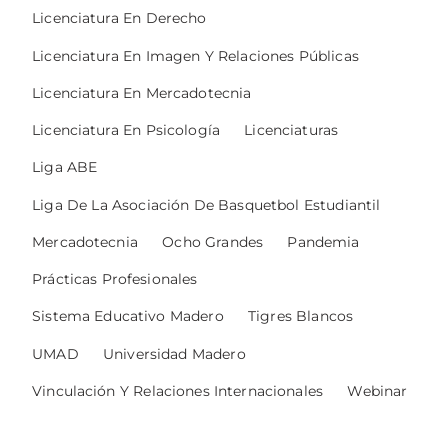
Licenciatura En Derecho
Licenciatura En Imagen Y Relaciones Públicas
Licenciatura En Mercadotecnia
Licenciatura En Psicología
Licenciaturas
Liga ABE
Liga De La Asociación De Basquetbol Estudiantil
Mercadotecnia
Ocho Grandes
Pandemia
Prácticas Profesionales
Sistema Educativo Madero
Tigres Blancos
UMAD
Universidad Madero
Vinculación Y Relaciones Internacionales
Webinar