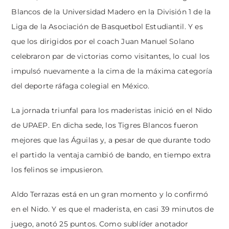
Blancos de la Universidad Madero en la División 1 de la
Liga de la Asociación de Basquetbol Estudiantil. Y es
que los dirigidos por el coach Juan Manuel Solano
celebraron par de victorias como visitantes, lo cual los
impulsó nuevamente a la cima de la máxima categoría
del deporte ráfaga colegial en México.
La jornada triunfal para los maderistas inició en el Nido
de UPAEP. En dicha sede, los Tigres Blancos fueron
mejores que las Águilas y, a pesar de que durante todo
el partido la ventaja cambió de bando, en tiempo extra
los felinos se impusieron.
Aldo Terrazas está en un gran momento y lo confirmó
en el Nido. Y es que el maderista, en casi 39 minutos de
juego, anotó 25 puntos. Como sublíder anotador