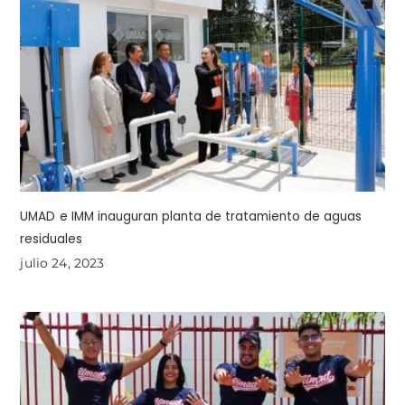
UMAD e IMM inauguran planta de tratamiento de aguas
residuales
julio 24, 2023