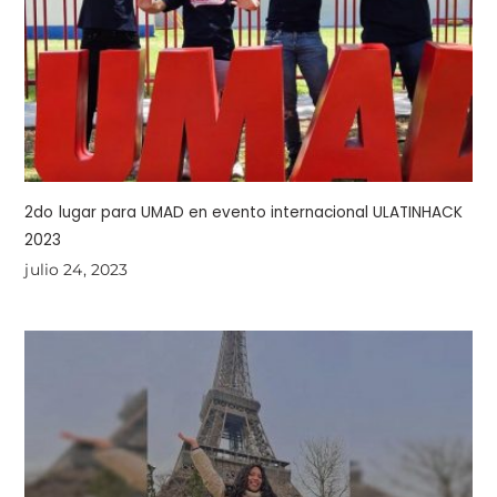
2do lugar para UMAD en evento internacional ULATINHACK
2023
julio 24, 2023