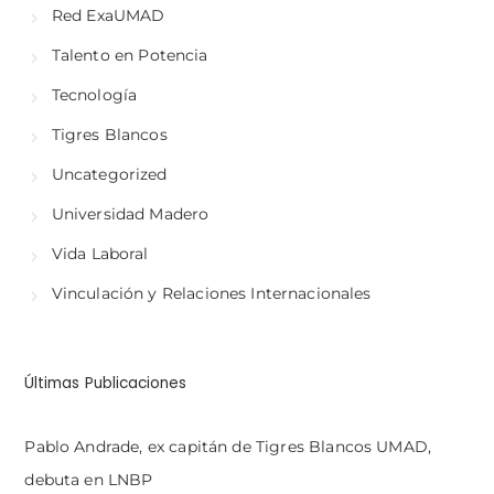
Red ExaUMAD
Talento en Potencia
Tecnología
Tigres Blancos
Uncategorized
Universidad Madero
Vida Laboral
Vinculación y Relaciones Internacionales
Últimas Publicaciones
Pablo Andrade, ex capitán de Tigres Blancos UMAD,
debuta en LNBP