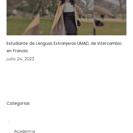
Estudiante de Lenguas Extranjeras UMAD, de intercambio
en Francia
julio 24, 2023
Categorías
Academia