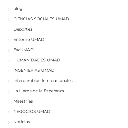
blog
CIENCIAS SOCIALES UMAD
Deportes
Entorno UMAD
ExaUMAD
HUMANIDADES UMAD
INGENIERIAS UMAD
Intercambios Internacionales
La Llama de la Esperanza
Maestrías
NEGOCIOS UMAD
Noticias