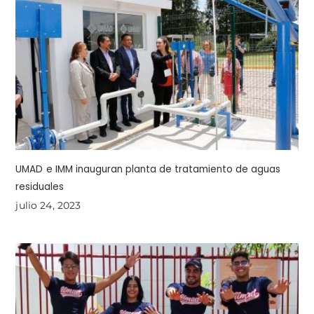
UMAD e IMM inauguran planta de tratamiento de aguas
residuales
julio 24, 2023