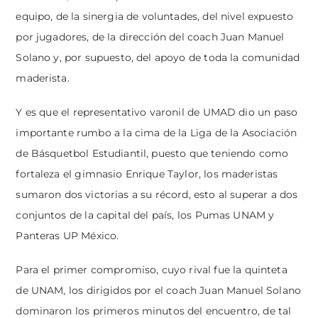
equipo, de la sinergia de voluntades, del nivel expuesto
por jugadores, de la dirección del coach Juan Manuel
Solano y, por supuesto, del apoyo de toda la comunidad
maderista.
Y es que el representativo varonil de UMAD dio un paso
importante rumbo a la cima de la Liga de la Asociación
de Básquetbol Estudiantil, puesto que teniendo como
fortaleza el gimnasio Enrique Taylor, los maderistas
sumaron dos victorias a su récord, esto al superar a dos
conjuntos de la capital del país, los Pumas UNAM y
Panteras UP México.
Para el primer compromiso, cuyo rival fue la quinteta
de UNAM, los dirigidos por el coach Juan Manuel Solano
dominaron los primeros minutos del encuentro, de tal