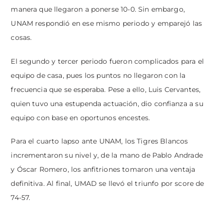
manera que llegaron a ponerse 10-0. Sin embargo,
UNAM respondió en ese mismo periodo y emparejó las
cosas.
El segundo y tercer periodo fueron complicados para el
equipo de casa, pues los puntos no llegaron con la
frecuencia que se esperaba. Pese a ello, Luis Cervantes,
quien tuvo una estupenda actuación, dio confianza a su
equipo con base en oportunos encestes.
Para el cuarto lapso ante UNAM, los Tigres Blancos
incrementaron su nivel y, de la mano de Pablo Andrade
y Óscar Romero, los anfitriones tomaron una ventaja
definitiva. Al final, UMAD se llevó el triunfo por score de
74-57.