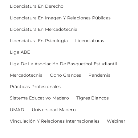
Licenciatura En Derecho
Licenciatura En Imagen Y Relaciones Públicas
Licenciatura En Mercadotecnia
Licenciatura En Psicología
Licenciaturas
Liga ABE
Liga De La Asociación De Basquetbol Estudiantil
Mercadotecnia
Ocho Grandes
Pandemia
Prácticas Profesionales
Sistema Educativo Madero
Tigres Blancos
UMAD
Universidad Madero
Vinculación Y Relaciones Internacionales
Webinar