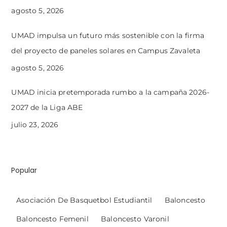
agosto 5, 2026
UMAD impulsa un futuro más sostenible con la firma
del proyecto de paneles solares en Campus Zavaleta
agosto 5, 2026
UMAD inicia pretemporada rumbo a la campaña 2026-
2027 de la Liga ABE
julio 23, 2026
Popular
Asociación De Basquetbol Estudiantil
Baloncesto
Baloncesto Femenil
Baloncesto Varonil