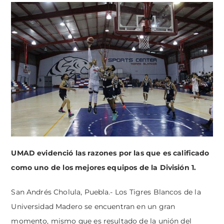
UMAD evidenció las razones por las que es calificado
como uno de los mejores equipos de la División 1.
San Andrés Cholula, Puebla.- Los Tigres Blancos de la
Universidad Madero se encuentran en un gran
momento, mismo que es resultado de la unión del