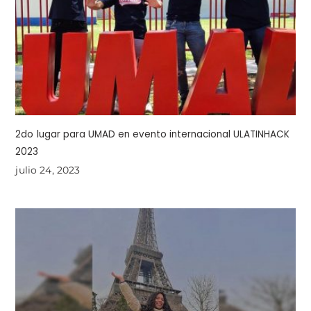
2do lugar para UMAD en evento internacional ULATINHACK
2023
julio 24, 2023