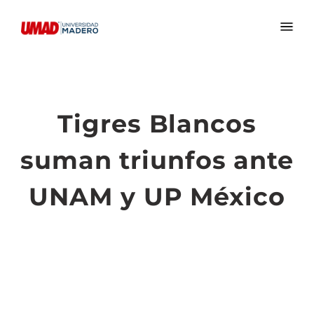
Tigres Blancos
suman triunfos ante
UNAM y UP México