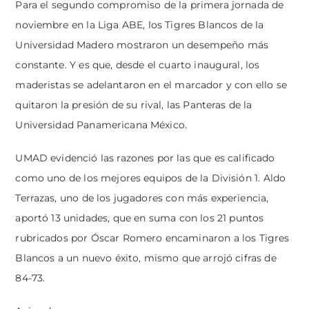
Para el segundo compromiso de la primera jornada de
noviembre en la Liga ABE, los Tigres Blancos de la
Universidad Madero mostraron un desempeño más
constante. Y es que, desde el cuarto inaugural, los
maderistas se adelantaron en el marcador y con ello se
quitaron la presión de su rival, las Panteras de la
Universidad Panamericana México.
UMAD evidenció las razones por las que es calificado
como uno de los mejores equipos de la División 1. Aldo
Terrazas, uno de los jugadores con más experiencia,
aportó 13 unidades, que en suma con los 21 puntos
rubricados por Óscar Romero encaminaron a los Tigres
Blancos a un nuevo éxito, mismo que arrojó cifras de
84-73.