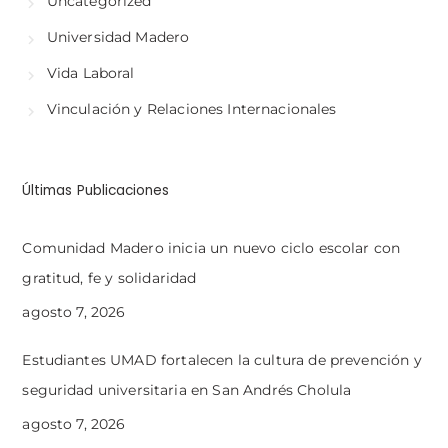
Uncategorized
Universidad Madero
Vida Laboral
Vinculación y Relaciones Internacionales
Últimas Publicaciones
Comunidad Madero inicia un nuevo ciclo escolar con
gratitud, fe y solidaridad
agosto 7, 2026
Estudiantes UMAD fortalecen la cultura de prevención y
seguridad universitaria en San Andrés Cholula
agosto 7, 2026