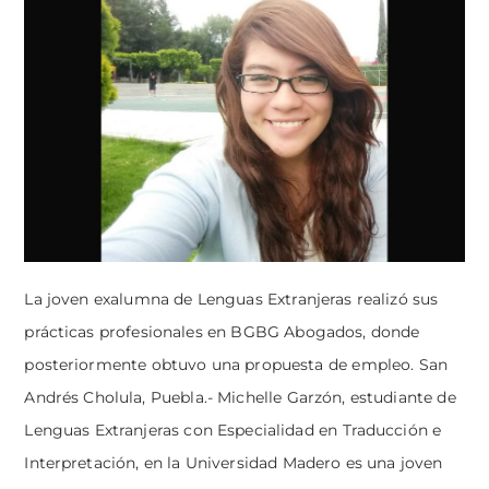
La joven exalumna de Lenguas Extranjeras realizó sus
prácticas profesionales en BGBG Abogados, donde
posteriormente obtuvo una propuesta de empleo. San
Andrés Cholula, Puebla.- Michelle Garzón, estudiante de
Lenguas Extranjeras con Especialidad en Traducción e
Interpretación, en la Universidad Madero es una joven