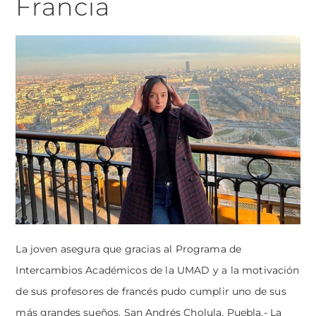
Francia
La joven asegura que gracias al Programa de
Intercambios Académicos de la UMAD y a la motivación
de sus profesores de francés pudo cumplir uno de sus
más grandes sueños. San Andrés Cholula, Puebla.- La