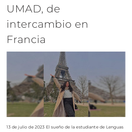
UMAD, de
intercambio en
Francia
13 de julio de 2023 El sueño de la estudiante de Lenguas