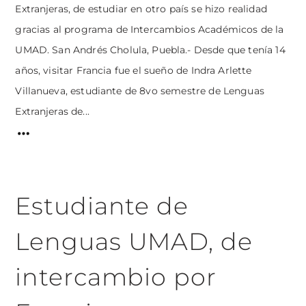
Extranjeras, de estudiar en otro país se hizo realidad
gracias al programa de Intercambios Académicos de la
UMAD. San Andrés Cholula, Puebla.- Desde que tenía 14
años, visitar Francia fue el sueño de Indra Arlette
Villanueva, estudiante de 8vo semestre de Lenguas
Extranjeras de...
Estudiante de
Lenguas UMAD, de
intercambio por