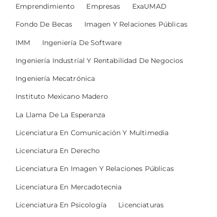
Emprendimiento
Empresas
ExaUMAD
Fondo De Becas
Imagen Y Relaciones Públicas
IMM
Ingeniería De Software
Ingeniería Industrial Y Rentabilidad De Negocios
Ingeniería Mecatrónica
Instituto Mexicano Madero
La Llama De La Esperanza
Licenciatura En Comunicación Y Multimedia
Licenciatura En Derecho
Licenciatura En Imagen Y Relaciones Públicas
Licenciatura En Mercadotecnia
Licenciatura En Psicología
Licenciaturas