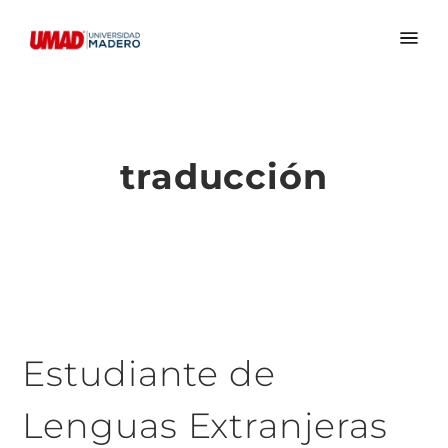
traducción
Estudiante de
Lenguas Extranjeras