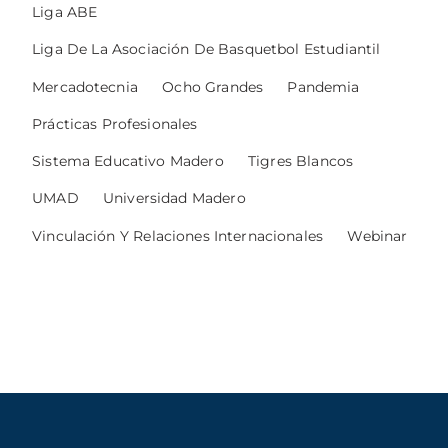
Liga ABE
Liga De La Asociación De Basquetbol Estudiantil
Mercadotecnia
Ocho Grandes
Pandemia
Prácticas Profesionales
Sistema Educativo Madero
Tigres Blancos
UMAD
Universidad Madero
Vinculación Y Relaciones Internacionales
Webinar