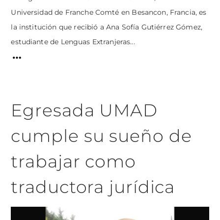
Universidad de Franche Comté en Besancon, Francia, es
la institución que recibió a Ana Sofía Gutiérrez Gómez,
estudiante de Lenguas Extranjeras...
Egresada UMAD
cumple su sueño de
trabajar como
traductora jurídica