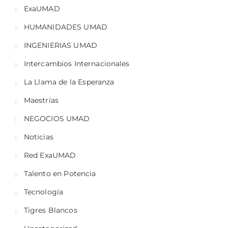
ExaUMAD
HUMANIDADES UMAD
INGENIERIAS UMAD
Intercambios Internacionales
La Llama de la Esperanza
Maestrías
NEGOCIOS UMAD
Noticias
Red ExaUMAD
Talento en Potencia
Tecnología
Tigres Blancos