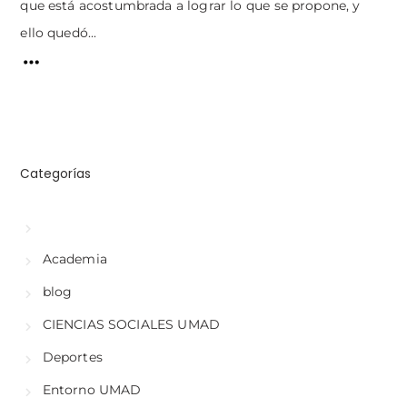
que está acostumbrada a lograr lo que se propone, y
ello quedó...
Categorías
Academia
blog
CIENCIAS SOCIALES UMAD
Deportes
Entorno UMAD