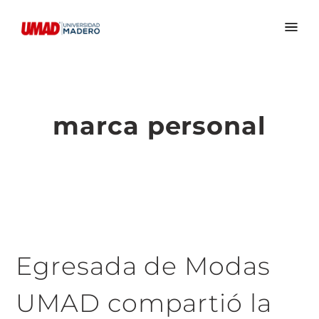
marca personal
Egresada de Modas
UMAD compartió la