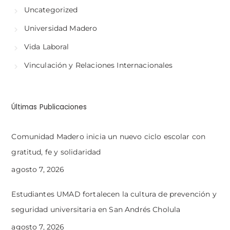
Uncategorized
Universidad Madero
Vida Laboral
Vinculación y Relaciones Internacionales
Últimas Publicaciones
Comunidad Madero inicia un nuevo ciclo escolar con
gratitud, fe y solidaridad
agosto 7, 2026
Estudiantes UMAD fortalecen la cultura de prevención y
seguridad universitaria en San Andrés Cholula
agosto 7, 2026