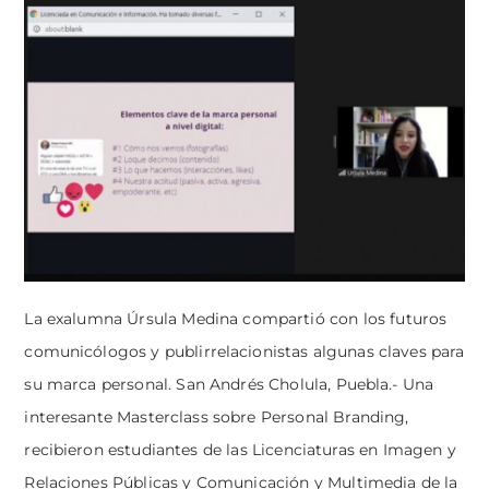
La exalumna Úrsula Medina compartió con los futuros
comunicólogos y publirrelacionistas algunas claves para
su marca personal. San Andrés Cholula, Puebla.- Una
interesante Masterclass sobre Personal Branding,
recibieron estudiantes de las Licenciaturas en Imagen y
Relaciones Públicas y Comunicación y Multimedia de la