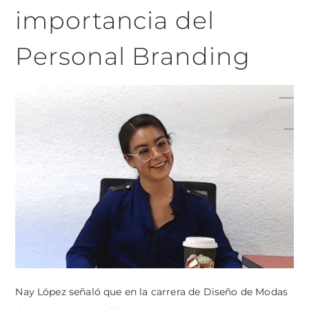
importancia del
Personal Branding
Nay López señaló que en la carrera de Diseño de Modas