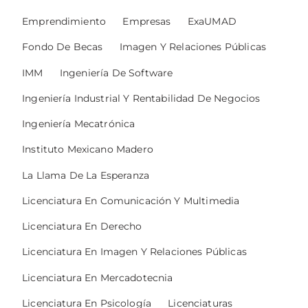
Emprendimiento
Empresas
ExaUMAD
Fondo De Becas
Imagen Y Relaciones Públicas
IMM
Ingeniería De Software
Ingeniería Industrial Y Rentabilidad De Negocios
Ingeniería Mecatrónica
Instituto Mexicano Madero
La Llama De La Esperanza
Licenciatura En Comunicación Y Multimedia
Licenciatura En Derecho
Licenciatura En Imagen Y Relaciones Públicas
Licenciatura En Mercadotecnia
Licenciatura En Psicología
Licenciaturas