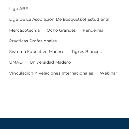
Liga ABE
Liga De La Asociación De Basquetbol Estudiantil
Mercadotecnia
Ocho Grandes
Pandemia
Prácticas Profesionales
Sistema Educativo Madero
Tigres Blancos
UMAD
Universidad Madero
Vinculación Y Relaciones Internacionales
Webinar