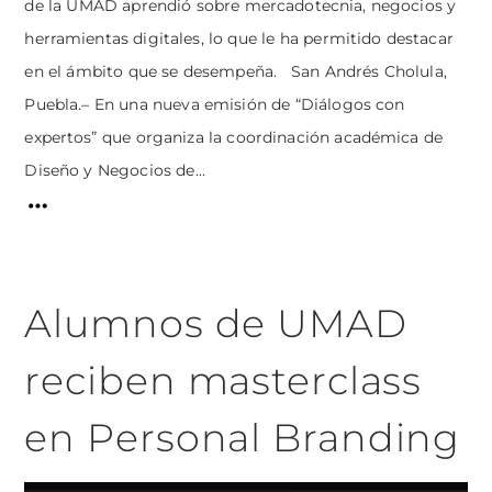
de la UMAD aprendió sobre mercadotecnia, negocios y
herramientas digitales, lo que le ha permitido destacar
en el ámbito que se desempeña. San Andrés Cholula,
Puebla.– En una nueva emisión de “Diálogos con
expertos” que organiza la coordinación académica de
Diseño y Negocios de...
Alumnos de UMAD
reciben masterclass
en Personal Branding