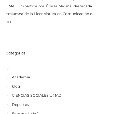
UMAD, impartida por Úrsula Medina, destacada
exalumna de la Licenciatura en Comunicación e...
Categorías
Academia
blog
CIENCIAS SOCIALES UMAD
Deportes
Entorno UMAD