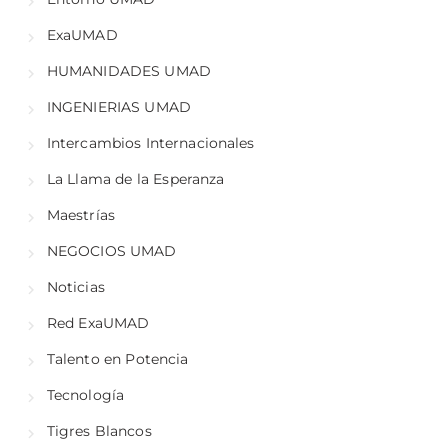
ExaUMAD
HUMANIDADES UMAD
INGENIERIAS UMAD
Intercambios Internacionales
La Llama de la Esperanza
Maestrías
NEGOCIOS UMAD
Noticias
Red ExaUMAD
Talento en Potencia
Tecnología
Tigres Blancos