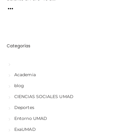
Categorías
Academia
blog
CIENCIAS SOCIALES UMAD
Deportes
Entorno UMAD
ExaUMAD