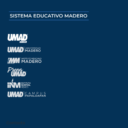
Contacto