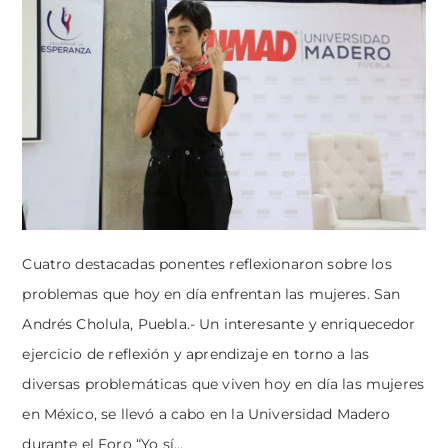
Cuatro destacadas ponentes reflexionaron sobre los
problemas que hoy en día enfrentan las mujeres. San
Andrés Cholula, Puebla.- Un interesante y enriquecedor
ejercicio de reflexión y aprendizaje en torno a las
diversas problemáticas que viven hoy en día las mujeres
en México, se llevó a cabo en la Universidad Madero
durante el Foro “Yo sí...