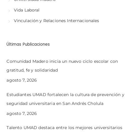
Vida Laboral
Vinculación y Relaciones Internacionales
Últimas Publicaciones
Comunidad Madero inicia un nuevo ciclo escolar con
gratitud, fe y solidaridad
agosto 7, 2026
Estudiantes UMAD fortalecen la cultura de prevención y
seguridad universitaria en San Andrés Cholula
agosto 7, 2026
Talento UMAD destaca entre los mejores universitarios