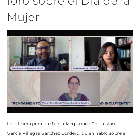
foro sobre el Día de la
Mujer
La primera ponente fue la Magistrada Paula María
García Villegas Sánchez Cordero, quien habló sobre el