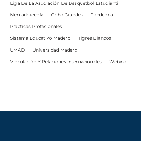
Liga De La Asociación De Basquetbol Estudiantil
Mercadotecnia
Ocho Grandes
Pandemia
Prácticas Profesionales
Sistema Educativo Madero
Tigres Blancos
UMAD
Universidad Madero
Vinculación Y Relaciones Internacionales
Webinar