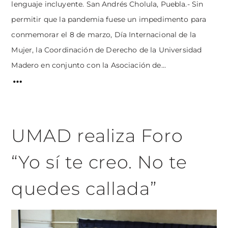
lenguaje incluyente. San Andrés Cholula, Puebla.- Sin
permitir que la pandemia fuese un impedimento para
conmemorar el 8 de marzo, Día Internacional de la
Mujer, la Coordinación de Derecho de la Universidad
Madero en conjunto con la Asociación de...
UMAD realiza Foro
“Yo sí te creo. No te
quedes callada”