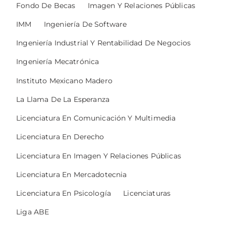
Fondo De Becas
Imagen Y Relaciones Públicas
IMM
Ingeniería De Software
Ingeniería Industrial Y Rentabilidad De Negocios
Ingeniería Mecatrónica
Instituto Mexicano Madero
La Llama De La Esperanza
Licenciatura En Comunicación Y Multimedia
Licenciatura En Derecho
Licenciatura En Imagen Y Relaciones Públicas
Licenciatura En Mercadotecnia
Licenciatura En Psicología
Licenciaturas
Liga ABE