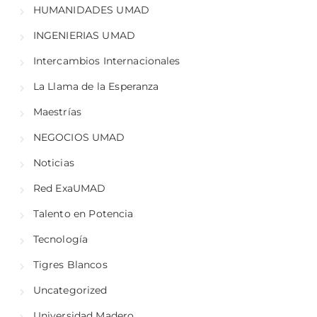
HUMANIDADES UMAD
INGENIERIAS UMAD
Intercambios Internacionales
La Llama de la Esperanza
Maestrías
NEGOCIOS UMAD
Noticias
Red ExaUMAD
Talento en Potencia
Tecnología
Tigres Blancos
Uncategorized
Universidad Madero