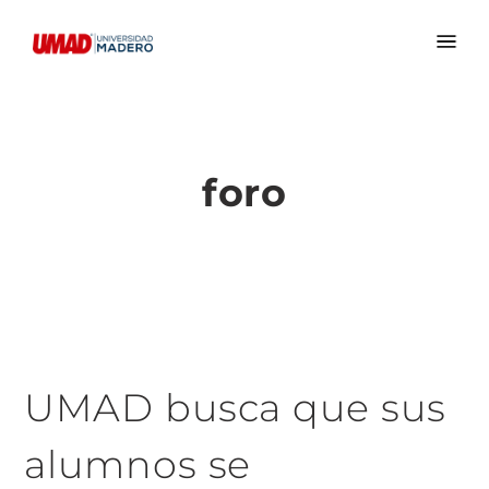
foro
UMAD busca que sus
alumnos se