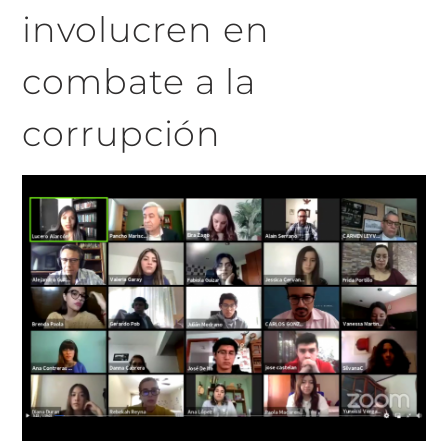
involucren en
combate a la
corrupción