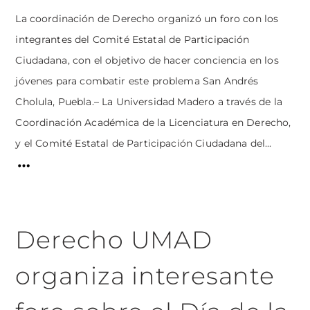
La coordinación de Derecho organizó un foro con los
integrantes del Comité Estatal de Participación
Ciudadana, con el objetivo de hacer conciencia en los
jóvenes para combatir este problema San Andrés
Cholula, Puebla.– La Universidad Madero a través de la
Coordinación Académica de la Licenciatura en Derecho,
y el Comité Estatal de Participación Ciudadana del...
Derecho UMAD
organiza interesante