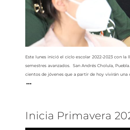
Este lunes inició el ciclo escolar 2022-2023 con la
semestres avanzados. San Andrés Cholula, Puebla.–
cientos de jóvenes que a partir de hoy vivirán una 
Inicia Primavera 2