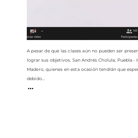
A pesar de que las clases aún no pueden ser prese
lograr sus objetivos. San Andrés Cholula, Puebla.- 
Madero, quienes en esta ocasión tendrán que espe
debido...