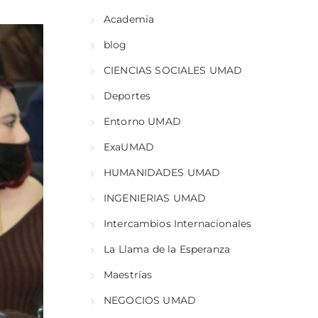
Academia
blog
CIENCIAS SOCIALES UMAD
Deportes
Entorno UMAD
ExaUMAD
HUMANIDADES UMAD
INGENIERIAS UMAD
Intercambios Internacionales
La Llama de la Esperanza
Maestrías
NEGOCIOS UMAD