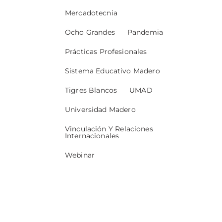
Mercadotecnia
Ocho Grandes
Pandemia
Prácticas Profesionales
Sistema Educativo Madero
Tigres Blancos
UMAD
Universidad Madero
Vinculación Y Relaciones
Internacionales
Webinar