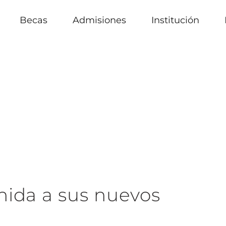
Becas
Admisiones
Institución
ida a sus nuevos