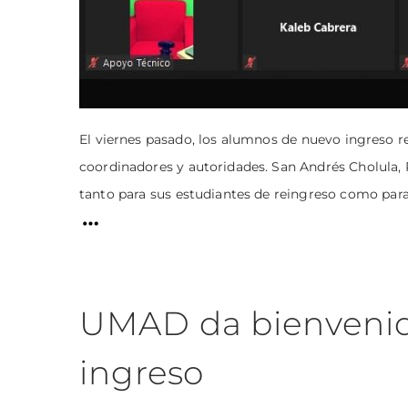
El viernes pasado, los alumnos de nuevo ingreso r
coordinadores y autoridades. San Andrés Cholula, 
tanto para sus estudiantes de reingreso como para 
UMAD da bienvenid
ingreso