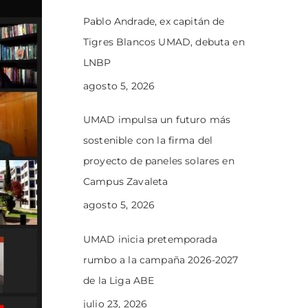
Pablo Andrade, ex capitán de
Tigres Blancos UMAD, debuta en
LNBP
agosto 5, 2026
UMAD impulsa un futuro más
sostenible con la firma del
proyecto de paneles solares en
Campus Zavaleta
agosto 5, 2026
UMAD inicia pretemporada
rumbo a la campaña 2026-2027
de la Liga ABE
julio 23, 2026