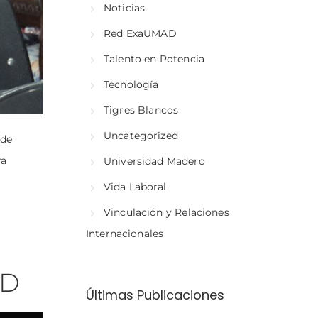
Noticias
Red ExaUMAD
Talento en Potencia
Tecnología
Tigres Blancos
Uncategorized
 de
ra
Universidad Madero
Vida Laboral
Vinculación y Relaciones
Internacionales
AD
Últimas Publicaciones