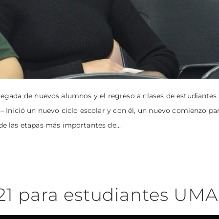
 llegada de nuevos alumnos y el regreso a clases de estudiantes
 Inició un nuevo ciclo escolar y con él, un nuevo comienzo pa
de las etapas más importantes de...
021 para estudiantes UM