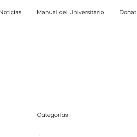
Noticias
Manual del Universitario
Donat
Categorías