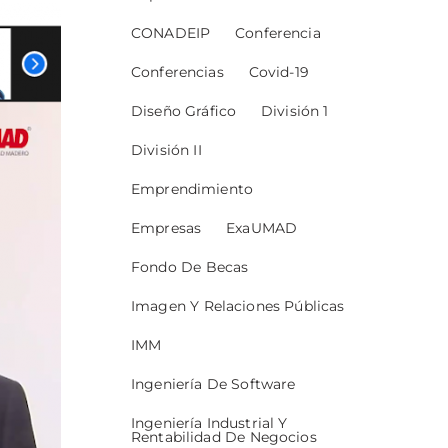
CONADEIP
Conferencia
Conferencias
Covid-19
Diseño Gráfico
División 1
División II
Emprendimiento
Empresas
ExaUMAD
Fondo De Becas
Imagen Y Relaciones Públicas
IMM
Ingeniería De Software
Ingeniería Industrial Y
Rentabilidad De Negocios