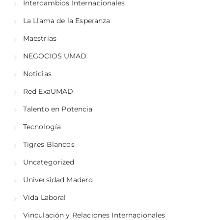
Intercambios Internacionales
La Llama de la Esperanza
Maestrías
NEGOCIOS UMAD
Noticias
Red ExaUMAD
Talento en Potencia
Tecnología
Tigres Blancos
Uncategorized
Universidad Madero
Vida Laboral
Vinculación y Relaciones Internacionales