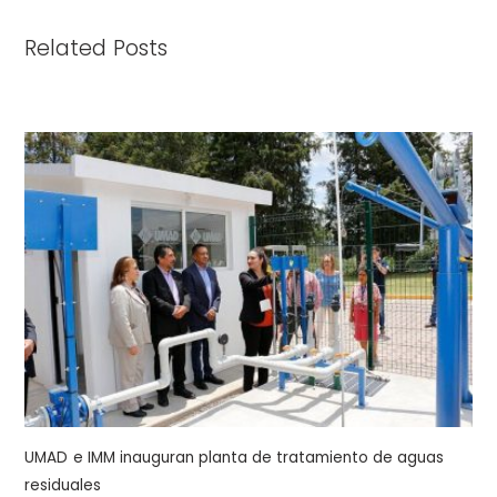
Related Posts
UMAD e IMM inauguran planta de tratamiento de aguas
residuales