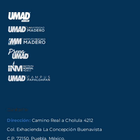
Contacto
Dirección:
Camino Real a Cholula 4212
Col. Exhacienda La Concepción Buenavista
C.P. 72150, Puebla, México.