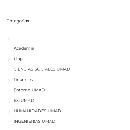
Categorías
Academia
blog
CIENCIAS SOCIALES UMAD
Deportes
Entorno UMAD
ExaUMAD
HUMANIDADES UMAD
INGENIERIAS UMAD