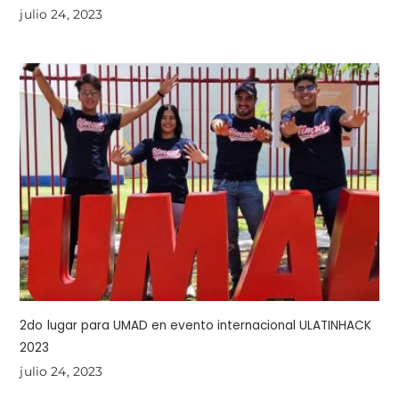
julio 24, 2023
2do lugar para UMAD en evento internacional ULATINHACK
2023
julio 24, 2023