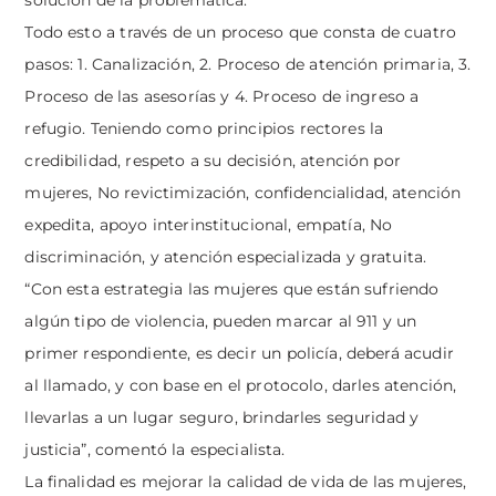
solución de la problemática.
Todo esto a través de un proceso que consta de cuatro
pasos: 1. Canalización, 2. Proceso de atención primaria, 3.
Proceso de las asesorías y 4. Proceso de ingreso a
refugio. Teniendo como principios rectores la
credibilidad, respeto a su decisión, atención por
mujeres, No revictimización, confidencialidad, atención
expedita, apoyo interinstitucional, empatía, No
discriminación, y atención especializada y gratuita.
“Con esta estrategia las mujeres que están sufriendo
algún tipo de violencia, pueden marcar al 911 y un
primer respondiente, es decir un policía, deberá acudir
al llamado, y con base en el protocolo, darles atención,
llevarlas a un lugar seguro, brindarles seguridad y
justicia”, comentó la especialista.
La finalidad es mejorar la calidad de vida de las mujeres,