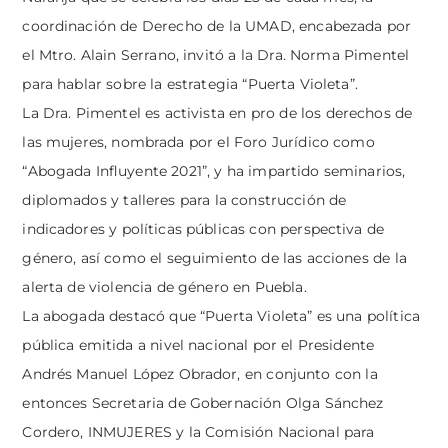
coordinación de Derecho de la UMAD, encabezada por
el Mtro. Alain Serrano, invitó a la Dra. Norma Pimentel
para hablar sobre la estrategia “Puerta Violeta”.
La Dra. Pimentel es activista en pro de los derechos de
las mujeres, nombrada por el Foro Jurídico como
“Abogada Influyente 2021”, y ha impartido seminarios,
diplomados y talleres para la construcción de
indicadores y políticas públicas con perspectiva de
género, así como el seguimiento de las acciones de la
alerta de violencia de género en Puebla.
La abogada destacó que “Puerta Violeta” es una política
pública emitida a nivel nacional por el Presidente
Andrés Manuel López Obrador, en conjunto con la
entonces Secretaria de Gobernación Olga Sánchez
Cordero, INMUJERES y la Comisión Nacional para