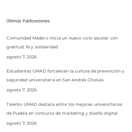
Últimas Publicaciones
Comunidad Madero inicia un nuevo ciclo escolar con
gratitud, fe y solidaridad
agosto 7, 2026
Estudiantes UMAD fortalecen la cultura de prevención y
seguridad universitaria en San Andrés Cholula
agosto 7, 2026
Talento UMAD destaca entre los mejores universitarios
de Puebla en concurso de marketing y diseño digital
agosto 7, 2026