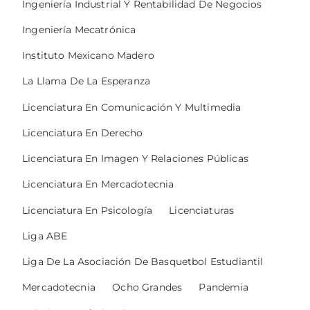
Ingeniería Industrial Y Rentabilidad De Negocios
Ingeniería Mecatrónica
Instituto Mexicano Madero
La Llama De La Esperanza
Licenciatura En Comunicación Y Multimedia
Licenciatura En Derecho
Licenciatura En Imagen Y Relaciones Públicas
Licenciatura En Mercadotecnia
Licenciatura En Psicología
Licenciaturas
Liga ABE
Liga De La Asociación De Basquetbol Estudiantil
Mercadotecnia
Ocho Grandes
Pandemia