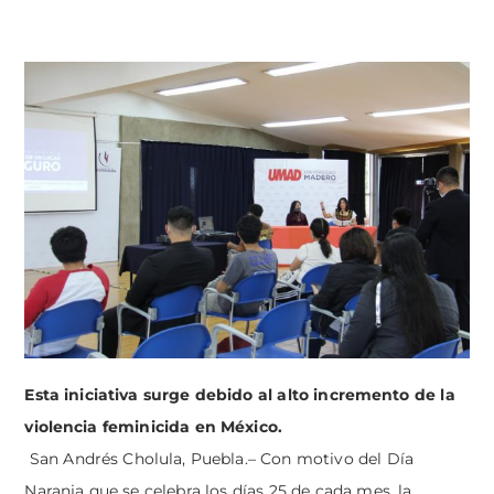
Esta iniciativa surge debido al alto incremento de la
violencia feminicida en México.
San Andrés Cholula, Puebla.– Con motivo del Día
Naranja que se celebra los días 25 de cada mes, la