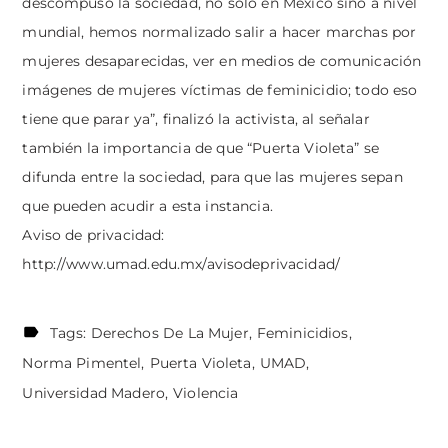
descompuso la sociedad, no sólo en México sino a nivel
mundial, hemos normalizado salir a hacer marchas por
mujeres desaparecidas, ver en medios de comunicación
imágenes de mujeres víctimas de feminicidio; todo eso
tiene que parar ya”, finalizó la activista, al señalar
también la importancia de que “Puerta Violeta” se
difunda entre la sociedad, para que las mujeres sepan
que pueden acudir a esta instancia.
Aviso de privacidad:
http://www.umad.edu.mx/avisodeprivacidad/
Tags:
Derechos De La Mujer
Feminicidios
Norma Pimentel
Puerta Violeta
UMAD
Universidad Madero
Violencia