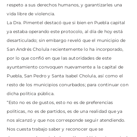
respeto a sus derechos humanos, y garantizarles una
vida libre de violencia.
La Dra. Pimentel destacó que si bien en Puebla capital
ya estaba operando este protocolo, al día de hoy está
desarticulado; sin embargo reveló que el municipio de
San Andrés Cholula recientemente lo ha incorporado,
por lo que confió en que las autoridades de este
ayuntamiento convoquen nuevamente a la capital de
Puebla, San Pedro y Santa Isabel Cholula, así como el
resto de los municipios conurbados; para continuar con
dicha política pública.
“Esto no es de gustos, esto no es de preferencias
políticas, no es de partidos, es de una realidad que ya
nos alcanzó y que nos corresponde seguir atendiendo.
Nos cuesta trabajo saber y reconocer que se