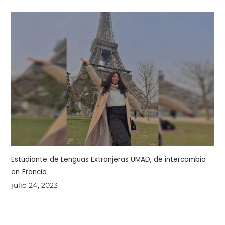
Estudiante de Lenguas Extranjeras UMAD, de intercambio
en Francia
julio 24, 2023