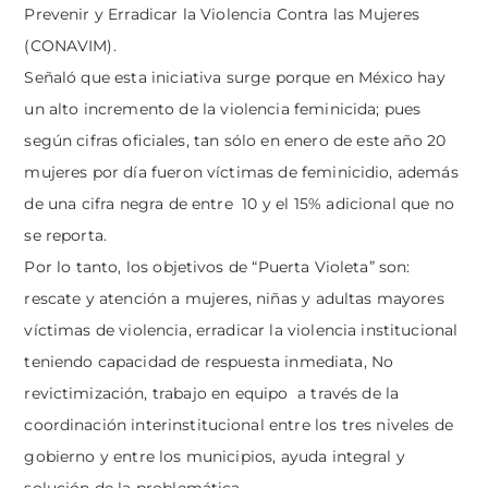
Prevenir y Erradicar la Violencia Contra las Mujeres
(CONAVIM).
Señaló que esta iniciativa surge porque en México hay
un alto incremento de la violencia feminicida; pues
según cifras oficiales, tan sólo en enero de este año 20
mujeres por día fueron víctimas de feminicidio, además
de una cifra negra de entre 10 y el 15% adicional que no
se reporta.
Por lo tanto, los objetivos de “Puerta Violeta” son:
rescate y atención a mujeres, niñas y adultas mayores
víctimas de violencia, erradicar la violencia institucional
teniendo capacidad de respuesta inmediata, No
revictimización, trabajo en equipo a través de la
coordinación interinstitucional entre los tres niveles de
gobierno y entre los municipios, ayuda integral y