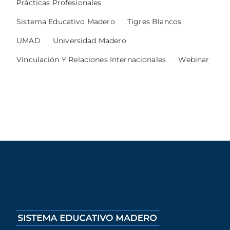
Prácticas Profesionales
Sistema Educativo Madero
Tigres Blancos
UMAD
Universidad Madero
Vinculación Y Relaciones Internacionales
Webinar