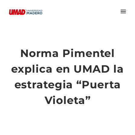
Norma Pimentel
explica en UMAD la
estrategia “Puerta
Violeta”