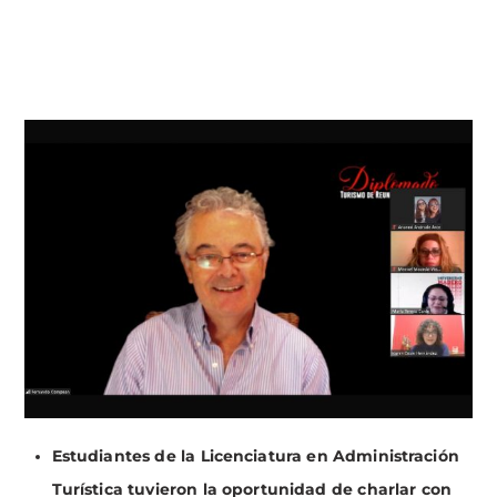
Estudiantes de la Licenciatura en Administración
Turística tuvieron la oportunidad de charlar con