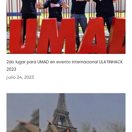
2do lugar para UMAD en evento internacional ULATINHACK
2023
julio 24, 2023