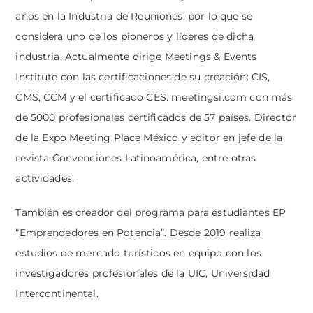
años en la Industria de Reuniones, por lo que se
considera uno de los pioneros y líderes de dicha
industria. Actualmente dirige Meetings & Events
Institute con las certificaciones de su creación: CIS,
CMS, CCM y el certificado CES.
meetingsi.com
con más
de 5000 profesionales certificados de 57 países. Director
de la Expo Meeting Place México y editor en jefe de la
revista Convenciones Latinoamérica, entre otras
actividades.
También es creador del programa para estudiantes EP
“Emprendedores en Potencia”. Desde 2019 realiza
estudios de mercado turísticos en equipo con los
investigadores profesionales de la UIC, Universidad
Intercontinental.