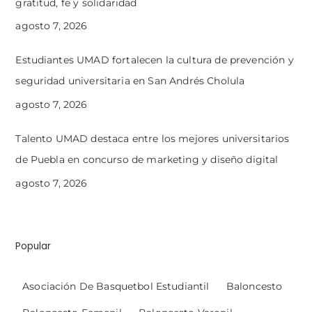
gratitud, fe y solidaridad
agosto 7, 2026
Estudiantes UMAD fortalecen la cultura de prevención y
seguridad universitaria en San Andrés Cholula
agosto 7, 2026
Talento UMAD destaca entre los mejores universitarios
de Puebla en concurso de marketing y diseño digital
agosto 7, 2026
Popular
Asociación De Basquetbol Estudiantil
Baloncesto