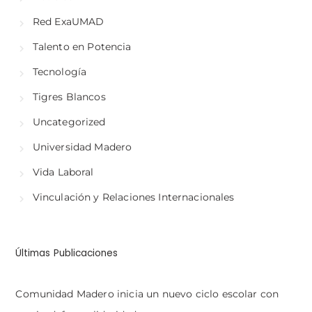
Red ExaUMAD
Talento en Potencia
Tecnología
Tigres Blancos
Uncategorized
Universidad Madero
Vida Laboral
Vinculación y Relaciones Internacionales
Últimas Publicaciones
Comunidad Madero inicia un nuevo ciclo escolar con