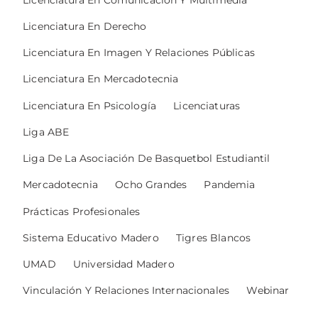
Licenciatura En Derecho
Licenciatura En Imagen Y Relaciones Públicas
Licenciatura En Mercadotecnia
Licenciatura En Psicología
Licenciaturas
Liga ABE
Liga De La Asociación De Basquetbol Estudiantil
Mercadotecnia
Ocho Grandes
Pandemia
Prácticas Profesionales
Sistema Educativo Madero
Tigres Blancos
UMAD
Universidad Madero
Vinculación Y Relaciones Internacionales
Webinar