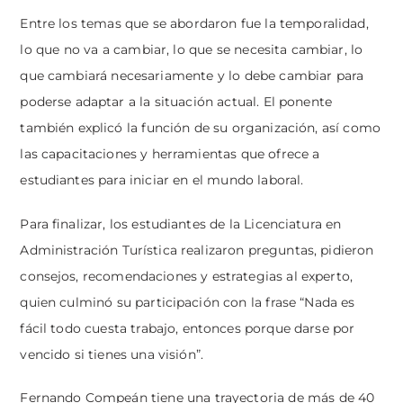
Entre los temas que se abordaron fue la temporalidad,
lo que no va a cambiar, lo que se necesita cambiar, lo
que cambiará necesariamente y lo debe cambiar para
poderse adaptar a la situación actual. El ponente
también explicó la función de su organización, así como
las capacitaciones y herramientas que ofrece a
estudiantes para iniciar en el mundo laboral.
Para finalizar, los estudiantes de la Licenciatura en
Administración Turística realizaron preguntas, pidieron
consejos, recomendaciones y estrategias al experto,
quien culminó su participación con la frase “Nada es
fácil todo cuesta trabajo, entonces porque darse por
vencido si tienes una visión”.
Fernando Compeán tiene una trayectoria de más de 40