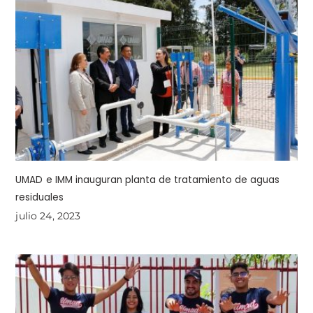
UMAD e IMM inauguran planta de tratamiento de aguas
residuales
julio 24, 2023