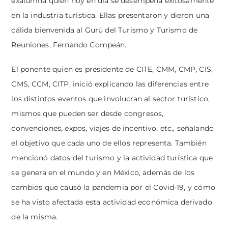
exalumna quien hoy en día se desempeña exitosamente
en la industria turística. Ellas presentaron y dieron una
cálida bienvenida al Gurú del Turismo y Turismo de
Reuniones, Fernando Compeán.
El ponente quien es presidente de CITE, CMM, CMP, CIS,
CMS, CCM, CITP, inició explicando las diferencias entre
los distintos eventos que involucran al sector turístico,
mismos que pueden ser desde congresos,
convenciones, expos, viajes de incentivo, etc., señalando
el objetivo que cada uno de ellos representa. También
mencionó datos del turismo y la actividad turística que
se genera en el mundo y en México, además de los
cambios que causó la pandemia por el Covid-19, y cómo
se ha visto afectada esta actividad económica derivado
de la misma.