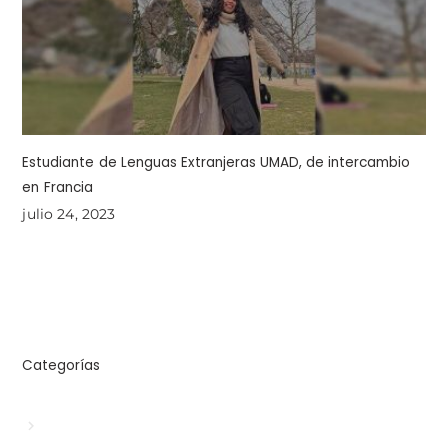
Estudiante de Lenguas Extranjeras UMAD, de intercambio
en Francia
julio 24, 2023
Categorías