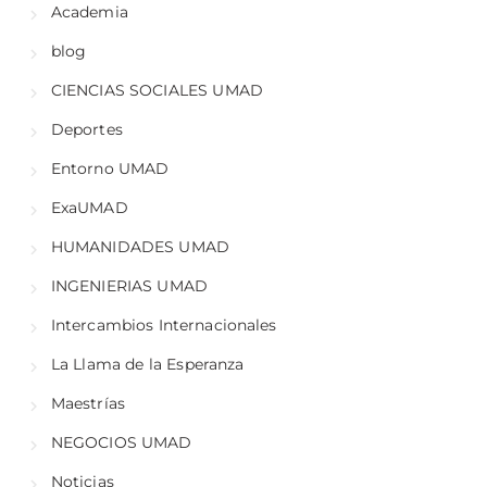
Academia
blog
CIENCIAS SOCIALES UMAD
Deportes
Entorno UMAD
ExaUMAD
HUMANIDADES UMAD
INGENIERIAS UMAD
Intercambios Internacionales
La Llama de la Esperanza
Maestrías
NEGOCIOS UMAD
Noticias