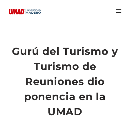
Gurú del Turismo y
Turismo de
Reuniones dio
ponencia en la
UMAD