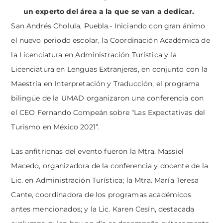
un experto del área a la que se van a dedicar.
San Andrés Cholula, Puebla.- Iniciando con gran ánimo
el nuevo periodo escolar, la Coordinación Académica de
la Licenciatura en Administración Turística y la
Licenciatura en Lenguas Extranjeras, en conjunto con la
Maestría en Interpretación y Traducción, el programa
bilingüe de la UMAD organizaron una conferencia con
el CEO Fernando Compeán sobre “Las Expectativas del
Turismo en México 2021”.
Las anfitrionas del evento fueron la Mtra. Massiel
Macedo, organizadora de la conferencia y docente de la
Lic. en Administración Turística; la Mtra. María Teresa
Cante, coordinadora de los programas académicos
antes mencionados; y la Lic. Karen Cesín, destacada