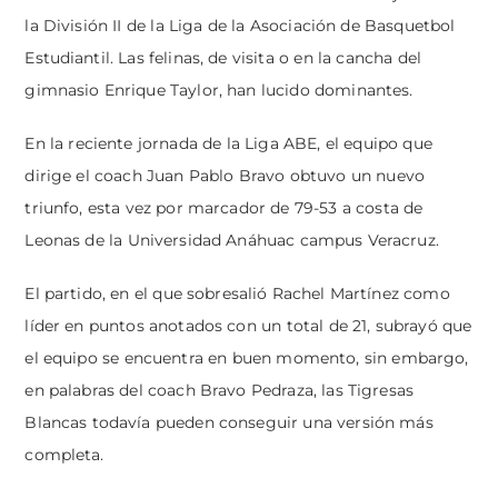
la División II de la Liga de la Asociación de Basquetbol
Estudiantil. Las felinas, de visita o en la cancha del
gimnasio Enrique Taylor, han lucido dominantes.
En la reciente jornada de la Liga ABE, el equipo que
dirige el coach Juan Pablo Bravo obtuvo un nuevo
triunfo, esta vez por marcador de 79-53 a costa de
Leonas de la Universidad Anáhuac campus Veracruz.
El partido, en el que sobresalió Rachel Martínez como
líder en puntos anotados con un total de 21, subrayó que
el equipo se encuentra en buen momento, sin embargo,
en palabras del coach Bravo Pedraza, las Tigresas
Blancas todavía pueden conseguir una versión más
completa.