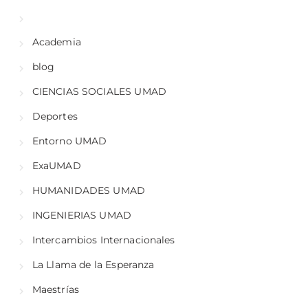
Academia
blog
CIENCIAS SOCIALES UMAD
Deportes
Entorno UMAD
ExaUMAD
HUMANIDADES UMAD
INGENIERIAS UMAD
Intercambios Internacionales
La Llama de la Esperanza
Maestrías