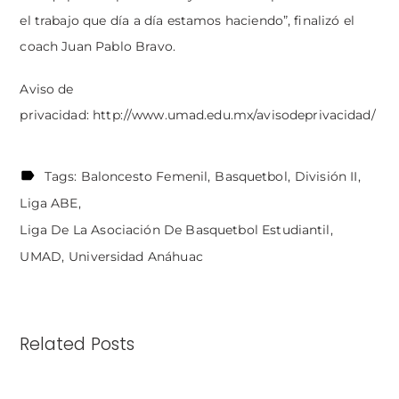
el trabajo que día a día estamos haciendo”, finalizó el
coach Juan Pablo Bravo.
Aviso de
privacidad:
http://www.umad.edu.mx/avisodeprivacidad/
Tags:
Baloncesto Femenil
Basquetbol
División II
Liga ABE
Liga De La Asociación De Basquetbol Estudiantil
UMAD
Universidad Anáhuac
Related Posts