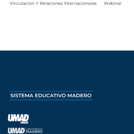
Vinculación Y Relaciones Internacionales
Webinar