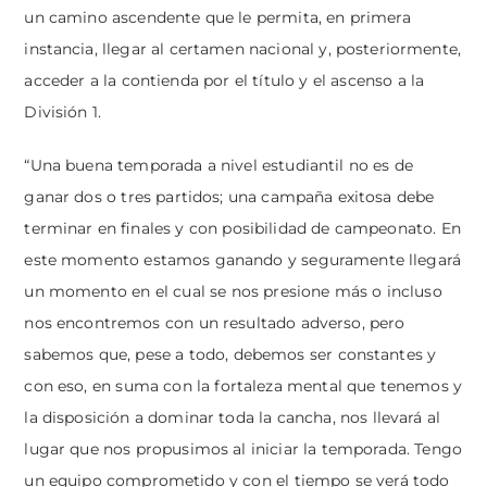
un camino ascendente que le permita, en primera
instancia, llegar al certamen nacional y, posteriormente,
acceder a la contienda por el título y el ascenso a la
División 1.
“Una buena temporada a nivel estudiantil no es de
ganar dos o tres partidos; una campaña exitosa debe
terminar en finales y con posibilidad de campeonato. En
este momento estamos ganando y seguramente llegará
un momento en el cual se nos presione más o incluso
nos encontremos con un resultado adverso, pero
sabemos que, pese a todo, debemos ser constantes y
con eso, en suma con la fortaleza mental que tenemos y
la disposición a dominar toda la cancha, nos llevará al
lugar que nos propusimos al iniciar la temporada. Tengo
un equipo comprometido y con el tiempo se verá todo