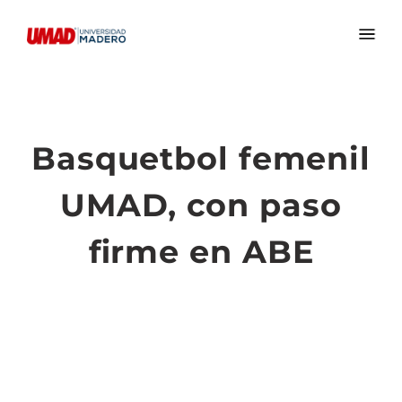
Basquetbol femenil
UMAD, con paso
firme en ABE