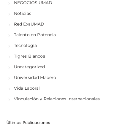
NEGOCIOS UMAD
Noticias
Red ExaUMAD
Talento en Potencia
Tecnología
Tigres Blancos
Uncategorized
Universidad Madero
Vida Laboral
Vinculación y Relaciones Internacionales
Últimas Publicaciones