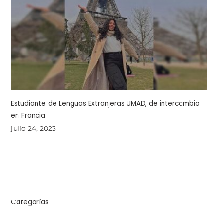
Estudiante de Lenguas Extranjeras UMAD, de intercambio
en Francia
julio 24, 2023
Categorías