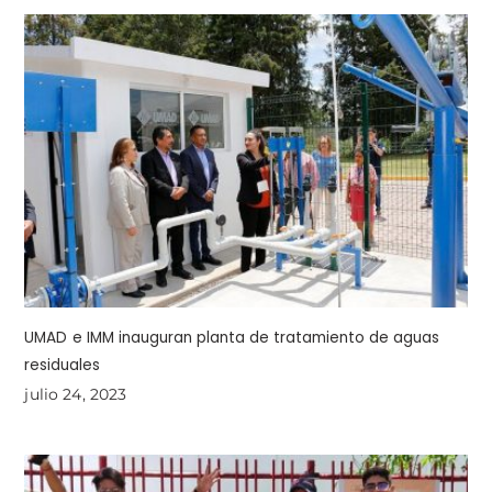
UMAD e IMM inauguran planta de tratamiento de aguas
residuales
julio 24, 2023