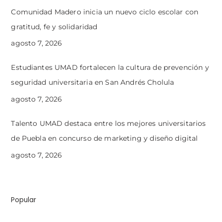
Comunidad Madero inicia un nuevo ciclo escolar con
gratitud, fe y solidaridad
agosto 7, 2026
Estudiantes UMAD fortalecen la cultura de prevención y
seguridad universitaria en San Andrés Cholula
agosto 7, 2026
Talento UMAD destaca entre los mejores universitarios
de Puebla en concurso de marketing y diseño digital
agosto 7, 2026
Popular