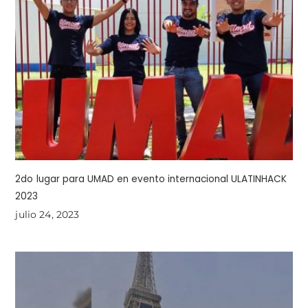
2do lugar para UMAD en evento internacional ULATINHACK
2023
julio 24, 2023