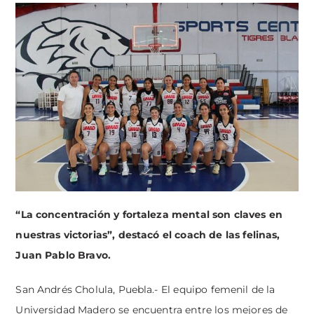
“La concentración y fortaleza mental son claves en
nuestras victorias”, destacó el coach de las felinas,
Juan Pablo Bravo.
San Andrés Cholula, Puebla.- El equipo femenil de la
Universidad Madero se encuentra entre los mejores de