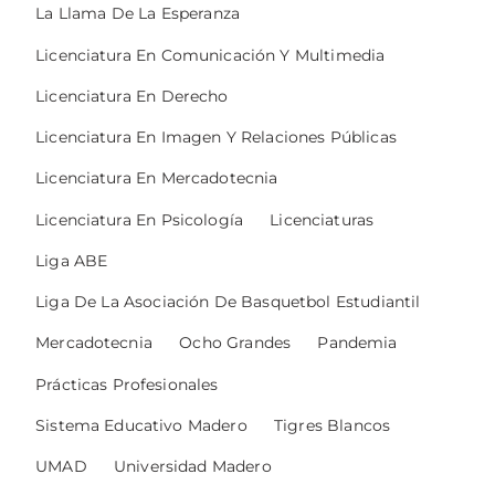
La Llama De La Esperanza
Licenciatura En Comunicación Y Multimedia
Licenciatura En Derecho
Licenciatura En Imagen Y Relaciones Públicas
Licenciatura En Mercadotecnia
Licenciatura En Psicología
Licenciaturas
Liga ABE
Liga De La Asociación De Basquetbol Estudiantil
Mercadotecnia
Ocho Grandes
Pandemia
Prácticas Profesionales
Sistema Educativo Madero
Tigres Blancos
UMAD
Universidad Madero