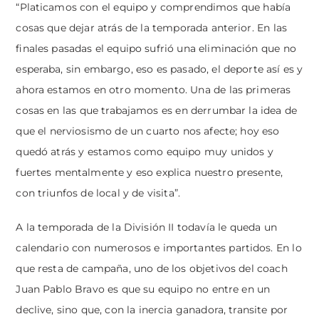
“Platicamos con el equipo y comprendimos que había
cosas que dejar atrás de la temporada anterior. En las
finales pasadas el equipo sufrió una eliminación que no
esperaba, sin embargo, eso es pasado, el deporte así es y
ahora estamos en otro momento. Una de las primeras
cosas en las que trabajamos es en derrumbar la idea de
que el nerviosismo de un cuarto nos afecte; hoy eso
quedó atrás y estamos como equipo muy unidos y
fuertes mentalmente y eso explica nuestro presente,
con triunfos de local y de visita”.
A la temporada de la División II todavía le queda un
calendario con numerosos e importantes partidos. En lo
que resta de campaña, uno de los objetivos del coach
Juan Pablo Bravo es que su equipo no entre en un
declive, sino que, con la inercia ganadora, transite por