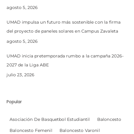
agosto 5, 2026
UMAD impulsa un futuro más sostenible con la firma
del proyecto de paneles solares en Campus Zavaleta
agosto 5, 2026
UMAD inicia pretemporada rumbo a la campaña 2026-
2027 de la Liga ABE
julio 23, 2026
Popular
Asociación De Basquetbol Estudiantil
Baloncesto
Baloncesto Femenil
Baloncesto Varonil