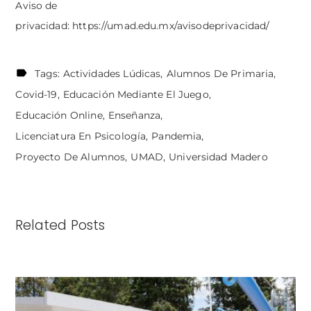
Aviso de
privacidad:
https://umad.edu.mx/avisodeprivacidad/
Tags:
Actividades Lúdicas
Alumnos De Primaria
Covid-19
Educación Mediante El Juego
Educación Online
Enseñanza
Licenciatura En Psicología
Pandemia
Proyecto De Alumnos
UMAD
Universidad Madero
Related Posts