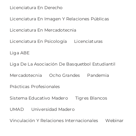
Licenciatura En Derecho
Licenciatura En Imagen Y Relaciones Públicas
Licenciatura En Mercadotecnia
Licenciatura En Psicología
Licenciaturas
Liga ABE
Liga De La Asociación De Basquetbol Estudiantil
Mercadotecnia
Ocho Grandes
Pandemia
Prácticas Profesionales
Sistema Educativo Madero
Tigres Blancos
UMAD
Universidad Madero
Vinculación Y Relaciones Internacionales
Webinar