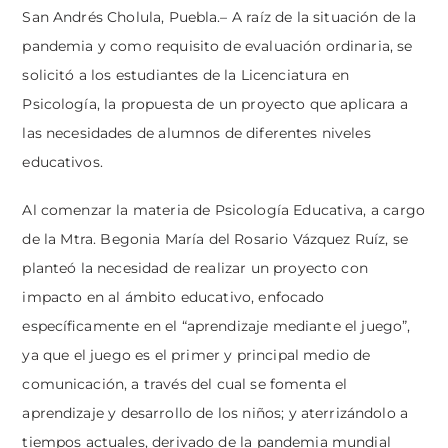
San Andrés Cholula, Puebla.– A raíz de la situación de la
pandemia y como requisito de evaluación ordinaria, se
solicitó a los estudiantes de la Licenciatura en
Psicología, la propuesta de un proyecto que aplicara a
las necesidades de alumnos de diferentes niveles
educativos.
Al comenzar la materia de Psicología Educativa, a cargo
de la Mtra. Begonia María del Rosario Vázquez Ruíz, se
planteó la necesidad de realizar un proyecto con
impacto en al ámbito educativo, enfocado
específicamente en el “aprendizaje mediante el juego”,
ya que el juego es el primer y principal medio de
comunicación, a través del cual se fomenta el
aprendizaje y desarrollo de los niños; y aterrizándolo a
tiempos actuales, derivado de la pandemia mundial