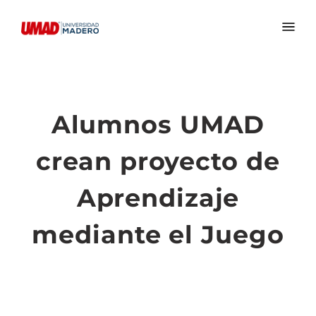
Alumnos UMAD
crean proyecto de
Aprendizaje
mediante el Juego