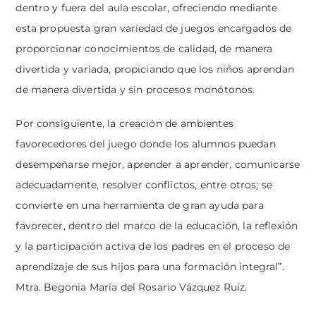
dentro y fuera del aula escolar, ofreciendo mediante
esta propuesta gran variedad de juegos encargados de
proporcionar conocimientos de calidad, de manera
divertida y variada, propiciando que los niños aprendan
de manera divertida y sin procesos monótonos.
Por consiguiente, la creación de ambientes
favorecedores del juego donde los alumnos puedan
desempeñarse mejor, aprender a aprender, comunicarse
adecuadamente, resolver conflictos, entre otros; se
convierte en una herramienta de gran ayuda para
favorecer, dentro del marco de la educación, la reflexión
y la participación activa de los padres en el proceso de
aprendizaje de sus hijos para una formación integral”.
Mtra. Begonia María del Rosario Vázquez Ruíz.