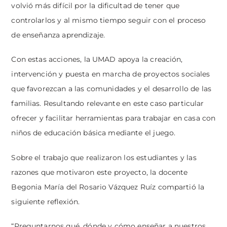
volvió más difícil por la dificultad de tener que
controlarlos y al mismo tiempo seguir con el proceso
de enseñanza aprendizaje.
Con estas acciones, la UMAD apoya la creación,
intervención y puesta en marcha de proyectos sociales
que favorezcan a las comunidades y el desarrollo de las
familias. Resultando relevante en este caso particular
ofrecer y facilitar herramientas para trabajar en casa con
niños de educación básica mediante el juego.
Sobre el trabajo que realizaron los estudiantes y las
razones que motivaron este proyecto, la docente
Begonia María del Rosario Vázquez Ruíz compartió la
siguiente reflexión.
“Preguntarnos qué, dónde y cómo enseñar a nuestros