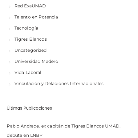
Red ExaUMAD
Talento en Potencia
Tecnología
Tigres Blancos
Uncategorized
Universidad Madero
Vida Laboral
Vinculación y Relaciones Internacionales
Últimas Publicaciones
Pablo Andrade, ex capitán de Tigres Blancos UMAD,
debuta en LNBP