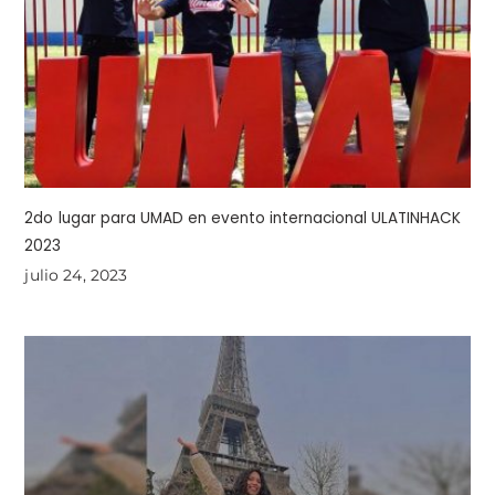
2do lugar para UMAD en evento internacional ULATINHACK
2023
julio 24, 2023