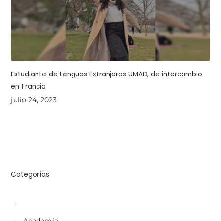
Estudiante de Lenguas Extranjeras UMAD, de intercambio
en Francia
julio 24, 2023
Categorías
Academia