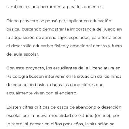
también, es una herramienta para los docentes.
Dicho proyecto se pensó para aplicar en educación
básica, buscando demostrar la importancia del juego en
la adquisición de aprendizajes esperados, para fortalecer
el desarrollo educativo físico y emocional dentro y fuera
del aula escolar.
Con este proyecto, los estudiantes de la Licenciatura en
Psicología buscan intervenir en la situación de los niños
de educación básica, dadas las condiciones que
actualmente viven con el encierro.
Existen cifras críticas de casos de abandono o deserción
escolar por la nueva modalidad de estudio (online); por
lo tanto, al pensar en niños pequeños, la situación se