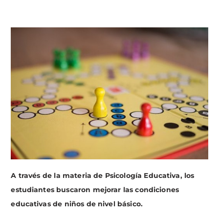
A través de la materia de Psicología Educativa, los
estudiantes buscaron mejorar las condiciones
educativas de niños de nivel básico.