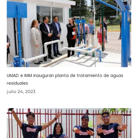
UMAD e IMM inauguran planta de tratamiento de aguas
residuales
julio 24, 2023