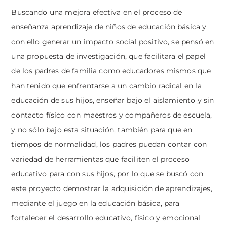
Buscando una mejora efectiva en el proceso de
enseñanza aprendizaje de niños de educación básica y
con ello generar un impacto social positivo, se pensó en
una propuesta de investigación, que facilitara el papel
de los padres de familia como educadores mismos que
han tenido que enfrentarse a un cambio radical en la
educación de sus hijos, enseñar bajo el aislamiento y sin
contacto físico con maestros y compañeros de escuela,
y no sólo bajo esta situación, también para que en
tiempos de normalidad, los padres puedan contar con
variedad de herramientas que faciliten el proceso
educativo para con sus hijos, por lo que se buscó con
este proyecto demostrar la adquisición de aprendizajes,
mediante el juego en la educación básica, para
fortalecer el desarrollo educativo, físico y emocional