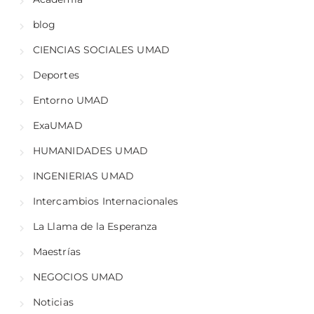
blog
CIENCIAS SOCIALES UMAD
Deportes
Entorno UMAD
ExaUMAD
HUMANIDADES UMAD
INGENIERIAS UMAD
Intercambios Internacionales
La Llama de la Esperanza
Maestrías
NEGOCIOS UMAD
Noticias