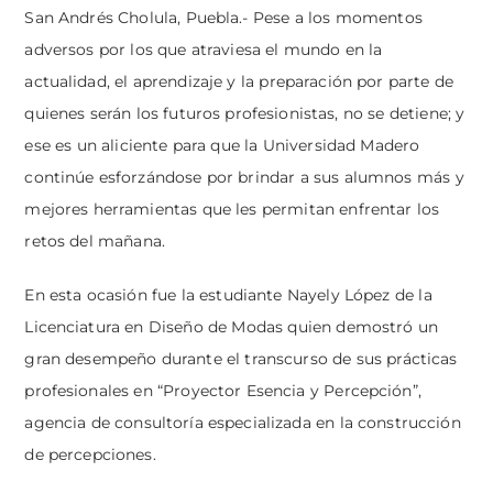
San Andrés Cholula, Puebla.- Pese a los momentos
adversos por los que atraviesa el mundo en la
actualidad, el aprendizaje y la preparación por parte de
quienes serán los futuros profesionistas, no se detiene; y
ese es un aliciente para que la Universidad Madero
continúe esforzándose por brindar a sus alumnos más y
mejores herramientas que les permitan enfrentar los
retos del mañana.
En esta ocasión fue la estudiante Nayely López de la
Licenciatura en Diseño de Modas quien demostró un
gran desempeño durante el transcurso de sus prácticas
profesionales en “Proyector Esencia y Percepción”,
agencia de consultoría especializada en la construcción
de percepciones.