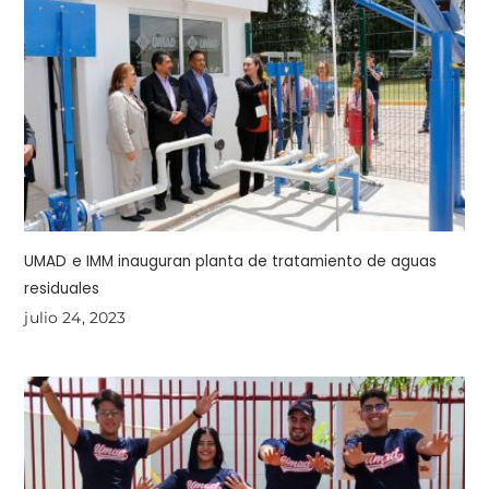
UMAD e IMM inauguran planta de tratamiento de aguas
residuales
julio 24, 2023