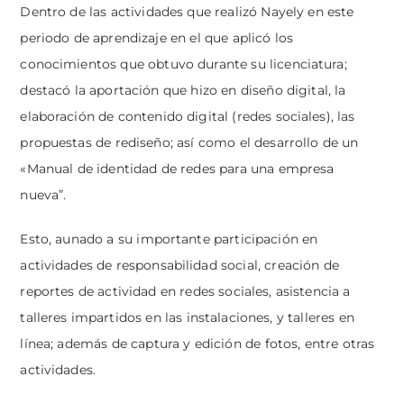
Dentro de las actividades que realizó Nayely en este
periodo de aprendizaje en el que aplicó los
conocimientos que obtuvo durante su licenciatura;
destacó la aportación que hizo en diseño digital, la
elaboración de contenido digital (redes sociales), las
propuestas de rediseño; así como el desarrollo de un
«Manual de identidad de redes para una empresa
nueva”.
Esto, aunado a su importante participación en
actividades de responsabilidad social, creación de
reportes de actividad en redes sociales, asistencia a
talleres impartidos en las instalaciones, y talleres en
línea; además de captura y edición de fotos, entre otras
actividades.