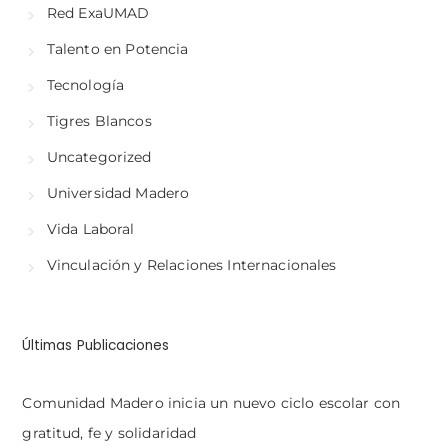
Red ExaUMAD
Talento en Potencia
Tecnología
Tigres Blancos
Uncategorized
Universidad Madero
Vida Laboral
Vinculación y Relaciones Internacionales
Últimas Publicaciones
Comunidad Madero inicia un nuevo ciclo escolar con
gratitud, fe y solidaridad