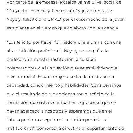
Por parte de la empresa, Rosalba Jaime Silva, socia de
“Proyector Esencia y Percepción” y jefa directa de
Nayely, felicitó a la UMAD por el desempeño de la joven
estudiante en el tiempo que colaboró con la agencia.
“Los felicito por haber formado a una alumna con una
alta distinción profesional; Nayely se adaptó a la
perfección a nuestra institución, a su labor,
colaboradores y a la situación que se está viviendo a
nivel mundial. Es una mujer que ha demostrado su
capacidad, conocimiento y habilidades. Consideramos
que el resultado de sus acciones son el reflejo de la
formación que ustedes imparten. Agradezco que se
hayan acercado a nosotros y esperamos que en el
futuro podamos seguir esta relación profesional
institucional”, comentó la directiva al departamento de