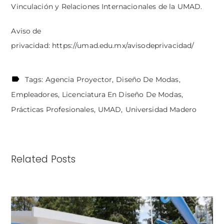
Vinculación y Relaciones Internacionales de la UMAD.
Aviso de
privacidad:
https://umad.edu.mx/avisodeprivacidad/
Tags:
Agencia Proyector
Diseño De Modas
Empleadores
Licenciatura En Diseño De Modas
Prácticas Profesionales
UMAD
Universidad Madero
Related Posts