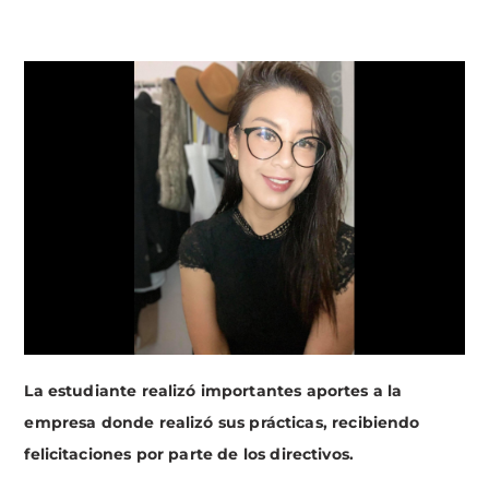
La estudiante realizó importantes aportes a la
empresa donde realizó sus prácticas, recibiendo
felicitaciones por parte de los directivos.