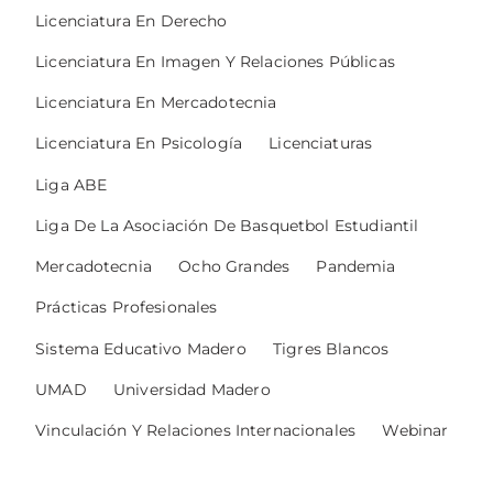
Licenciatura En Derecho
Licenciatura En Imagen Y Relaciones Públicas
Licenciatura En Mercadotecnia
Licenciatura En Psicología
Licenciaturas
Liga ABE
Liga De La Asociación De Basquetbol Estudiantil
Mercadotecnia
Ocho Grandes
Pandemia
Prácticas Profesionales
Sistema Educativo Madero
Tigres Blancos
UMAD
Universidad Madero
Vinculación Y Relaciones Internacionales
Webinar