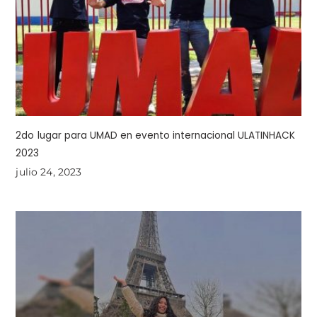
2do lugar para UMAD en evento internacional ULATINHACK
2023
julio 24, 2023