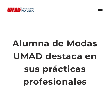
Alumna de Modas
UMAD destaca en
sus prácticas
profesionales