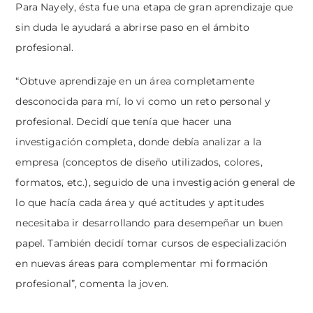
Para Nayely, ésta fue una etapa de gran aprendizaje que
sin duda le ayudará a abrirse paso en el ámbito
profesional.
“Obtuve aprendizaje en un área completamente
desconocida para mí, lo vi como un reto personal y
profesional. Decidí que tenía que hacer una
investigación completa, donde debía analizar a la
empresa (conceptos de diseño utilizados, colores,
formatos, etc.), seguido de una investigación general de
lo que hacía cada área y qué actitudes y aptitudes
necesitaba ir desarrollando para desempeñar un buen
papel. También decidí tomar cursos de especialización
en nuevas áreas para complementar mi formación
profesional”, comenta la joven.