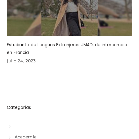
Estudiante de Lenguas Extranjeras UMAD, de intercambio
en Francia
julio 24, 2023
Categorías
Academia