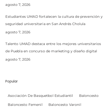
agosto 7, 2026
Estudiantes UMAD fortalecen la cultura de prevención y
seguridad universitaria en San Andrés Cholula
agosto 7, 2026
Talento UMAD destaca entre los mejores universitarios
de Puebla en concurso de marketing y diseño digital
agosto 7, 2026
Popular
Asociación De Basquetbol Estudiantil
Baloncesto
Baloncesto Femenil
Baloncesto Varonil