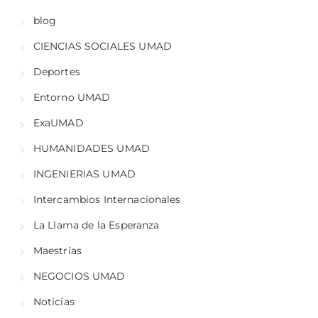
blog
CIENCIAS SOCIALES UMAD
Deportes
Entorno UMAD
ExaUMAD
HUMANIDADES UMAD
INGENIERIAS UMAD
Intercambios Internacionales
La Llama de la Esperanza
Maestrías
NEGOCIOS UMAD
Noticias