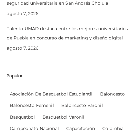
seguridad universitaria en San Andrés Cholula
agosto 7, 2026
Talento UMAD destaca entre los mejores universitarios
de Puebla en concurso de marketing y diseño digital
agosto 7, 2026
Popular
Asociación De Basquetbol Estudiantil
Baloncesto
Baloncesto Femenil
Baloncesto Varonil
Basquetbol
Basquetbol Varonil
Campeonato Nacional
Capacitación
Colombia