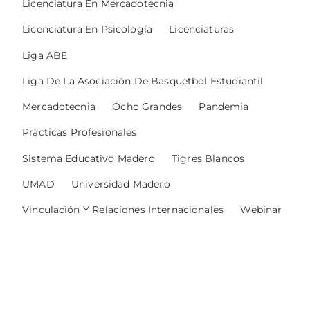
Licenciatura En Mercadotecnia
Licenciatura En Psicología
Licenciaturas
Liga ABE
Liga De La Asociación De Basquetbol Estudiantil
Mercadotecnia
Ocho Grandes
Pandemia
Prácticas Profesionales
Sistema Educativo Madero
Tigres Blancos
UMAD
Universidad Madero
Vinculación Y Relaciones Internacionales
Webinar