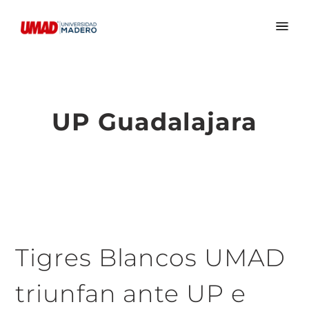
UP Guadalajara
Tigres Blancos UMAD
triunfan ante UP e