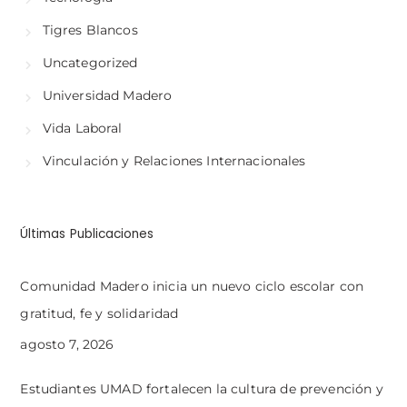
Tigres Blancos
Uncategorized
Universidad Madero
Vida Laboral
Vinculación y Relaciones Internacionales
Últimas Publicaciones
Comunidad Madero inicia un nuevo ciclo escolar con
gratitud, fe y solidaridad
agosto 7, 2026
Estudiantes UMAD fortalecen la cultura de prevención y