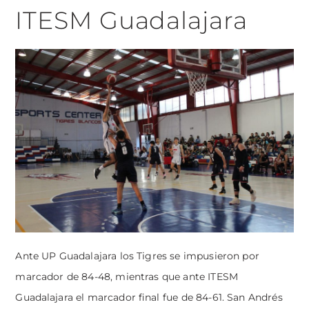
ITESM Guadalajara
Ante UP Guadalajara los Tigres se impusieron por
marcador de 84-48, mientras que ante ITESM
Guadalajara el marcador final fue de 84-61. San Andrés