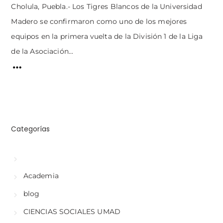
Cholula, Puebla.- Los Tigres Blancos de la Universidad
Madero se confirmaron como uno de los mejores
equipos en la primera vuelta de la División 1 de la Liga
de la Asociación...
Categorías
Academia
blog
CIENCIAS SOCIALES UMAD