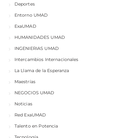
Deportes
Entorno UMAD
ExaUMAD
HUMANIDADES UMAD
INGENIERIAS UMAD
Intercambios Internacionales
La Llama de la Esperanza
Maestrías
NEGOCIOS UMAD
Noticias
Red ExaUMAD
Talento en Potencia
Tecnología