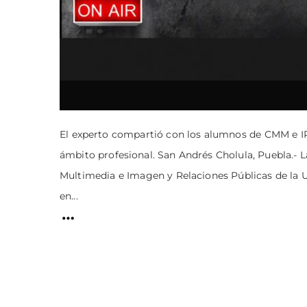
El experto compartió con los alumnos de CMM e IRP
ámbito profesional. San Andrés Cholula, Puebla.- 
Multimedia e Imagen y Relaciones Públicas de la U
en...