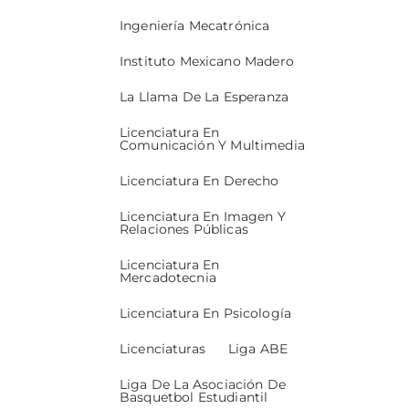
Ingeniería Mecatrónica
Instituto Mexicano Madero
La Llama De La Esperanza
Licenciatura En
Comunicación Y Multimedia
Licenciatura En Derecho
Licenciatura En Imagen Y
Relaciones Públicas
Licenciatura En
Mercadotecnia
Licenciatura En Psicología
Licenciaturas
Liga ABE
Liga De La Asociación De
Basquetbol Estudiantil