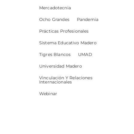
Mercadotecnia
Ocho Grandes
Pandemia
Prácticas Profesionales
Sistema Educativo Madero
Tigres Blancos
UMAD
Universidad Madero
Vinculación Y Relaciones
Internacionales
Webinar