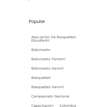
Popular
Asociación De Basquetbol
Estudiantil
Baloncesto
Baloncesto Femenil
Baloncesto Varonil
Basquetbol
Basquetbol Varonil
Campeonato Nacional
Capacitación
Colombia