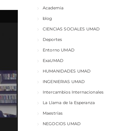
Academia
blog
CIENCIAS SOCIALES UMAD
Deportes
Entorno UMAD
ExaUMAD
HUMANIDADES UMAD
INGENIERIAS UMAD
Intercambios Internacionales
La Llama de la Esperanza
Maestrías
NEGOCIOS UMAD