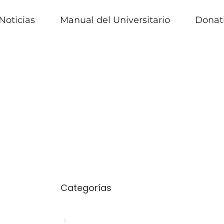
Noticias
Manual del Universitario
Donat
Categorías