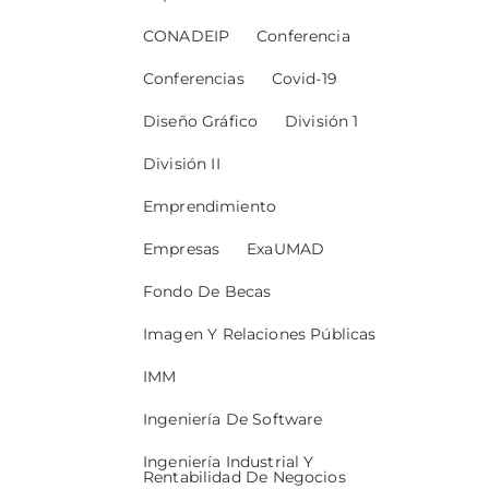
CONADEIP
Conferencia
Conferencias
Covid-19
Diseño Gráfico
División 1
División II
Emprendimiento
Empresas
ExaUMAD
Fondo De Becas
Imagen Y Relaciones Públicas
IMM
Ingeniería De Software
Ingeniería Industrial Y
Rentabilidad De Negocios