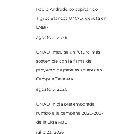
Pablo Andrade, ex capitán de
Tigres Blancos UMAD, debuta en
LNBP
agosto 5, 2026
UMAD impulsa un futuro más
sostenible con la firma del
proyecto de paneles solares en
Campus Zavaleta
agosto 5, 2026
UMAD inicia pretemporada
rumbo a la campaña 2026-2027
de la Liga ABE
julio 23, 2026