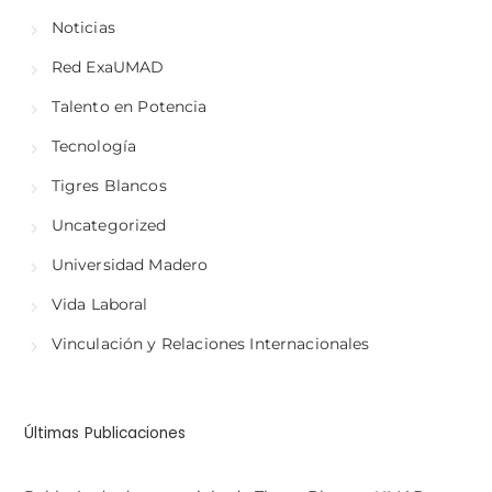
Noticias
Red ExaUMAD
Talento en Potencia
Tecnología
Tigres Blancos
Uncategorized
Universidad Madero
Vida Laboral
Vinculación y Relaciones Internacionales
Últimas Publicaciones