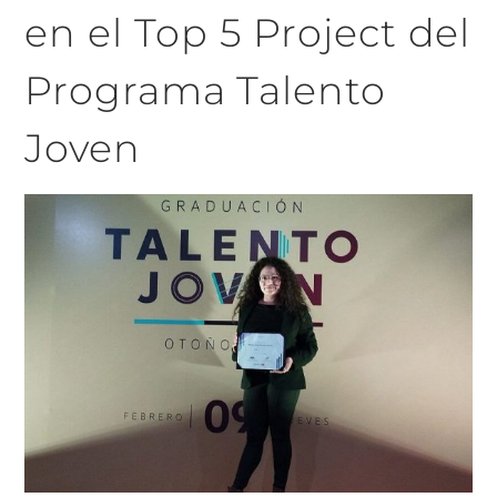
en el Top 5 Project del
Programa Talento
Joven