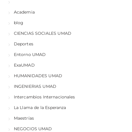
Academia
blog
CIENCIAS SOCIALES UMAD
Deportes
Entorno UMAD
ExaUMAD
HUMANIDADES UMAD
INGENIERIAS UMAD
Intercambios Internacionales
La Llama de la Esperanza
Maestrías
NEGOCIOS UMAD