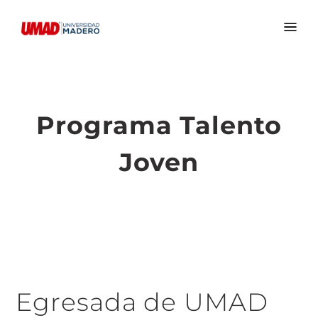
Programa Talento
Joven
Egresada de UMAD