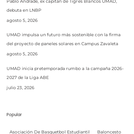
Pablo Andrade, ex capitán de Tigres Blancos UMAD,
debuta en LNBP
agosto 5, 2026
UMAD impulsa un futuro más sostenible con la firma
del proyecto de paneles solares en Campus Zavaleta
agosto 5, 2026
UMAD inicia pretemporada rumbo a la campaña 2026-
2027 de la Liga ABE
julio 23, 2026
Popular
Asociación De Basquetbol Estudiantil
Baloncesto