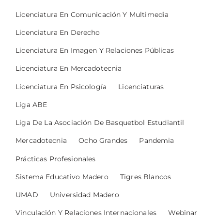
Licenciatura En Comunicación Y Multimedia
Licenciatura En Derecho
Licenciatura En Imagen Y Relaciones Públicas
Licenciatura En Mercadotecnia
Licenciatura En Psicología
Licenciaturas
Liga ABE
Liga De La Asociación De Basquetbol Estudiantil
Mercadotecnia
Ocho Grandes
Pandemia
Prácticas Profesionales
Sistema Educativo Madero
Tigres Blancos
UMAD
Universidad Madero
Vinculación Y Relaciones Internacionales
Webinar