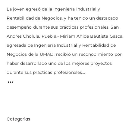
La joven egresó de la Ingeniería Industrial y
Rentabilidad de Negocios, y ha tenido un destacado
desempeño durante sus prácticas profesionales. San
Andrés Cholula, Puebla.- Miriam Ahide Bautista Gasca,
egresada de Ingeniería Industrial y Rentabilidad de
Negocios de la UMAD, recibió un reconocimiento por
haber desarrollado uno de los mejores proyectos
durante sus prácticas profesionales...
Categorías