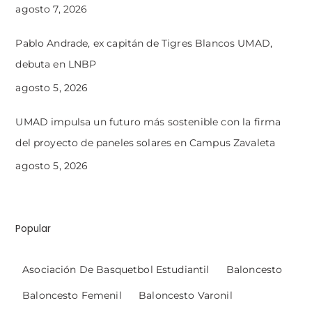
agosto 7, 2026
Pablo Andrade, ex capitán de Tigres Blancos UMAD,
debuta en LNBP
agosto 5, 2026
UMAD impulsa un futuro más sostenible con la firma
del proyecto de paneles solares en Campus Zavaleta
agosto 5, 2026
Popular
Asociación De Basquetbol Estudiantil
Baloncesto
Baloncesto Femenil
Baloncesto Varonil