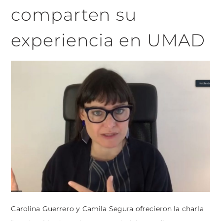
comparten su
experiencia en UMAD
Carolina Guerrero y Camila Segura ofrecieron la charla