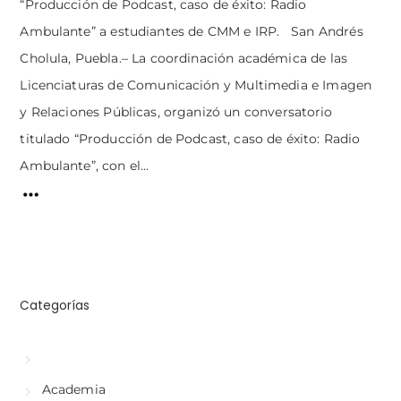
“Producción de Podcast, caso de éxito: Radio
Ambulante” a estudiantes de CMM e IRP. San Andrés
Cholula, Puebla.– La coordinación académica de las
Licenciaturas de Comunicación y Multimedia e Imagen
y Relaciones Públicas, organizó un conversatorio
titulado “Producción de Podcast, caso de éxito: Radio
Ambulante”, con el...
Categorías
Academia