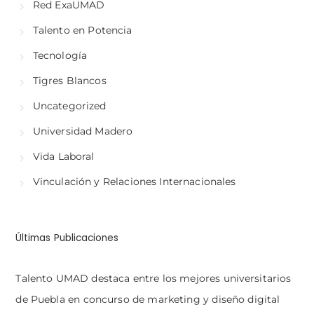
Red ExaUMAD
Talento en Potencia
Tecnología
Tigres Blancos
Uncategorized
Universidad Madero
Vida Laboral
Vinculación y Relaciones Internacionales
Últimas Publicaciones
Talento UMAD destaca entre los mejores universitarios
de Puebla en concurso de marketing y diseño digital