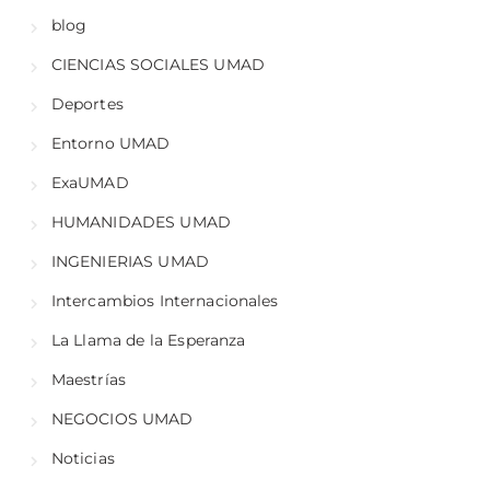
blog
CIENCIAS SOCIALES UMAD
Deportes
Entorno UMAD
ExaUMAD
HUMANIDADES UMAD
INGENIERIAS UMAD
Intercambios Internacionales
La Llama de la Esperanza
Maestrías
NEGOCIOS UMAD
Noticias