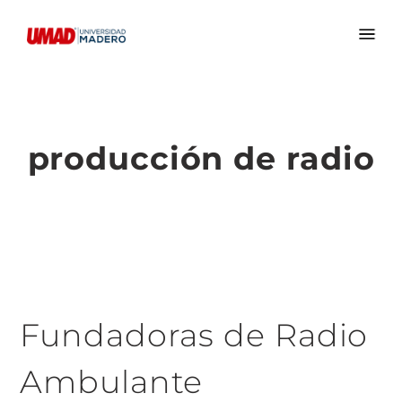
producción de radio
Fundadoras de Radio
Ambulante