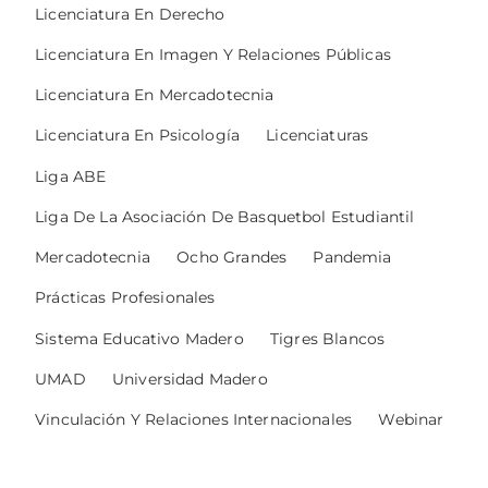
Licenciatura En Derecho
Licenciatura En Imagen Y Relaciones Públicas
Licenciatura En Mercadotecnia
Licenciatura En Psicología
Licenciaturas
Liga ABE
Liga De La Asociación De Basquetbol Estudiantil
Mercadotecnia
Ocho Grandes
Pandemia
Prácticas Profesionales
Sistema Educativo Madero
Tigres Blancos
UMAD
Universidad Madero
Vinculación Y Relaciones Internacionales
Webinar