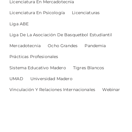
Licenciatura En Mercadotecnia
Licenciatura En Psicología
Licenciaturas
Liga ABE
Liga De La Asociación De Basquetbol Estudiantil
Mercadotecnia
Ocho Grandes
Pandemia
Prácticas Profesionales
Sistema Educativo Madero
Tigres Blancos
UMAD
Universidad Madero
Vinculación Y Relaciones Internacionales
Webinar