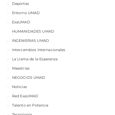
Deportes
Entorno UMAD
ExaUMAD
HUMANIDADES UMAD
INGENIERIAS UMAD
Intercambios Internacionales
La Llama de la Esperanza
Maestrías
NEGOCIOS UMAD
Noticias
Red ExaUMAD
Talento en Potencia
Tecnología