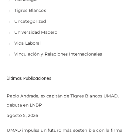
Tigres Blancos
Uncategorized
Universidad Madero
Vida Laboral
Vinculación y Relaciones Internacionales
Últimas Publicaciones
Pablo Andrade, ex capitán de Tigres Blancos UMAD,
debuta en LNBP
agosto 5, 2026
UMAD impulsa un futuro más sostenible con la firma