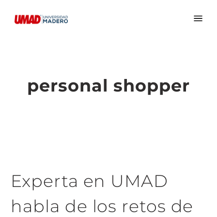
personal shopper
Experta en UMAD
habla de los retos de