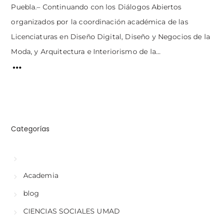
Puebla.– Continuando con los Diálogos Abiertos
organizados por la coordinación académica de las
Licenciaturas en Diseño Digital, Diseño y Negocios de la
Moda, y Arquitectura e Interiorismo de la...
Categorías
Academia
blog
CIENCIAS SOCIALES UMAD