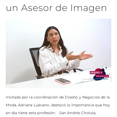
un Asesor de Imagen
Invitada por la coordinación de Diseño y Negocios de la
Moda, Adriana Luévano, destacó la importancia que hoy
en día tiene esta profesión. San Andrés Cholula,