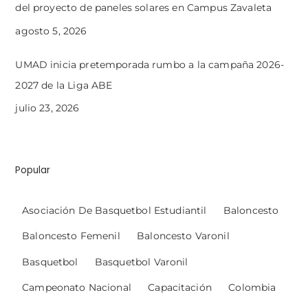
del proyecto de paneles solares en Campus Zavaleta
agosto 5, 2026
UMAD inicia pretemporada rumbo a la campaña 2026-
2027 de la Liga ABE
julio 23, 2026
Popular
Asociación De Basquetbol Estudiantil
Baloncesto
Baloncesto Femenil
Baloncesto Varonil
Basquetbol
Basquetbol Varonil
Campeonato Nacional
Capacitación
Colombia