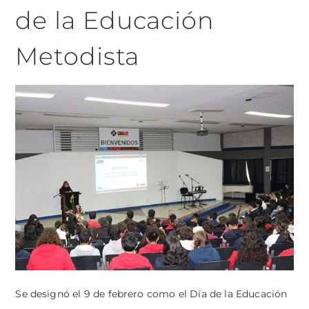
de la Educación
Metodista
Se designó el 9 de febrero como el Día de la Educación