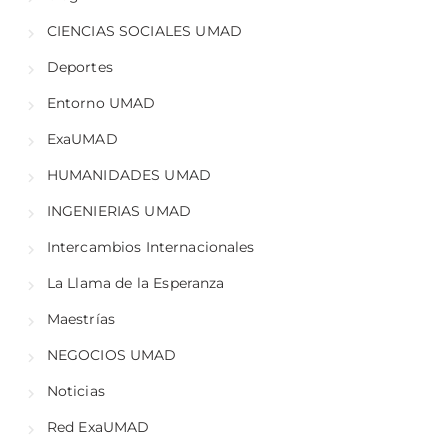
CIENCIAS SOCIALES UMAD
Deportes
Entorno UMAD
ExaUMAD
HUMANIDADES UMAD
INGENIERIAS UMAD
Intercambios Internacionales
La Llama de la Esperanza
Maestrías
NEGOCIOS UMAD
Noticias
Red ExaUMAD