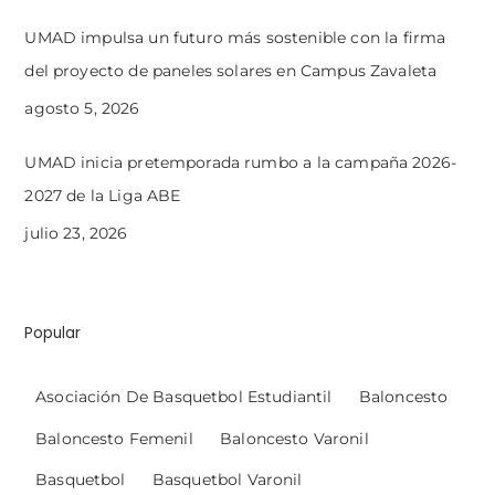
UMAD impulsa un futuro más sostenible con la firma
del proyecto de paneles solares en Campus Zavaleta
agosto 5, 2026
UMAD inicia pretemporada rumbo a la campaña 2026-
2027 de la Liga ABE
julio 23, 2026
Popular
Asociación De Basquetbol Estudiantil
Baloncesto
Baloncesto Femenil
Baloncesto Varonil
Basquetbol
Basquetbol Varonil