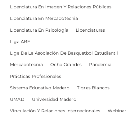
Licenciatura En Imagen Y Relaciones Públicas
Licenciatura En Mercadotecnia
Licenciatura En Psicología
Licenciaturas
Liga ABE
Liga De La Asociación De Basquetbol Estudiantil
Mercadotecnia
Ocho Grandes
Pandemia
Prácticas Profesionales
Sistema Educativo Madero
Tigres Blancos
UMAD
Universidad Madero
Vinculación Y Relaciones Internacionales
Webinar