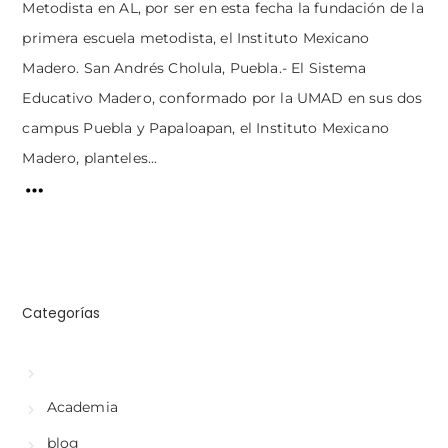
Metodista en AL, por ser en esta fecha la fundación de la
primera escuela metodista, el Instituto Mexicano
Madero. San Andrés Cholula, Puebla.- El Sistema
Educativo Madero, conformado por la UMAD en sus dos
campus Puebla y Papaloapan, el Instituto Mexicano
Madero, planteles...
Categorías
Academia
blog