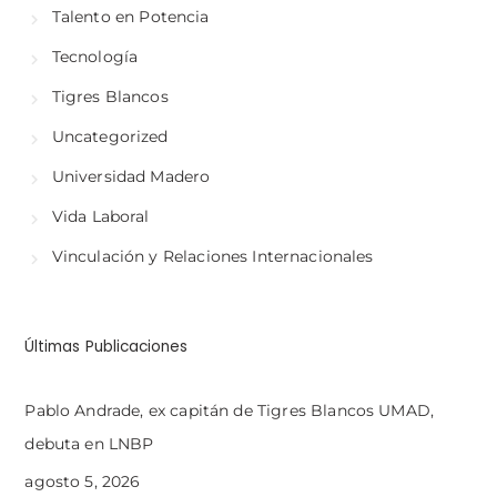
Talento en Potencia
Tecnología
Tigres Blancos
Uncategorized
Universidad Madero
Vida Laboral
Vinculación y Relaciones Internacionales
Últimas Publicaciones
Pablo Andrade, ex capitán de Tigres Blancos UMAD,
debuta en LNBP
agosto 5, 2026