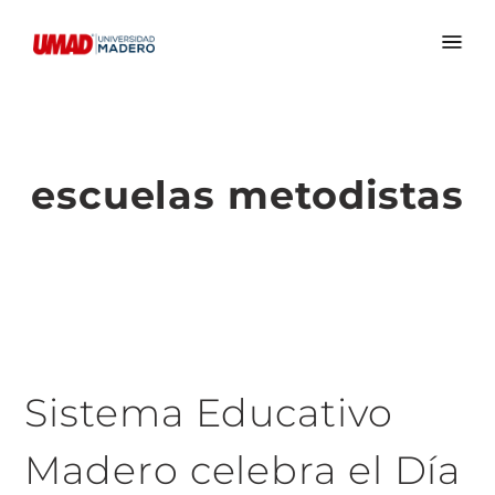
escuelas metodistas
Sistema Educativo
Madero celebra el Día