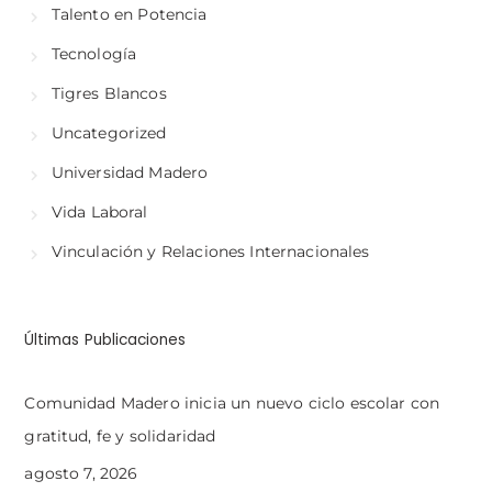
Talento en Potencia
Tecnología
Tigres Blancos
Uncategorized
Universidad Madero
Vida Laboral
Vinculación y Relaciones Internacionales
Últimas Publicaciones
Comunidad Madero inicia un nuevo ciclo escolar con
gratitud, fe y solidaridad
agosto 7, 2026