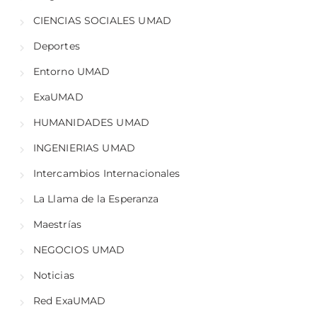
CIENCIAS SOCIALES UMAD
Deportes
Entorno UMAD
ExaUMAD
HUMANIDADES UMAD
INGENIERIAS UMAD
Intercambios Internacionales
La Llama de la Esperanza
Maestrías
NEGOCIOS UMAD
Noticias
Red ExaUMAD