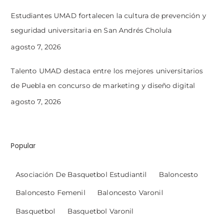
Estudiantes UMAD fortalecen la cultura de prevención y
seguridad universitaria en San Andrés Cholula
agosto 7, 2026
Talento UMAD destaca entre los mejores universitarios
de Puebla en concurso de marketing y diseño digital
agosto 7, 2026
Popular
Asociación De Basquetbol Estudiantil
Baloncesto
Baloncesto Femenil
Baloncesto Varonil
Basquetbol
Basquetbol Varonil