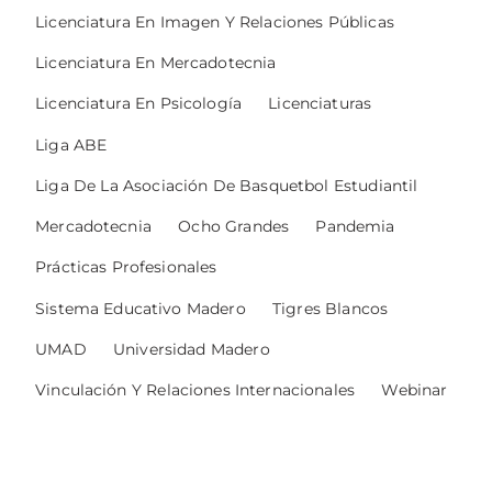
Licenciatura En Imagen Y Relaciones Públicas
Licenciatura En Mercadotecnia
Licenciatura En Psicología
Licenciaturas
Liga ABE
Liga De La Asociación De Basquetbol Estudiantil
Mercadotecnia
Ocho Grandes
Pandemia
Prácticas Profesionales
Sistema Educativo Madero
Tigres Blancos
UMAD
Universidad Madero
Vinculación Y Relaciones Internacionales
Webinar