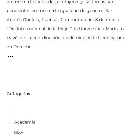
en torno a la lucha de las mujeres y los temas aún
pendientes en torno a la igualdad de género. San
Andrés Cholula, Puebla.– Con motivo del 8 de marzo
“Día Internacional de la Mujer”, la Universidad Madero a
través de la coordinación académica de la Licenciatura
en Derecho...
Categorías
Academia
blog