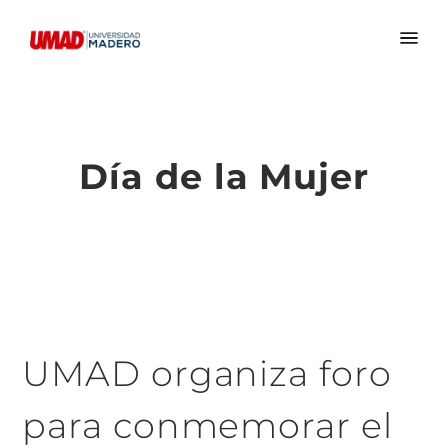
Día de la Mujer
UMAD organiza foro
para conmemorar el