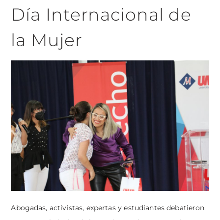
Día Internacional de
la Mujer
Abogadas, activistas, expertas y estudiantes debatieron