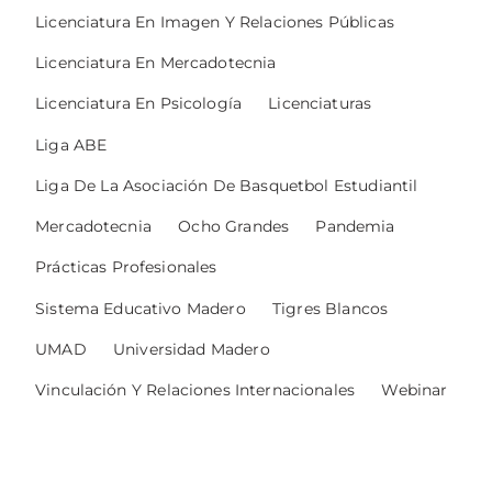
Licenciatura En Imagen Y Relaciones Públicas
Licenciatura En Mercadotecnia
Licenciatura En Psicología
Licenciaturas
Liga ABE
Liga De La Asociación De Basquetbol Estudiantil
Mercadotecnia
Ocho Grandes
Pandemia
Prácticas Profesionales
Sistema Educativo Madero
Tigres Blancos
UMAD
Universidad Madero
Vinculación Y Relaciones Internacionales
Webinar