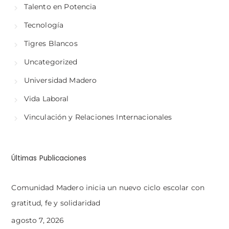
Talento en Potencia
Tecnología
Tigres Blancos
Uncategorized
Universidad Madero
Vida Laboral
Vinculación y Relaciones Internacionales
Últimas Publicaciones
Comunidad Madero inicia un nuevo ciclo escolar con
gratitud, fe y solidaridad
agosto 7, 2026