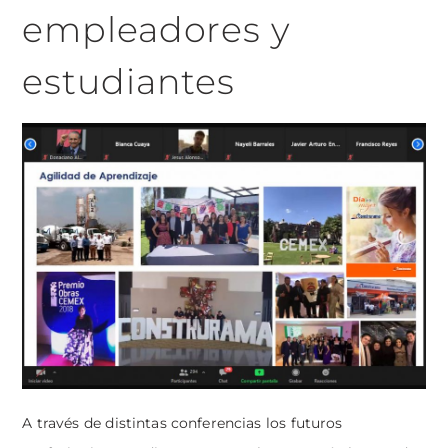
empleadores y
estudiantes
A través de distintas conferencias los futuros