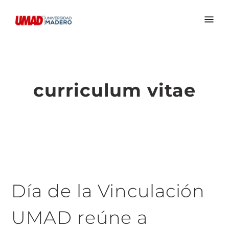
curriculum vitae
Día de la Vinculación
UMAD reúne a