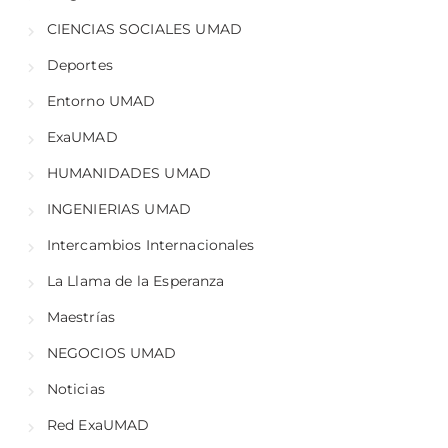
CIENCIAS SOCIALES UMAD
Deportes
Entorno UMAD
ExaUMAD
HUMANIDADES UMAD
INGENIERIAS UMAD
Intercambios Internacionales
La Llama de la Esperanza
Maestrías
NEGOCIOS UMAD
Noticias
Red ExaUMAD