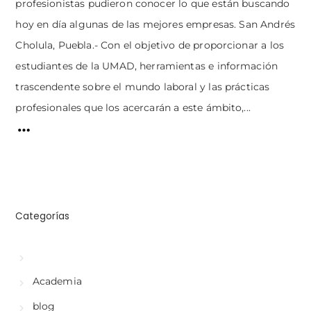
profesionistas pudieron conocer lo que están buscando
hoy en día algunas de las mejores empresas. San Andrés
Cholula, Puebla.- Con el objetivo de proporcionar a los
estudiantes de la UMAD, herramientas e información
trascendente sobre el mundo laboral y las prácticas
profesionales que los acercarán a este ámbito,...
Categorías
Academia
blog