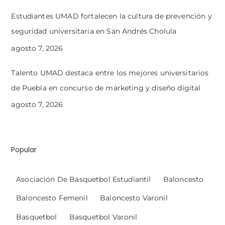
Estudiantes UMAD fortalecen la cultura de prevención y
seguridad universitaria en San Andrés Cholula
agosto 7, 2026
Talento UMAD destaca entre los mejores universitarios
de Puebla en concurso de marketing y diseño digital
agosto 7, 2026
Popular
Asociación De Basquetbol Estudiantil
Baloncesto
Baloncesto Femenil
Baloncesto Varonil
Basquetbol
Basquetbol Varonil