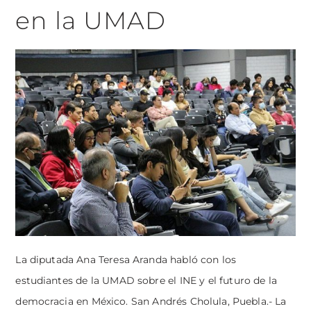
en la UMAD
La diputada Ana Teresa Aranda habló con los
estudiantes de la UMAD sobre el INE y el futuro de la
democracia en México. San Andrés Cholula, Puebla.- La