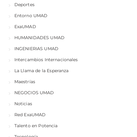
Deportes
Entorno UMAD
ExaUMAD
HUMANIDADES UMAD
INGENIERIAS UMAD
Intercambios Internacionales
La Llama de la Esperanza
Maestrías
NEGOCIOS UMAD
Noticias
Red ExaUMAD
Talento en Potencia
Tecnología