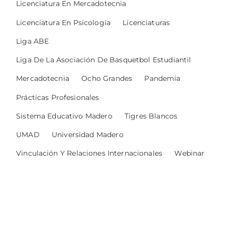
Licenciatura En Mercadotecnia
Licenciatura En Psicología
Licenciaturas
Liga ABE
Liga De La Asociación De Basquetbol Estudiantil
Mercadotecnia
Ocho Grandes
Pandemia
Prácticas Profesionales
Sistema Educativo Madero
Tigres Blancos
UMAD
Universidad Madero
Vinculación Y Relaciones Internacionales
Webinar