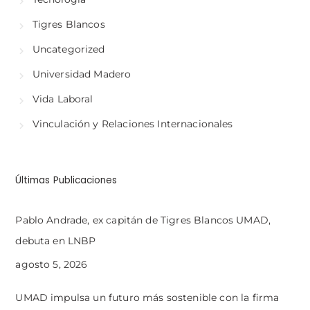
Tigres Blancos
Uncategorized
Universidad Madero
Vida Laboral
Vinculación y Relaciones Internacionales
Últimas Publicaciones
Pablo Andrade, ex capitán de Tigres Blancos UMAD,
debuta en LNBP
agosto 5, 2026
UMAD impulsa un futuro más sostenible con la firma