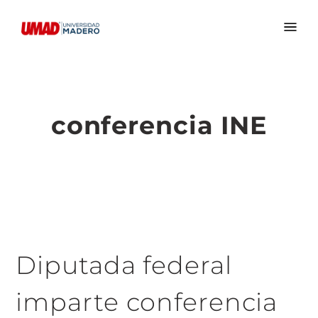
conferencia INE
Diputada federal
imparte conferencia