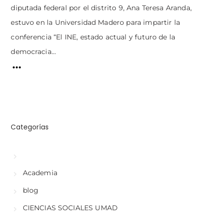
diputada federal por el distrito 9, Ana Teresa Aranda,
estuvo en la Universidad Madero para impartir la
conferencia “El INE, estado actual y futuro de la
democracia...
Categorías
Academia
blog
CIENCIAS SOCIALES UMAD