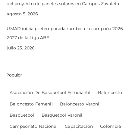
del proyecto de paneles solares en Campus Zavaleta
agosto 5, 2026
UMAD inicia pretemporada rumbo a la campaña 2026-
2027 de la Liga ABE
julio 23, 2026
Popular
Asociación De Basquetbol Estudiantil
Baloncesto
Baloncesto Femenil
Baloncesto Varonil
Basquetbol
Basquetbol Varonil
Campeonato Nacional
Capacitación
Colombia