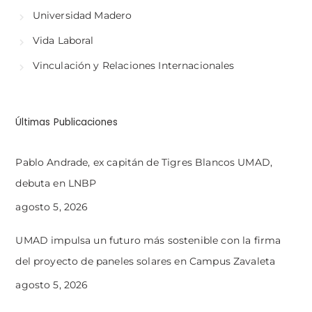
Universidad Madero
Vida Laboral
Vinculación y Relaciones Internacionales
Últimas Publicaciones
Pablo Andrade, ex capitán de Tigres Blancos UMAD,
debuta en LNBP
agosto 5, 2026
UMAD impulsa un futuro más sostenible con la firma
del proyecto de paneles solares en Campus Zavaleta
agosto 5, 2026