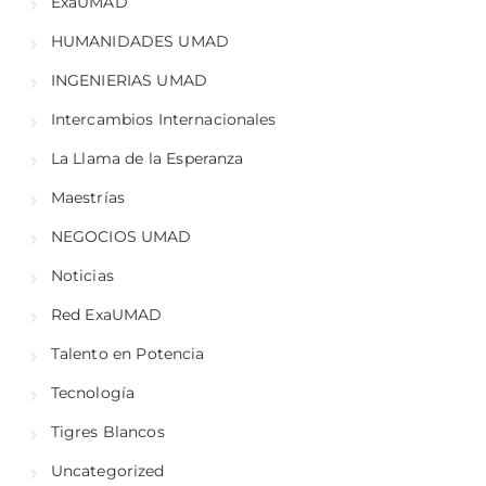
ExaUMAD
HUMANIDADES UMAD
INGENIERIAS UMAD
Intercambios Internacionales
La Llama de la Esperanza
Maestrías
NEGOCIOS UMAD
Noticias
Red ExaUMAD
Talento en Potencia
Tecnología
Tigres Blancos
Uncategorized