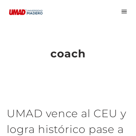
coach
UMAD vence al CEU y
logra histórico pase a