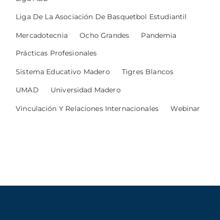
Liga De La Asociación De Basquetbol Estudiantil
Mercadotecnia
Ocho Grandes
Pandemia
Prácticas Profesionales
Sistema Educativo Madero
Tigres Blancos
UMAD
Universidad Madero
Vinculación Y Relaciones Internacionales
Webinar