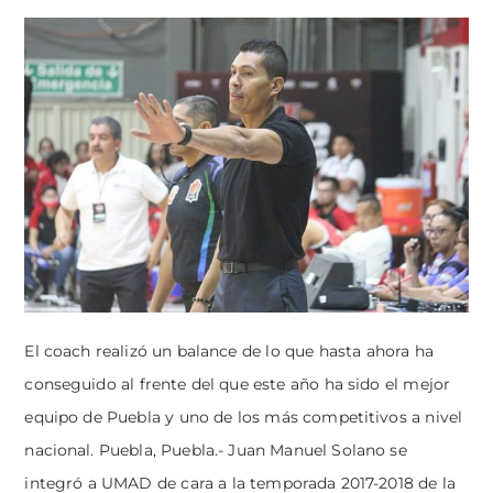
El coach realizó un balance de lo que hasta ahora ha
conseguido al frente del que este año ha sido el mejor
equipo de Puebla y uno de los más competitivos a nivel
nacional. Puebla, Puebla.- Juan Manuel Solano se
integró a UMAD de cara a la temporada 2017-2018 de la