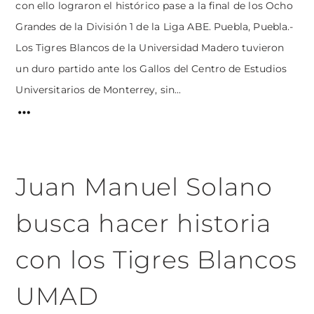
con ello lograron el histórico pase a la final de los Ocho
Grandes de la División 1 de la Liga ABE. Puebla, Puebla.-
Los Tigres Blancos de la Universidad Madero tuvieron
un duro partido ante los Gallos del Centro de Estudios
Universitarios de Monterrey, sin...
Juan Manuel Solano
busca hacer historia
con los Tigres Blancos
UMAD