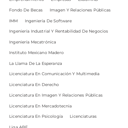
Fondo De Becas
Imagen Y Relaciones Públicas
IMM
Ingeniería De Software
Ingeniería Industrial Y Rentabilidad De Negocios
Ingeniería Mecatrónica
Instituto Mexicano Madero
La Llama De La Esperanza
Licenciatura En Comunicación Y Multimedia
Licenciatura En Derecho
Licenciatura En Imagen Y Relaciones Públicas
Licenciatura En Mercadotecnia
Licenciatura En Psicología
Licenciaturas
Liga ABE