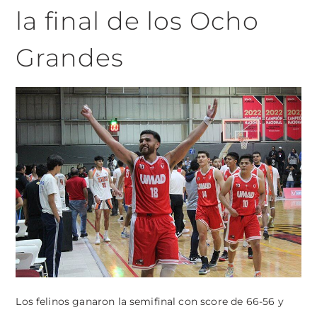
la final de los Ocho
Grandes
Los felinos ganaron la semifinal con score de 66-56 y