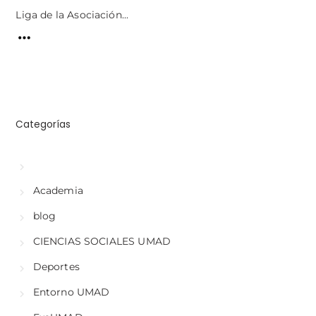
Liga de la Asociación...
Categorías
Academia
blog
CIENCIAS SOCIALES UMAD
Deportes
Entorno UMAD