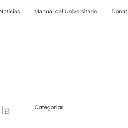
Noticias
Manual del Universitario
Donat
Categorías
la