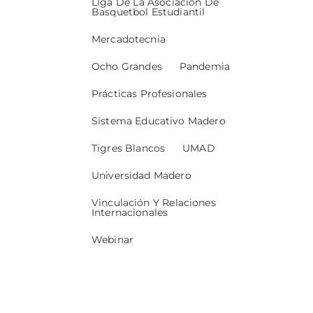
Liga De La Asociación De
Basquetbol Estudiantil
Mercadotecnia
Ocho Grandes
Pandemia
Prácticas Profesionales
Sistema Educativo Madero
Tigres Blancos
UMAD
Universidad Madero
Vinculación Y Relaciones
Internacionales
Webinar