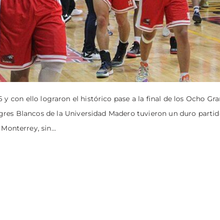
 y con ello lograron el histórico pase a la final de los Ocho Gr
 Tigres Blancos de la Universidad Madero tuvieron un duro parti
Monterrey, sin...