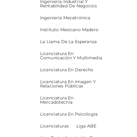
Ingeniería Industrial Y
Rentabilidad De Negocios
Ingeniería Mecatrónica
Instituto Mexicano Madero
La Llama De La Esperanza
Licenciatura En
Comunicación Y Multimedia
Licenciatura En Derecho
Licenciatura En Imagen Y
Relaciones Públicas
Licenciatura En
Mercadotecnia
Licenciatura En Psicología
Licenciaturas
Liga ABE