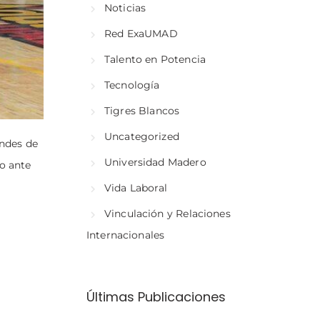
Noticias
Red ExaUMAD
Talento en Potencia
Tecnología
Tigres Blancos
Uncategorized
andes de
Universidad Madero
do ante
Vida Laboral
Vinculación y Relaciones
Internacionales
Últimas Publicaciones