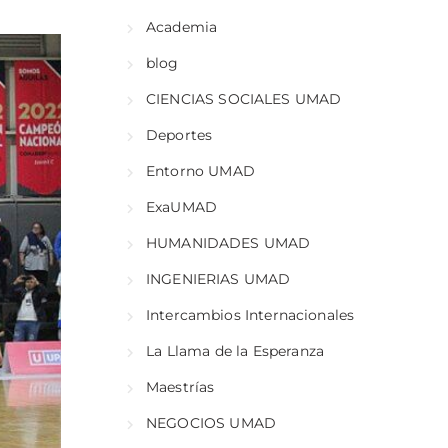
Academia
blog
CIENCIAS SOCIALES UMAD
Deportes
Entorno UMAD
ExaUMAD
HUMANIDADES UMAD
INGENIERIAS UMAD
Intercambios Internacionales
La Llama de la Esperanza
Maestrías
NEGOCIOS UMAD