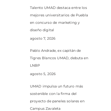
Talento UMAD destaca entre los
mejores universitarios de Puebla
en concurso de marketing y
diseño digital
agosto 7, 2026
Pablo Andrade, ex capitán de
Tigres Blancos UMAD, debuta en
LNBP
agosto 5, 2026
UMAD impulsa un futuro más
sostenible con la firma del
proyecto de paneles solares en
Campus Zavaleta