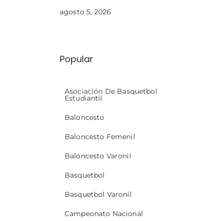
agosto 5, 2026
Popular
Asociación De Basquetbol
Estudiantil
Baloncesto
Baloncesto Femenil
Baloncesto Varonil
Basquetbol
Basquetbol Varonil
Campeonato Nacional