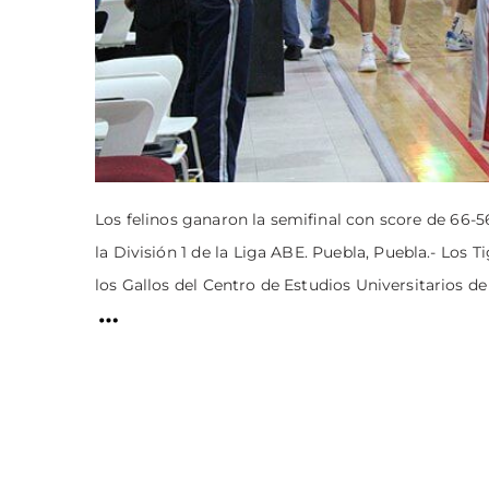
Los felinos ganaron la semifinal con score de 66-56
la División 1 de la Liga ABE. Puebla, Puebla.- Los
los Gallos del Centro de Estudios Universitarios de 