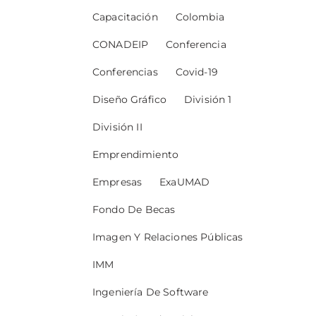
Capacitación
Colombia
CONADEIP
Conferencia
Conferencias
Covid-19
Diseño Gráfico
División 1
División II
Emprendimiento
Empresas
ExaUMAD
Fondo De Becas
Imagen Y Relaciones Públicas
IMM
Ingeniería De Software