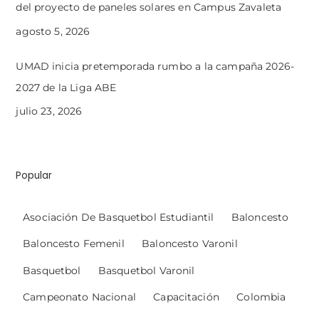
del proyecto de paneles solares en Campus Zavaleta
agosto 5, 2026
UMAD inicia pretemporada rumbo a la campaña 2026-
2027 de la Liga ABE
julio 23, 2026
Popular
Asociación De Basquetbol Estudiantil
Baloncesto
Baloncesto Femenil
Baloncesto Varonil
Basquetbol
Basquetbol Varonil
Campeonato Nacional
Capacitación
Colombia