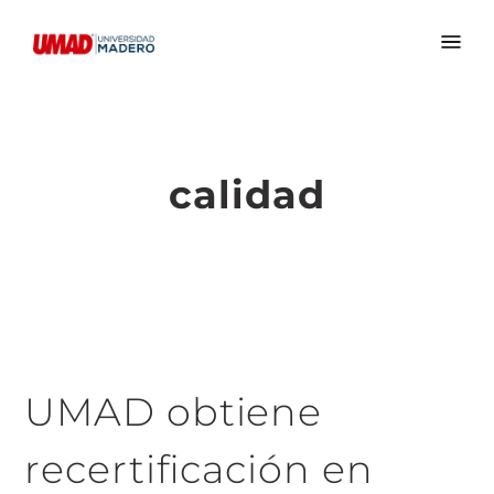
calidad
UMAD obtiene
recertificación en