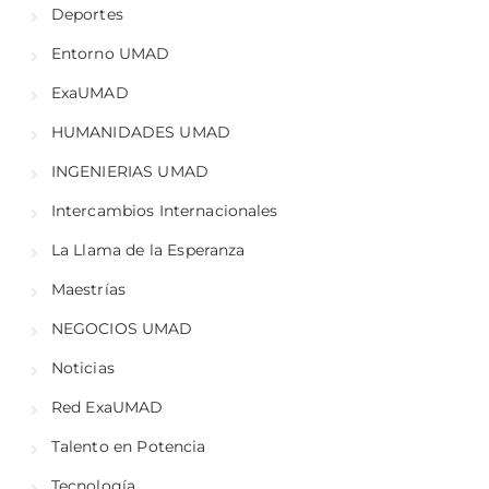
Deportes
Entorno UMAD
ExaUMAD
HUMANIDADES UMAD
INGENIERIAS UMAD
Intercambios Internacionales
La Llama de la Esperanza
Maestrías
NEGOCIOS UMAD
Noticias
Red ExaUMAD
Talento en Potencia
Tecnología