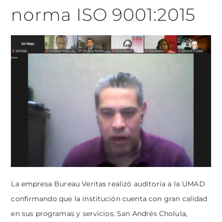
norma ISO 9001:2015
La empresa Bureau Veritas realizó auditoría a la UMAD
confirmando que la institución cuenta con gran calidad
en sus programas y servicios. San Andrés Cholula,