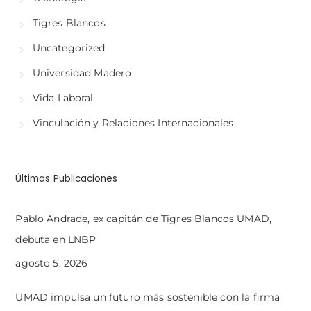
Tigres Blancos
Uncategorized
Universidad Madero
Vida Laboral
Vinculación y Relaciones Internacionales
Últimas Publicaciones
Pablo Andrade, ex capitán de Tigres Blancos UMAD,
debuta en LNBP
agosto 5, 2026
UMAD impulsa un futuro más sostenible con la firma