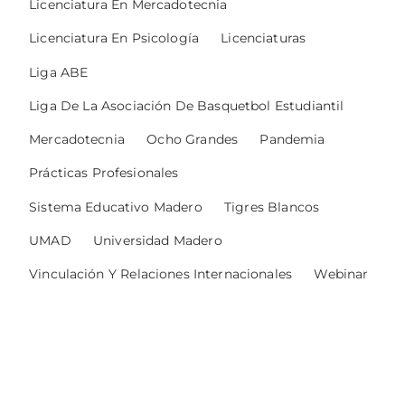
Licenciatura En Mercadotecnia
Licenciatura En Psicología
Licenciaturas
Liga ABE
Liga De La Asociación De Basquetbol Estudiantil
Mercadotecnia
Ocho Grandes
Pandemia
Prácticas Profesionales
Sistema Educativo Madero
Tigres Blancos
UMAD
Universidad Madero
Vinculación Y Relaciones Internacionales
Webinar