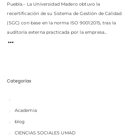
Puebla.– La Universidad Madero obtuvo la
recertificación de su Sistema de Gestión de Calidad
(SGC) con base en la norma ISO 9001:2015, tras la
auditoría externa practicada por la empresa...
Categorías
Academia
blog
CIENCIAS SOCIALES UMAD