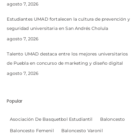
agosto 7, 2026
Estudiantes UMAD fortalecen la cultura de prevención y
seguridad universitaria en San Andrés Cholula
agosto 7, 2026
Talento UMAD destaca entre los mejores universitarios
de Puebla en concurso de marketing y diseño digital
agosto 7, 2026
Popular
Asociación De Basquetbol Estudiantil
Baloncesto
Baloncesto Femenil
Baloncesto Varonil