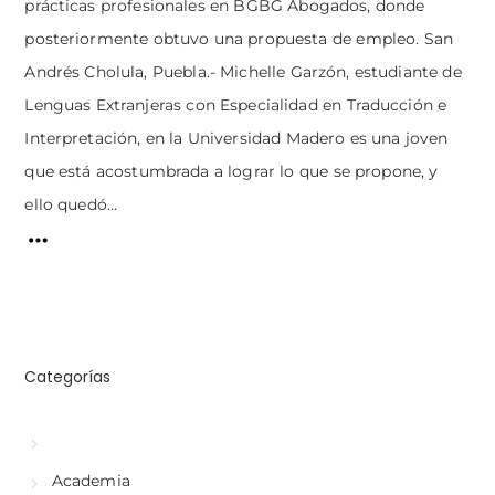
prácticas profesionales en BGBG Abogados, donde
posteriormente obtuvo una propuesta de empleo. San
Andrés Cholula, Puebla.- Michelle Garzón, estudiante de
Lenguas Extranjeras con Especialidad en Traducción e
Interpretación, en la Universidad Madero es una joven
que está acostumbrada a lograr lo que se propone, y
ello quedó...
Categorías
Academia