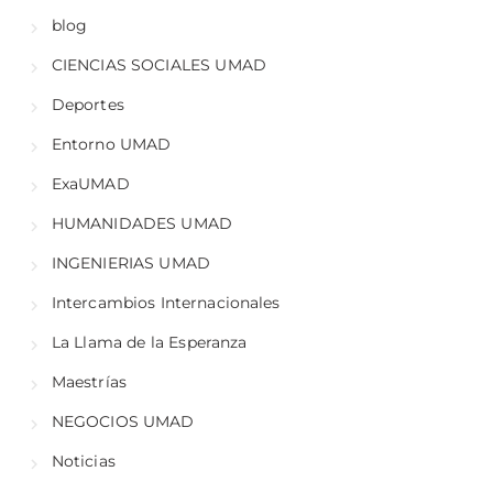
blog
CIENCIAS SOCIALES UMAD
Deportes
Entorno UMAD
ExaUMAD
HUMANIDADES UMAD
INGENIERIAS UMAD
Intercambios Internacionales
La Llama de la Esperanza
Maestrías
NEGOCIOS UMAD
Noticias