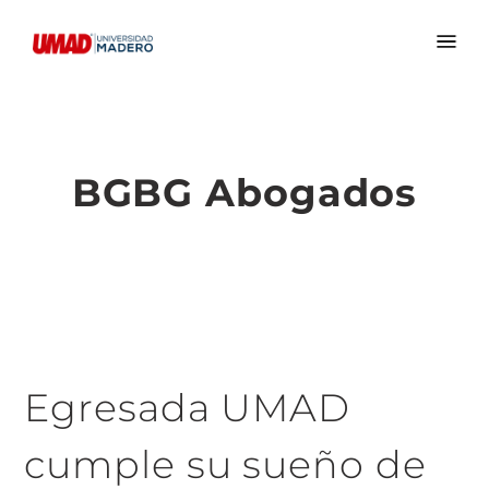
BGBG Abogados
Egresada UMAD
cumple su sueño de