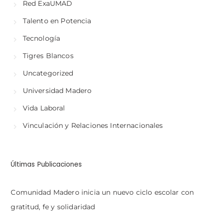
Red ExaUMAD
Talento en Potencia
Tecnología
Tigres Blancos
Uncategorized
Universidad Madero
Vida Laboral
Vinculación y Relaciones Internacionales
Últimas Publicaciones
Comunidad Madero inicia un nuevo ciclo escolar con
gratitud, fe y solidaridad