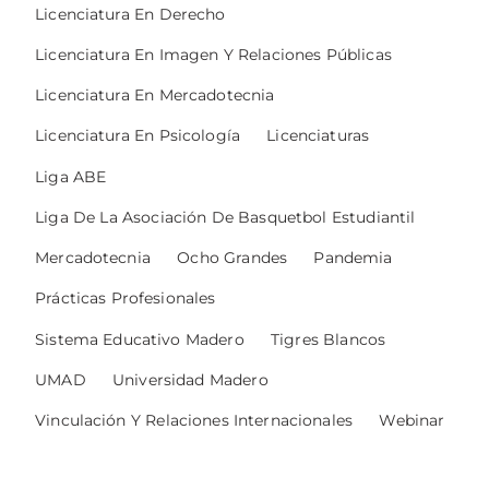
Licenciatura En Derecho
Licenciatura En Imagen Y Relaciones Públicas
Licenciatura En Mercadotecnia
Licenciatura En Psicología
Licenciaturas
Liga ABE
Liga De La Asociación De Basquetbol Estudiantil
Mercadotecnia
Ocho Grandes
Pandemia
Prácticas Profesionales
Sistema Educativo Madero
Tigres Blancos
UMAD
Universidad Madero
Vinculación Y Relaciones Internacionales
Webinar