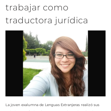
trabajar como
traductora jurídica
La joven exalumna de Lenguas Extranjeras realizó sus