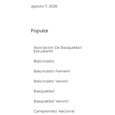
agosto 7, 2026
Popular
Asociación De Basquetbol
Estudiantil
Baloncesto
Baloncesto Femenil
Baloncesto Varonil
Basquetbol
Basquetbol Varonil
Campeonato Nacional