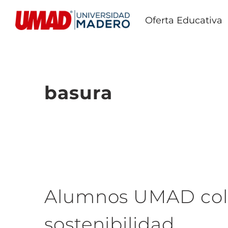
Oferta Educativa
basura
Alumnos UMAD cola
sostenibilidad