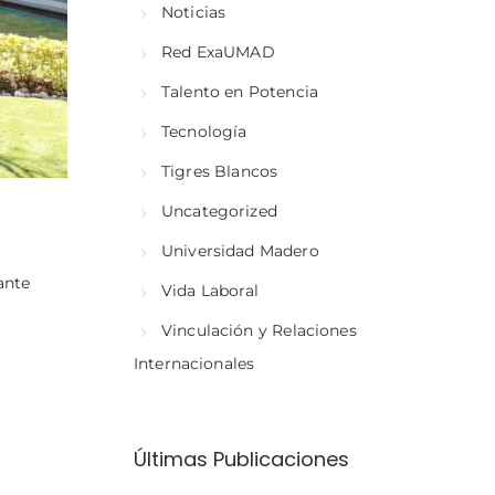
Noticias
Red ExaUMAD
Talento en Potencia
Tecnología
Tigres Blancos
Uncategorized
Universidad Madero
ante
Vida Laboral
Vinculación y Relaciones
Internacionales
Últimas Publicaciones