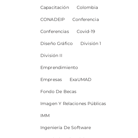
Capacitación
Colombia
CONADEIP
Conferencia
Conferencias
Covid-19
Diseño Gráfico
División 1
División II
Emprendimiento
Empresas
ExaUMAD
Fondo De Becas
Imagen Y Relaciones Públicas
IMM
Ingeniería De Software