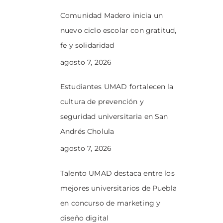
Comunidad Madero inicia un
nuevo ciclo escolar con gratitud,
fe y solidaridad
agosto 7, 2026
Estudiantes UMAD fortalecen la
cultura de prevención y
seguridad universitaria en San
Andrés Cholula
agosto 7, 2026
Talento UMAD destaca entre los
mejores universitarios de Puebla
en concurso de marketing y
diseño digital