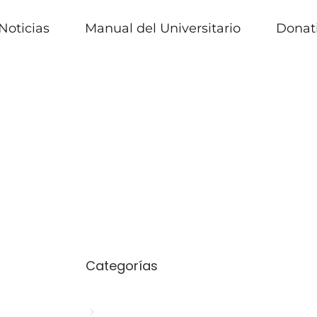
Noticias
Manual del Universitario
Donat
Categorías