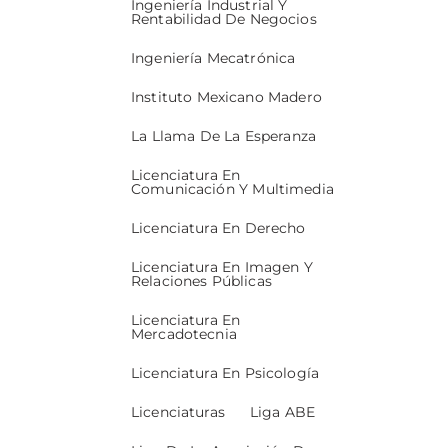
Ingeniería Industrial Y
Rentabilidad De Negocios
Ingeniería Mecatrónica
Instituto Mexicano Madero
La Llama De La Esperanza
Licenciatura En
Comunicación Y Multimedia
Licenciatura En Derecho
Licenciatura En Imagen Y
Relaciones Públicas
Licenciatura En
Mercadotecnia
Licenciatura En Psicología
Licenciaturas
Liga ABE