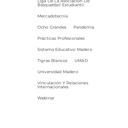
Liga De La Asociación De
Basquetbol Estudiantil
Mercadotecnia
Ocho Grandes
Pandemia
Prácticas Profesionales
Sistema Educativo Madero
Tigres Blancos
UMAD
Universidad Madero
Vinculación Y Relaciones
Internacionales
Webinar