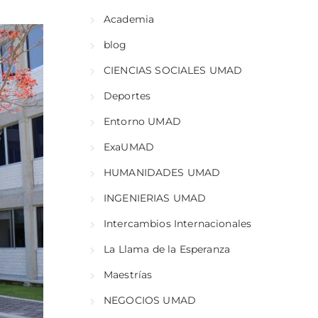
Academia
blog
CIENCIAS SOCIALES UMAD
Deportes
Entorno UMAD
ExaUMAD
HUMANIDADES UMAD
INGENIERIAS UMAD
Intercambios Internacionales
La Llama de la Esperanza
Maestrías
NEGOCIOS UMAD