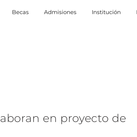
Becas
Admisiones
Institución
boran en proyecto de