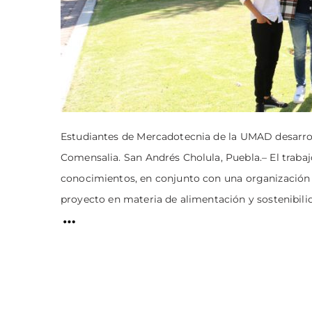
Estudiantes de Mercadotecnia de la UMAD desarroll
Comensalia. San Andrés Cholula, Puebla.– El trabaj
conocimientos, en conjunto con una organización i
proyecto en materia de alimentación y sostenibilid