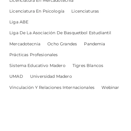
Licenciatura En Mercadotecnia
Licenciatura En Psicología
Licenciaturas
Liga ABE
Liga De La Asociación De Basquetbol Estudiantil
Mercadotecnia
Ocho Grandes
Pandemia
Prácticas Profesionales
Sistema Educativo Madero
Tigres Blancos
UMAD
Universidad Madero
Vinculación Y Relaciones Internacionales
Webinar