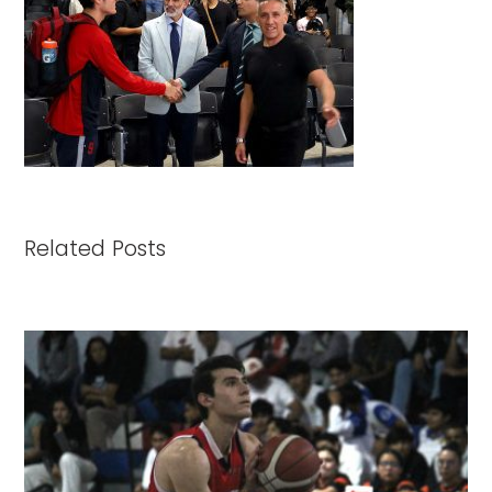
Related Posts