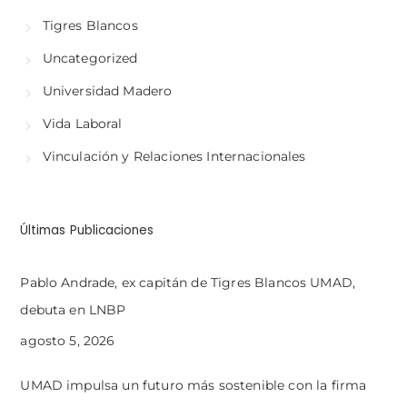
Tigres Blancos
Uncategorized
Universidad Madero
Vida Laboral
Vinculación y Relaciones Internacionales
Últimas Publicaciones
Pablo Andrade, ex capitán de Tigres Blancos UMAD,
debuta en LNBP
agosto 5, 2026
UMAD impulsa un futuro más sostenible con la firma