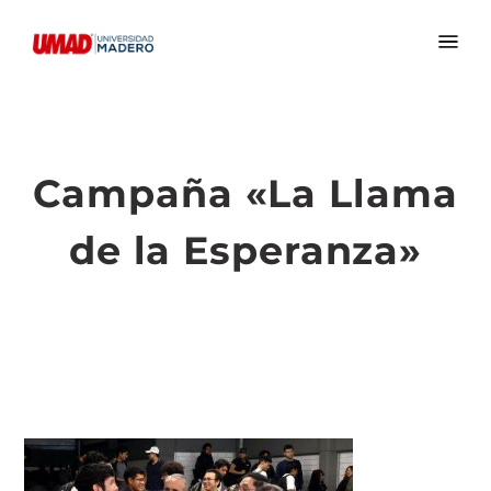
Campaña «La Llama
de la Esperanza»