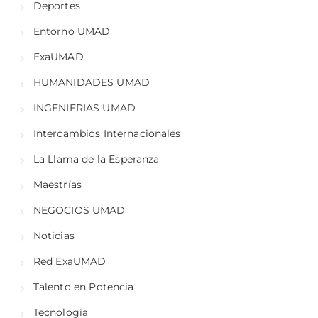
Deportes
Entorno UMAD
ExaUMAD
HUMANIDADES UMAD
INGENIERIAS UMAD
Intercambios Internacionales
La Llama de la Esperanza
Maestrías
NEGOCIOS UMAD
Noticias
Red ExaUMAD
Talento en Potencia
Tecnología