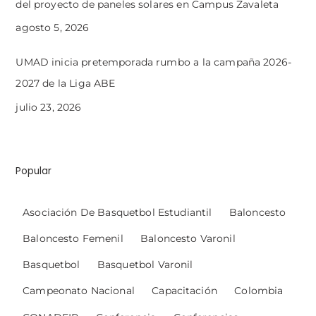
del proyecto de paneles solares en Campus Zavaleta
agosto 5, 2026
UMAD inicia pretemporada rumbo a la campaña 2026-
2027 de la Liga ABE
julio 23, 2026
Popular
Asociación De Basquetbol Estudiantil
Baloncesto
Baloncesto Femenil
Baloncesto Varonil
Basquetbol
Basquetbol Varonil
Campeonato Nacional
Capacitación
Colombia