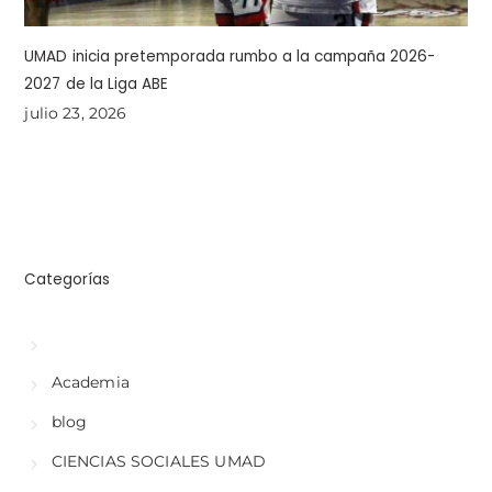
UMAD inicia pretemporada rumbo a la campaña 2026-
2027 de la Liga ABE
julio 23, 2026
Categorías
Academia
blog
CIENCIAS SOCIALES UMAD