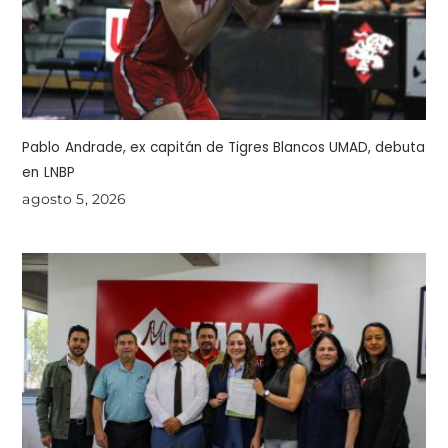
Pablo Andrade, ex capitán de Tigres Blancos UMAD, debuta
en LNBP
agosto 5, 2026