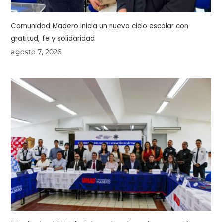
Comunidad Madero inicia un nuevo ciclo escolar con
gratitud, fe y solidaridad
agosto 7, 2026