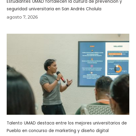
Estudiantes UMAD fortalecen la cultura de prevención y
seguridad universitaria en San Andrés Cholula
agosto 7, 2026
Talento UMAD destaca entre los mejores universitarios de
Puebla en concurso de marketing y diseño digital