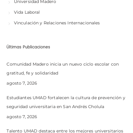
Universidad Madero
Vida Laboral
Vinculación y Relaciones Internacionales
Últimas Publicaciones
Comunidad Madero inicia un nuevo ciclo escolar con
gratitud, fe y solidaridad
agosto 7, 2026
Estudiantes UMAD fortalecen la cultura de prevención y
seguridad universitaria en San Andrés Cholula
agosto 7, 2026
Talento UMAD destaca entre los mejores universitarios