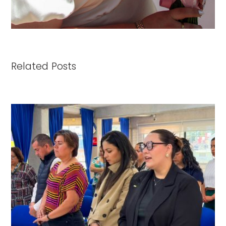
Related Posts