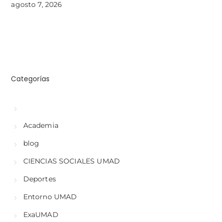
agosto 7, 2026
Categorías
Academia
blog
CIENCIAS SOCIALES UMAD
Deportes
Entorno UMAD
ExaUMAD