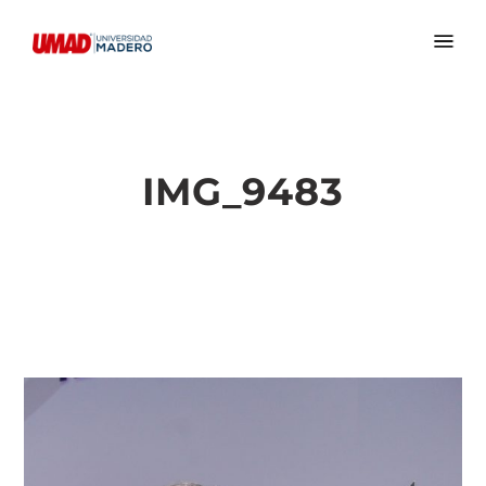
IMG_9483