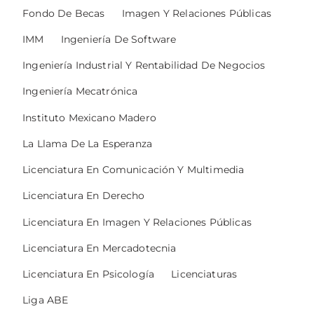
Fondo De Becas
Imagen Y Relaciones Públicas
IMM
Ingeniería De Software
Ingeniería Industrial Y Rentabilidad De Negocios
Ingeniería Mecatrónica
Instituto Mexicano Madero
La Llama De La Esperanza
Licenciatura En Comunicación Y Multimedia
Licenciatura En Derecho
Licenciatura En Imagen Y Relaciones Públicas
Licenciatura En Mercadotecnia
Licenciatura En Psicología
Licenciaturas
Liga ABE