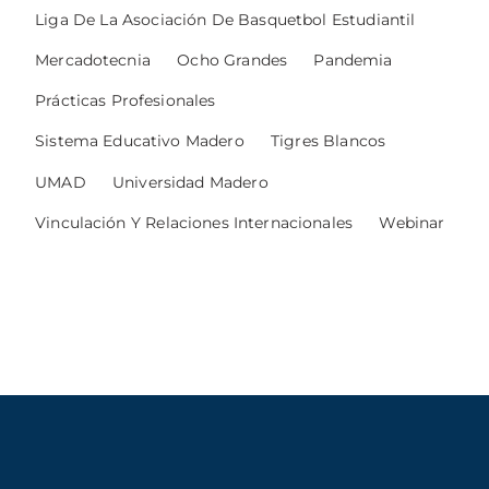
Liga De La Asociación De Basquetbol Estudiantil
Mercadotecnia
Ocho Grandes
Pandemia
Prácticas Profesionales
Sistema Educativo Madero
Tigres Blancos
UMAD
Universidad Madero
Vinculación Y Relaciones Internacionales
Webinar