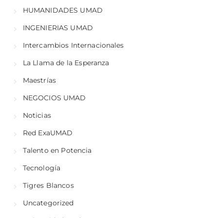
HUMANIDADES UMAD
INGENIERIAS UMAD
Intercambios Internacionales
La Llama de la Esperanza
Maestrías
NEGOCIOS UMAD
Noticias
Red ExaUMAD
Talento en Potencia
Tecnología
Tigres Blancos
Uncategorized