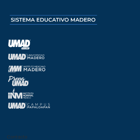
Contacto