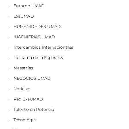
Entorno UMAD
ExaUMAD
HUMANIDADES UMAD
INGENIERIAS UMAD
Intercambios Internacionales
La Llama de la Esperanza
Maestrías
NEGOCIOS UMAD
Noticias
Red ExaUMAD
Talento en Potencia
Tecnología