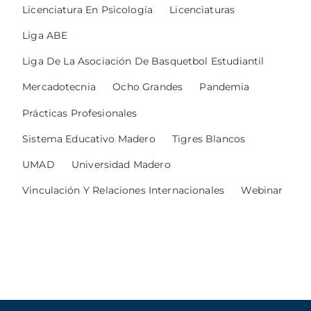
Licenciatura En Psicología
Licenciaturas
Liga ABE
Liga De La Asociación De Basquetbol Estudiantil
Mercadotecnia
Ocho Grandes
Pandemia
Prácticas Profesionales
Sistema Educativo Madero
Tigres Blancos
UMAD
Universidad Madero
Vinculación Y Relaciones Internacionales
Webinar