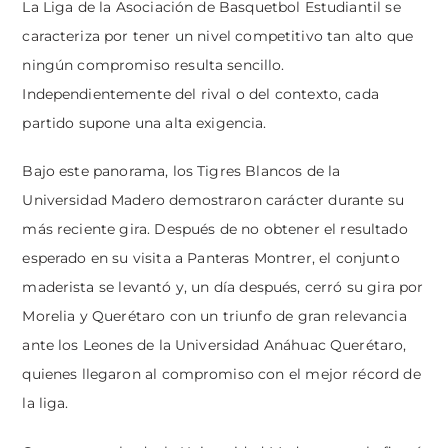
La Liga de la Asociación de Basquetbol Estudiantil se
caracteriza por tener un nivel competitivo tan alto que
ningún compromiso resulta sencillo.
Independientemente del rival o del contexto, cada
partido supone una alta exigencia.
Bajo este panorama, los Tigres Blancos de la
Universidad Madero demostraron carácter durante su
más reciente gira. Después de no obtener el resultado
esperado en su visita a Panteras Montrer, el conjunto
maderista se levantó y, un día después, cerró su gira por
Morelia y Querétaro con un triunfo de gran relevancia
ante los Leones de la Universidad Anáhuac Querétaro,
quienes llegaron al compromiso con el mejor récord de
la liga.