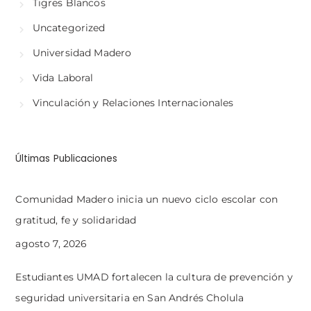
Tigres Blancos
Uncategorized
Universidad Madero
Vida Laboral
Vinculación y Relaciones Internacionales
Últimas Publicaciones
Comunidad Madero inicia un nuevo ciclo escolar con
gratitud, fe y solidaridad
agosto 7, 2026
Estudiantes UMAD fortalecen la cultura de prevención y
seguridad universitaria en San Andrés Cholula