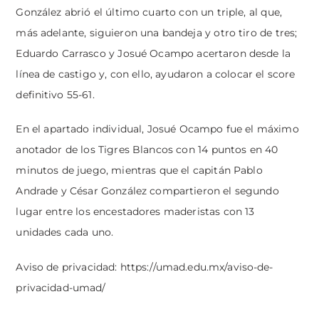
González abrió el último cuarto con un triple, al que,
más adelante, siguieron una bandeja y otro tiro de tres;
Eduardo Carrasco y Josué Ocampo acertaron desde la
línea de castigo y, con ello, ayudaron a colocar el score
definitivo 55-61.
En el apartado individual, Josué Ocampo fue el máximo
anotador de los Tigres Blancos con 14 puntos en 40
minutos de juego, mientras que el capitán Pablo
Andrade y César González compartieron el segundo
lugar entre los encestadores maderistas con 13
unidades cada uno.
Aviso de privacidad:
https://umad.edu.mx/aviso-de-
privacidad-umad/