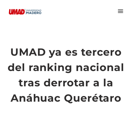
UMAD ya es tercero
del ranking nacional
tras derrotar a la
Anáhuac Querétaro