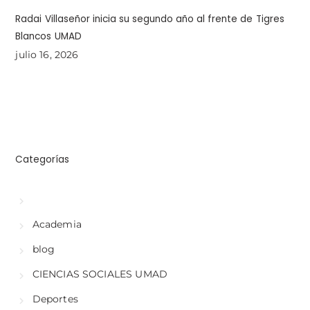
Radai Villaseñor inicia su segundo año al frente de Tigres
Blancos UMAD
julio 16, 2026
Categorías
Academia
blog
CIENCIAS SOCIALES UMAD
Deportes