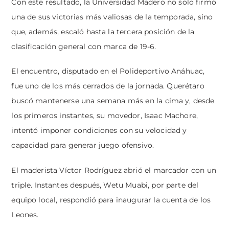
Con este resultado, la Universidad Madero no solo firmó
una de sus victorias más valiosas de la temporada, sino
que, además, escaló hasta la tercera posición de la
clasificación general con marca de 19-6.
El encuentro, disputado en el Polideportivo Anáhuac,
fue uno de los más cerrados de la jornada. Querétaro
buscó mantenerse una semana más en la cima y, desde
los primeros instantes, su movedor, Isaac Machore,
intentó imponer condiciones con su velocidad y
capacidad para generar juego ofensivo.
El maderista Víctor Rodríguez abrió el marcador con un
triple. Instantes después, Wetu Muabi, por parte del
equipo local, respondió para inaugurar la cuenta de los
Leones.