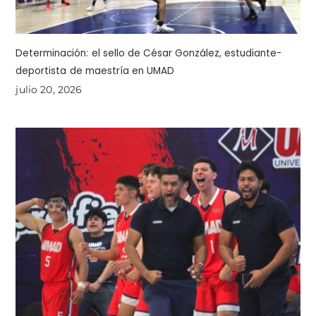
Determinación: el sello de César González, estudiante-
deportista de maestría en UMAD
julio 20, 2026