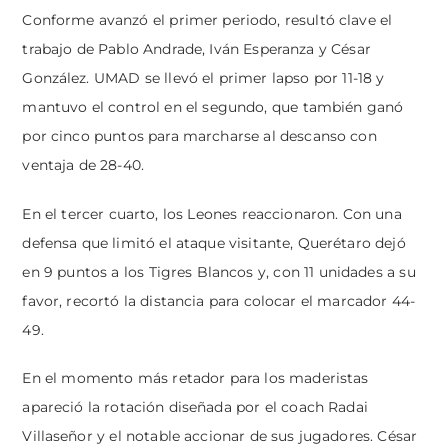
Conforme avanzó el primer periodo, resultó clave el
trabajo de Pablo Andrade, Iván Esperanza y César
González. UMAD se llevó el primer lapso por 11-18 y
mantuvo el control en el segundo, que también ganó
por cinco puntos para marcharse al descanso con
ventaja de 28-40.
En el tercer cuarto, los Leones reaccionaron. Con una
defensa que limitó el ataque visitante, Querétaro dejó
en 9 puntos a los Tigres Blancos y, con 11 unidades a su
favor, recortó la distancia para colocar el marcador 44-
49.
En el momento más retador para los maderistas
apareció la rotación diseñada por el coach Radai
Villaseñor y el notable accionar de sus jugadores. César