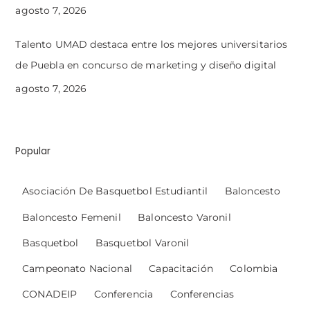
agosto 7, 2026
Talento UMAD destaca entre los mejores universitarios
de Puebla en concurso de marketing y diseño digital
agosto 7, 2026
Popular
Asociación De Basquetbol Estudiantil
Baloncesto
Baloncesto Femenil
Baloncesto Varonil
Basquetbol
Basquetbol Varonil
Campeonato Nacional
Capacitación
Colombia
CONADEIP
Conferencia
Conferencias