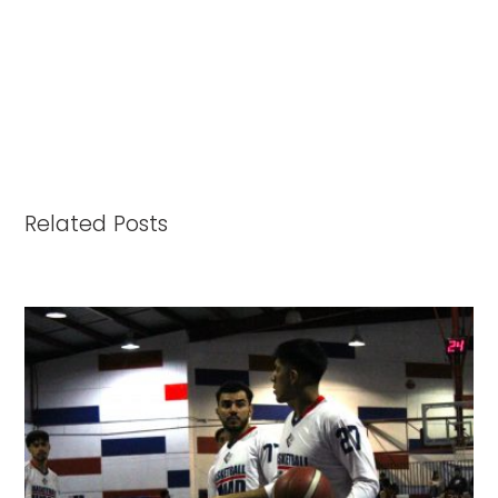
Related Posts