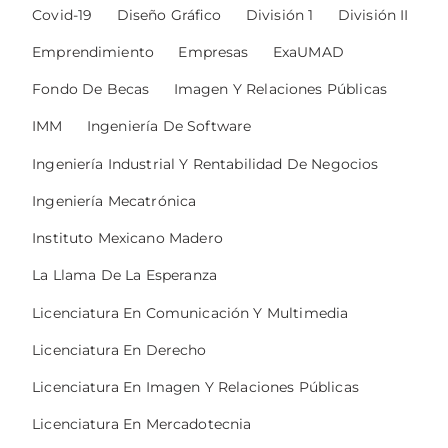
Covid-19
Diseño Gráfico
División 1
División II
Emprendimiento
Empresas
ExaUMAD
Fondo De Becas
Imagen Y Relaciones Públicas
IMM
Ingeniería De Software
Ingeniería Industrial Y Rentabilidad De Negocios
Ingeniería Mecatrónica
Instituto Mexicano Madero
La Llama De La Esperanza
Licenciatura En Comunicación Y Multimedia
Licenciatura En Derecho
Licenciatura En Imagen Y Relaciones Públicas
Licenciatura En Mercadotecnia