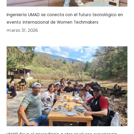
Ingeniería UMAD se conecta con el futuro tecnológico en
evento internacional de Women Techmakers
marzo 31, 2026