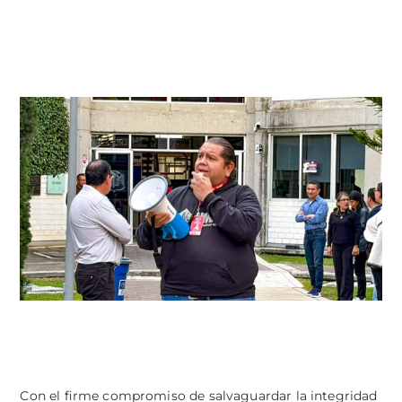
Con el firme compromiso de salvaguardar la integridad