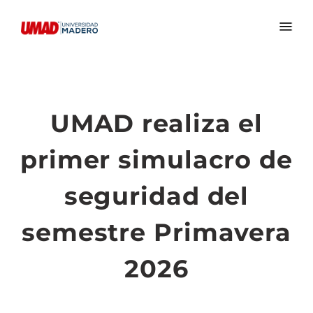
UMAD realiza el
primer simulacro de
seguridad del
semestre Primavera
2026