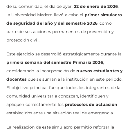
de su comunidad, el día de ayer,
22 de enero de 2026
,
la Universidad Madero llevó a cabo el
primer simulacro
de seguridad del año y del semestre 2026
, como
parte de sus acciones permanentes de prevención y
protección civil.
Este ejercicio se desarrolló estratégicamente durante la
primera semana del semestre Primaria 2026
,
considerando la incorporación de
nuevos estudiantes y
docentes
que se suman a la institución en este periodo.
El objetivo principal fue que todos los integrantes de la
comunidad universitaria conozcan, identifiquen y
apliquen correctamente los
protocolos de actuación
establecidos ante una situación real de emergencia.
La realización de este simulacro permitió reforzar la