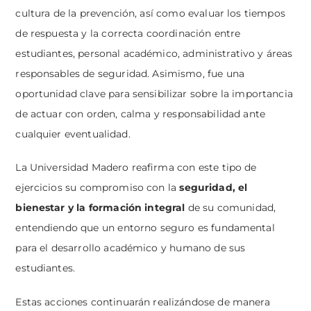
cultura de la prevención, así como evaluar los tiempos
de respuesta y la correcta coordinación entre
estudiantes, personal académico, administrativo y áreas
responsables de seguridad. Asimismo, fue una
oportunidad clave para sensibilizar sobre la importancia
de actuar con orden, calma y responsabilidad ante
cualquier eventualidad.
La Universidad Madero reafirma con este tipo de
ejercicios su compromiso con la
seguridad, el
bienestar y la formación integral
de su comunidad,
entendiendo que un entorno seguro es fundamental
para el desarrollo académico y humano de sus
estudiantes.
Estas acciones continuarán realizándose de manera