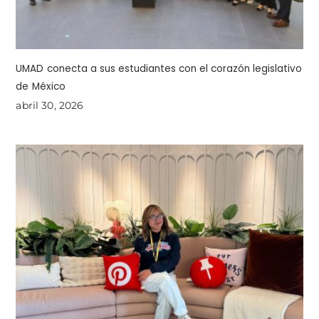
UMAD conecta a sus estudiantes con el corazón legislativo
de México
abril 30, 2026