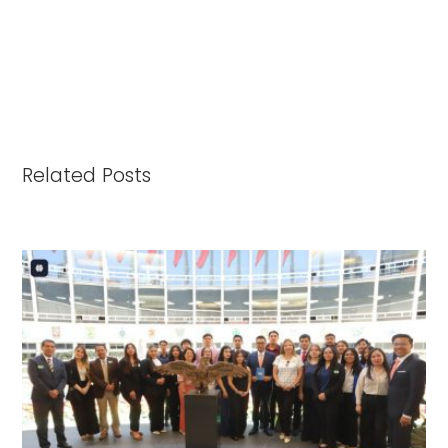
Related Posts