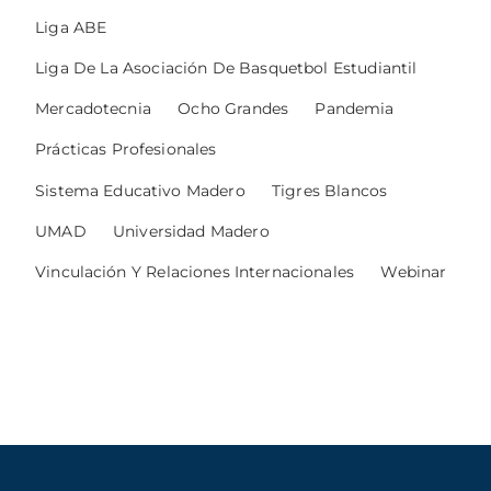
Liga ABE
Liga De La Asociación De Basquetbol Estudiantil
Mercadotecnia
Ocho Grandes
Pandemia
Prácticas Profesionales
Sistema Educativo Madero
Tigres Blancos
UMAD
Universidad Madero
Vinculación Y Relaciones Internacionales
Webinar