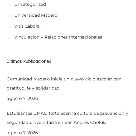
Uncategorized
Universidad Madero
Vida Laboral
Vinculación y Relaciones Internacionales
Últimas Publicaciones
Comunidad Madero inicia un nuevo ciclo escolar con
gratitud, fe y solidaridad
agosto 7, 2026
Estudiantes UMAD fortalecen la cultura de prevención y
seguridad universitaria en San Andrés Cholula
agosto 7, 2026