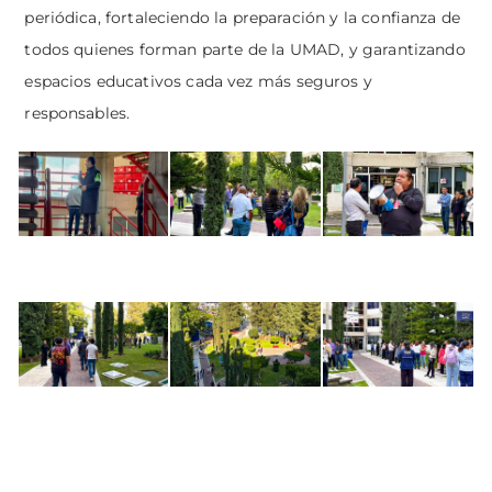
periódica, fortaleciendo la preparación y la confianza de
todos quienes forman parte de la UMAD, y garantizando
espacios educativos cada vez más seguros y
responsables.