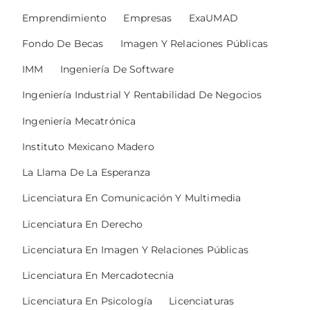
Emprendimiento
Empresas
ExaUMAD
Fondo De Becas
Imagen Y Relaciones Públicas
IMM
Ingeniería De Software
Ingeniería Industrial Y Rentabilidad De Negocios
Ingeniería Mecatrónica
Instituto Mexicano Madero
La Llama De La Esperanza
Licenciatura En Comunicación Y Multimedia
Licenciatura En Derecho
Licenciatura En Imagen Y Relaciones Públicas
Licenciatura En Mercadotecnia
Licenciatura En Psicología
Licenciaturas