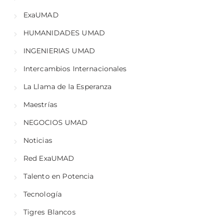
ExaUMAD
HUMANIDADES UMAD
INGENIERIAS UMAD
Intercambios Internacionales
La Llama de la Esperanza
Maestrías
NEGOCIOS UMAD
Noticias
Red ExaUMAD
Talento en Potencia
Tecnología
Tigres Blancos