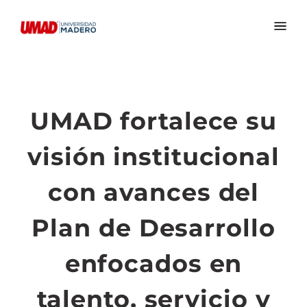
UMAD fortalece su
visión institucional
con avances del
Plan de Desarrollo
enfocados en
talento, servicio y