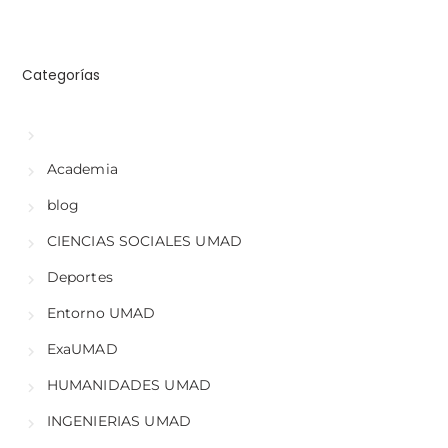
Categorías
Academia
blog
CIENCIAS SOCIALES UMAD
Deportes
Entorno UMAD
ExaUMAD
HUMANIDADES UMAD
INGENIERIAS UMAD