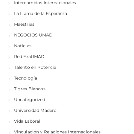
Intercambios Internacionales
La Llama de la Esperanza
Maestrías
NEGOCIOS UMAD
Noticias
Red ExaUMAD
Talento en Potencia
Tecnología
Tigres Blancos
Uncategorized
Universidad Madero
Vida Laboral
Vinculación y Relaciones Internacionales