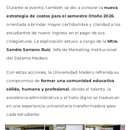
Durante el evento, también se dio a conocer la
nueva
estrategia de costos para el semestre Otoño 2026
,
orientada a brindar mayor certidumbre y claridad a los
estudiantes de nuevo ingreso en el pago de sus
colegiaturas. La explicación estuvo a cargo de la
Mtra.
Sandra Serrano Ruíz
, Jefa de Marketing Institucional
del Sistema Madero.
Con estas acciones, la Universidad Madero refrenda su
compromiso de
formar una comunidad educativa
sólida, humana y profesional
, donde el talento, la
excelencia administrativa y el trato digno se traduzcan
en una experiencia universitaria transformadora para
cada estudiante.