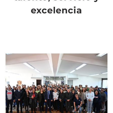
excelencia