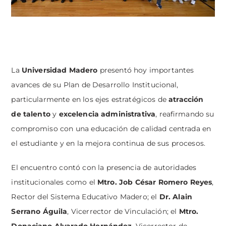
La
Universidad Madero
presentó hoy importantes
avances de su Plan de Desarrollo Institucional,
particularmente en los ejes estratégicos de
atracción
de talento
y
excelencia administrativa
, reafirmando su
compromiso con una educación de calidad centrada en
el estudiante y en la mejora continua de sus procesos.
El encuentro contó con la presencia de autoridades
institucionales como el
Mtro.
Job César Romero Reyes
,
Rector del Sistema Educativo Madero; el
Dr. Alain
Serrano Águila
, Vicerrector de Vinculación; el
Mtro.