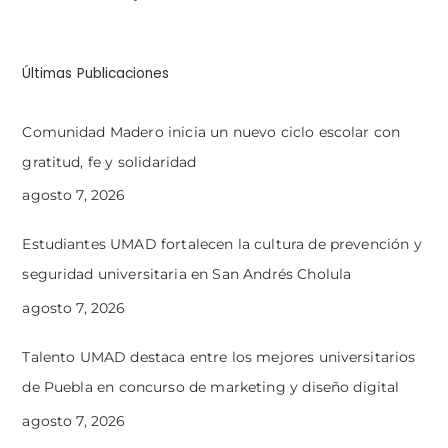
Últimas Publicaciones
Comunidad Madero inicia un nuevo ciclo escolar con
gratitud, fe y solidaridad
agosto 7, 2026
Estudiantes UMAD fortalecen la cultura de prevención y
seguridad universitaria en San Andrés Cholula
agosto 7, 2026
Talento UMAD destaca entre los mejores universitarios
de Puebla en concurso de marketing y diseño digital
agosto 7, 2026