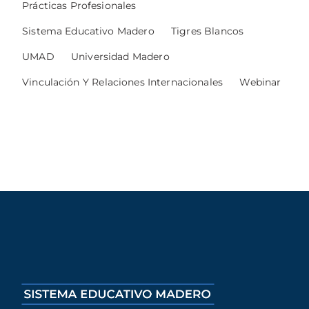
Prácticas Profesionales
Sistema Educativo Madero
Tigres Blancos
UMAD
Universidad Madero
Vinculación Y Relaciones Internacionales
Webinar