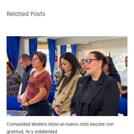
Related Posts
Comunidad Madero inicia un nuevo ciclo escolar con
gratitud, fe y solidaridad