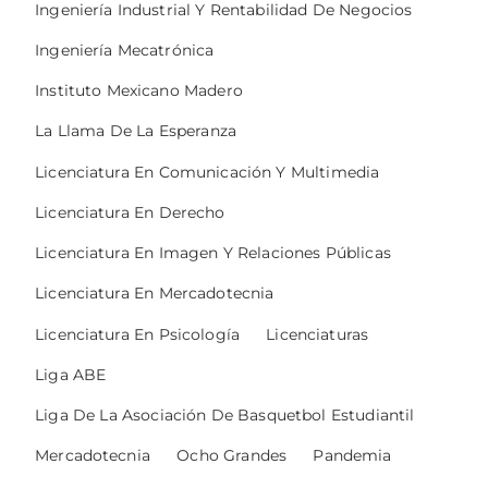
Ingeniería Industrial Y Rentabilidad De Negocios
Ingeniería Mecatrónica
Instituto Mexicano Madero
La Llama De La Esperanza
Licenciatura En Comunicación Y Multimedia
Licenciatura En Derecho
Licenciatura En Imagen Y Relaciones Públicas
Licenciatura En Mercadotecnia
Licenciatura En Psicología
Licenciaturas
Liga ABE
Liga De La Asociación De Basquetbol Estudiantil
Mercadotecnia
Ocho Grandes
Pandemia