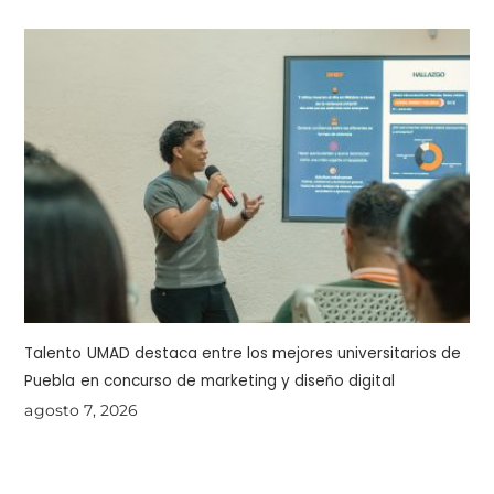
Talento UMAD destaca entre los mejores universitarios de
Puebla en concurso de marketing y diseño digital
agosto 7, 2026