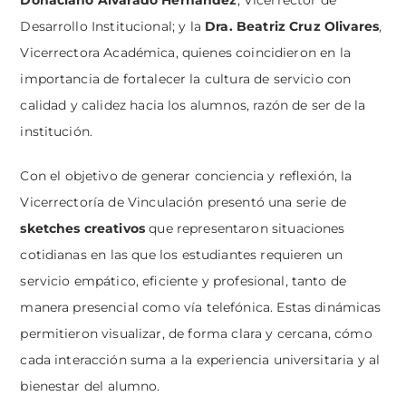
Donaciano Alvarado Hernández
, Vicerrector de
Desarrollo Institucional; y la
Dra. Beatriz Cruz Olivares
,
Vicerrectora Académica, quienes coincidieron en la
importancia de fortalecer la cultura de servicio con
calidad y calidez hacia los alumnos, razón de ser de la
institución.
Con el objetivo de generar conciencia y reflexión, la
Vicerrectoría de Vinculación presentó una serie de
sketches creativos
que representaron situaciones
cotidianas en las que los estudiantes requieren un
servicio empático, eficiente y profesional, tanto de
manera presencial como vía telefónica. Estas dinámicas
permitieron visualizar, de forma clara y cercana, cómo
cada interacción suma a la experiencia universitaria y al
bienestar del alumno.