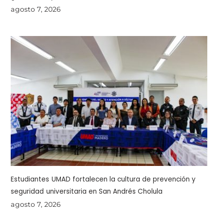
agosto 7, 2026
Estudiantes UMAD fortalecen la cultura de prevención y
seguridad universitaria en San Andrés Cholula
agosto 7, 2026