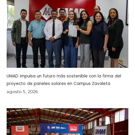
UMAD impulsa un futuro más sostenible con la firma del
proyecto de paneles solares en Campus Zavaleta
agosto 5, 2026