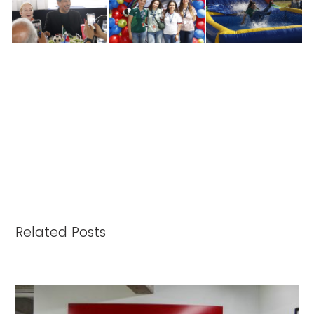
Related Posts