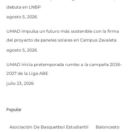
debuta en LNBP
agosto 5, 2026
UMAD impulsa un futuro más sostenible con la firma
del proyecto de paneles solares en Campus Zavaleta
agosto 5, 2026
UMAD inicia pretemporada rumbo a la campaña 2026-
2027 de la Liga ABE
julio 23, 2026
Popular
Asociación De Basquetbol Estudiantil
Baloncesto