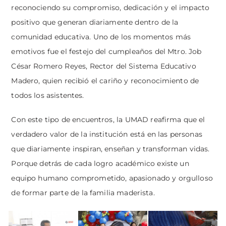
reconociendo su compromiso, dedicación y el impacto
positivo que generan diariamente dentro de la
comunidad educativa. Uno de los momentos más
emotivos fue el festejo del cumpleaños del Mtro. Job
César Romero Reyes, Rector del Sistema Educativo
Madero, quien recibió el cariño y reconocimiento de
todos los asistentes.
Con este tipo de encuentros, la UMAD reafirma que el
verdadero valor de la institución está en las personas
que diariamente inspiran, enseñan y transforman vidas.
Porque detrás de cada logro académico existe un
equipo humano comprometido, apasionado y orgulloso
de formar parte de la familia maderista.