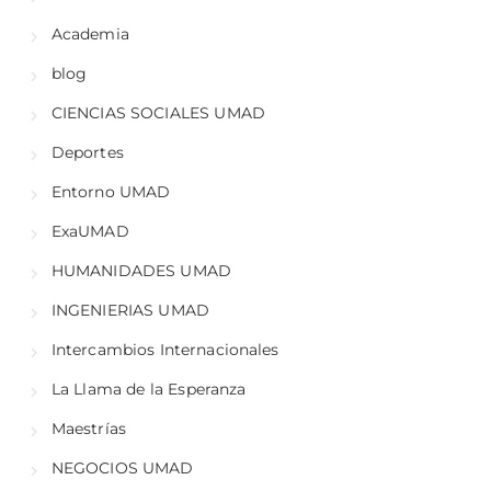
Academia
blog
CIENCIAS SOCIALES UMAD
Deportes
Entorno UMAD
ExaUMAD
HUMANIDADES UMAD
INGENIERIAS UMAD
Intercambios Internacionales
La Llama de la Esperanza
Maestrías
NEGOCIOS UMAD