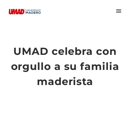
UMAD celebra con
orgullo a su familia
maderista