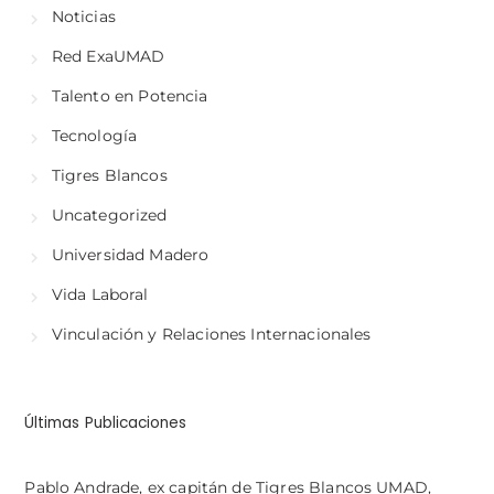
Noticias
Red ExaUMAD
Talento en Potencia
Tecnología
Tigres Blancos
Uncategorized
Universidad Madero
Vida Laboral
Vinculación y Relaciones Internacionales
Últimas Publicaciones
Pablo Andrade, ex capitán de Tigres Blancos UMAD,