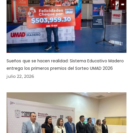
Sueños que se hacen realidad: Sistema Educativo Madero
entrega los primeros premios del Sorteo UMAD 2026
julio 22, 2026