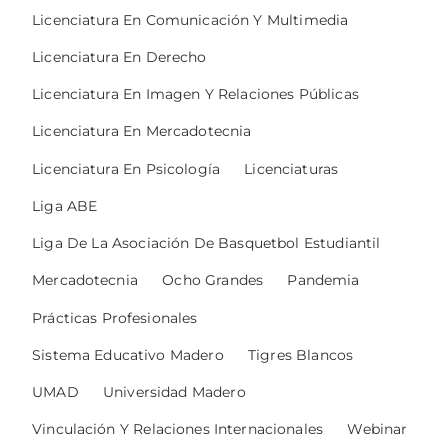
Licenciatura En Comunicación Y Multimedia
Licenciatura En Derecho
Licenciatura En Imagen Y Relaciones Públicas
Licenciatura En Mercadotecnia
Licenciatura En Psicología
Licenciaturas
Liga ABE
Liga De La Asociación De Basquetbol Estudiantil
Mercadotecnia
Ocho Grandes
Pandemia
Prácticas Profesionales
Sistema Educativo Madero
Tigres Blancos
UMAD
Universidad Madero
Vinculación Y Relaciones Internacionales
Webinar