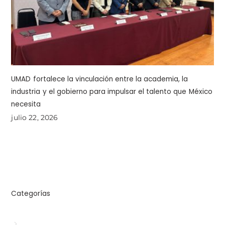
UMAD fortalece la vinculación entre la academia, la
industria y el gobierno para impulsar el talento que México
necesita
julio 22, 2026
Categorías