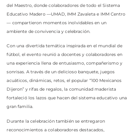
del Maestro, donde colaboradores de todo el Sistema
Educativo Madero —UMAD, IMM Zavaleta e IMM Centro
— compartieron momentos inolvidables en un
ambiente de convivencia y celebración.
Con una divertida temática inspirada en el mundial de
fútbol, el evento reunió a docentes y colaboradores en
una experiencia llena de entusiasmo, compañerismo y
sonrisas. A través de un delicioso banquete, juegos
acuáticos, dinámicas, retos, el popular “100 Mexicanos
Dijeron” y rifas de regalos, la comunidad maderista
fortaleció los lazos que hacen del sistema educativo una
gran familia.
Durante la celebración también se entregaron
reconocimientos a colaboradores destacados,