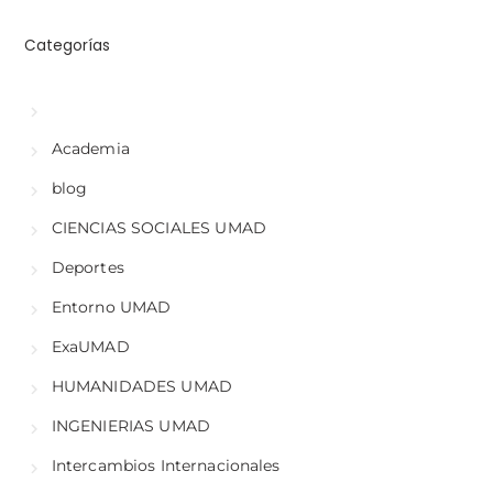
Categorías
Academia
blog
CIENCIAS SOCIALES UMAD
Deportes
Entorno UMAD
ExaUMAD
HUMANIDADES UMAD
INGENIERIAS UMAD
Intercambios Internacionales