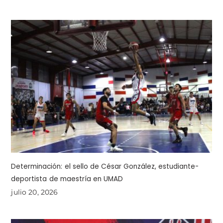
Determinación: el sello de César González, estudiante-
deportista de maestría en UMAD
julio 20, 2026