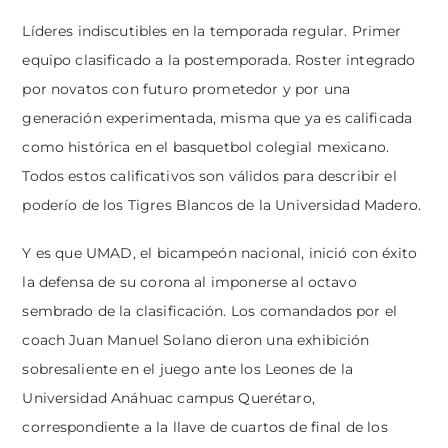
Líderes indiscutibles en la temporada regular. Primer
equipo clasificado a la postemporada. Roster integrado
por novatos con futuro prometedor y por una
generación experimentada, misma que ya es calificada
como histórica en el basquetbol colegial mexicano.
Todos estos calificativos son válidos para describir el
poderío de los Tigres Blancos de la Universidad Madero.
Y es que UMAD, el bicampeón nacional, inició con éxito
la defensa de su corona al imponerse al octavo
sembrado de la clasificación. Los comandados por el
coach Juan Manuel Solano dieron una exhibición
sobresaliente en el juego ante los Leones de la
Universidad Anáhuac campus Querétaro,
correspondiente a la llave de cuartos de final de los