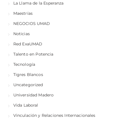
La Llama de la Esperanza
Maestrías
NEGOCIOS UMAD
Noticias
Red ExaUMAD
Talento en Potencia
Tecnología
Tigres Blancos
Uncategorized
Universidad Madero
Vida Laboral
Vinculación y Relaciones Internacionales