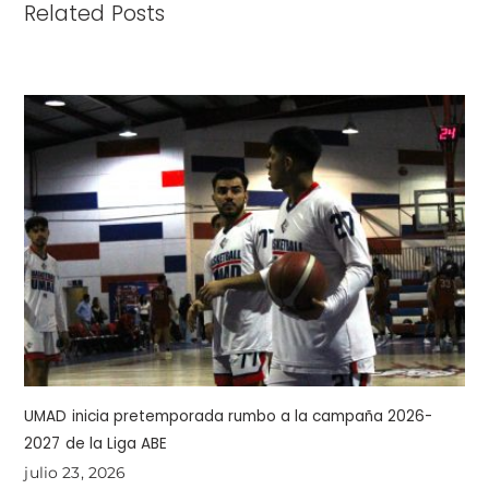
Related Posts
UMAD inicia pretemporada rumbo a la campaña 2026-
2027 de la Liga ABE
julio 23, 2026