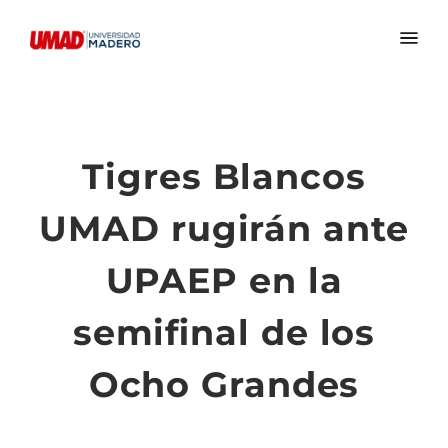
Tigres Blancos
UMAD rugirán ante
UPAEP en la
semifinal de los
Ocho Grandes