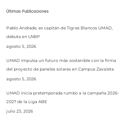
Últimas Publicaciones
Pablo Andrade, ex capitán de Tigres Blancos UMAD,
debuta en LNBP
agosto 5, 2026
UMAD impulsa un futuro más sostenible con la firma
del proyecto de paneles solares en Campus Zavaleta
agosto 5, 2026
UMAD inicia pretemporada rumbo a la campaña 2026-
2027 de la Liga ABE
julio 23, 2026