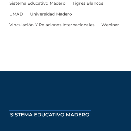
Sistema Educativo Madero
Tigres Blancos
UMAD
Universidad Madero
Vinculación Y Relaciones Internacionales
Webinar