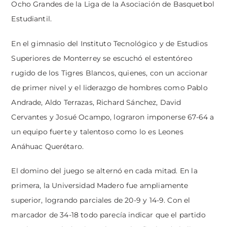
Ocho Grandes de la Liga de la Asociación de Basquetbol
Estudiantil.
En el gimnasio del Instituto Tecnológico y de Estudios
Superiores de Monterrey se escuchó el estentóreo
rugido de los Tigres Blancos, quienes, con un accionar
de primer nivel y el liderazgo de hombres como Pablo
Andrade, Aldo Terrazas, Richard Sánchez, David
Cervantes y Josué Ocampo, lograron imponerse 67-64 a
un equipo fuerte y talentoso como lo es Leones
Anáhuac Querétaro.
El domino del juego se alternó en cada mitad. En la
primera, la Universidad Madero fue ampliamente
superior, logrando parciales de 20-9 y 14-9. Con el
marcador de 34-18 todo parecía indicar que el partido