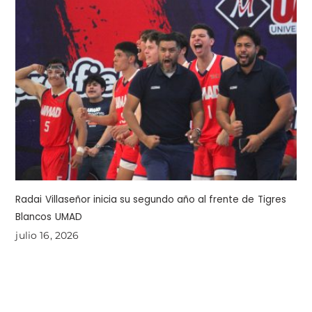
Radai Villaseñor inicia su segundo año al frente de Tigres
Blancos UMAD
julio 16, 2026