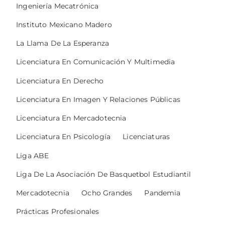
Ingeniería Mecatrónica
Instituto Mexicano Madero
La Llama De La Esperanza
Licenciatura En Comunicación Y Multimedia
Licenciatura En Derecho
Licenciatura En Imagen Y Relaciones Públicas
Licenciatura En Mercadotecnia
Licenciatura En Psicología
Licenciaturas
Liga ABE
Liga De La Asociación De Basquetbol Estudiantil
Mercadotecnia
Ocho Grandes
Pandemia
Prácticas Profesionales