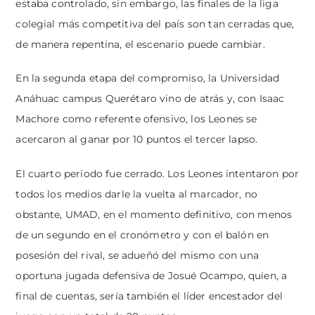
estaba controlado, sin embargo, las finales de la liga
colegial más competitiva del país son tan cerradas que,
de manera repentina, el escenario puede cambiar.
En la segunda etapa del compromiso, la Universidad
Anáhuac campus Querétaro vino de atrás y, con Isaac
Machore como referente ofensivo, los Leones se
acercaron al ganar por 10 puntos el tercer lapso.
El cuarto periodo fue cerrado. Los Leones intentaron por
todos los medios darle la vuelta al marcador, no
obstante, UMAD, en el momento definitivo, con menos
de un segundo en el cronómetro y con el balón en
posesión del rival, se adueñó del mismo con una
oportuna jugada defensiva de Josué Ocampo, quien, a
final de cuentas, sería también el líder encestador del