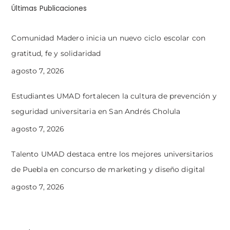
Últimas Publicaciones
Comunidad Madero inicia un nuevo ciclo escolar con
gratitud, fe y solidaridad
agosto 7, 2026
Estudiantes UMAD fortalecen la cultura de prevención y
seguridad universitaria en San Andrés Cholula
agosto 7, 2026
Talento UMAD destaca entre los mejores universitarios
de Puebla en concurso de marketing y diseño digital
agosto 7, 2026