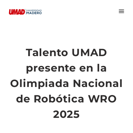
Talento UMAD
presente en la
Olimpiada Nacional
de Robótica WRO
2025