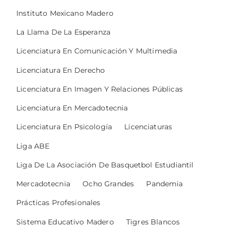
Instituto Mexicano Madero
La Llama De La Esperanza
Licenciatura En Comunicación Y Multimedia
Licenciatura En Derecho
Licenciatura En Imagen Y Relaciones Públicas
Licenciatura En Mercadotecnia
Licenciatura En Psicología
Licenciaturas
Liga ABE
Liga De La Asociación De Basquetbol Estudiantil
Mercadotecnia
Ocho Grandes
Pandemia
Prácticas Profesionales
Sistema Educativo Madero
Tigres Blancos