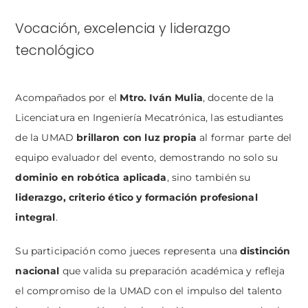
Vocación, excelencia y liderazgo
tecnológico
Acompañados por el
Mtro. Iván Mulia
, docente de la
Licenciatura en Ingeniería Mecatrónica, las estudiantes
de la UMAD
brillaron con luz propia
al formar parte del
equipo evaluador del evento, demostrando no solo su
dominio en robótica aplicada
, sino también su
liderazgo, criterio ético y formación profesional
integral
.
Su participación como jueces representa una
distinción
nacional
que valida su preparación académica y refleja
el compromiso de la UMAD con el impulso del talento