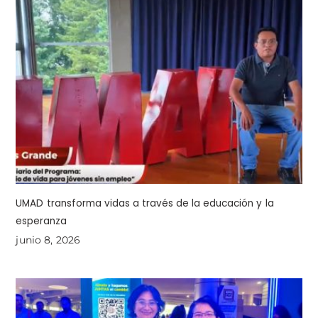
UMAD transforma vidas a través de la educación y la
esperanza
junio 8, 2026