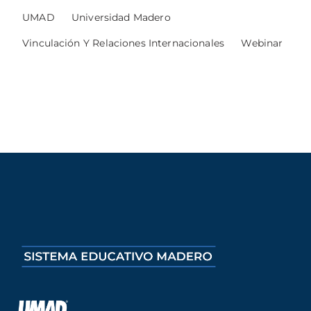
UMAD
Universidad Madero
Vinculación Y Relaciones Internacionales
Webinar