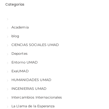
Categorías
Academia
blog
CIENCIAS SOCIALES UMAD
Deportes
Entorno UMAD
ExaUMAD
HUMANIDADES UMAD
INGENIERIAS UMAD
Intercambios Internacionales
La Llama de la Esperanza