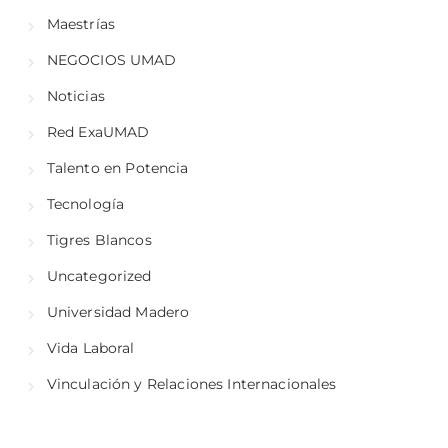
Maestrías
NEGOCIOS UMAD
Noticias
Red ExaUMAD
Talento en Potencia
Tecnología
Tigres Blancos
Uncategorized
Universidad Madero
Vida Laboral
Vinculación y Relaciones Internacionales