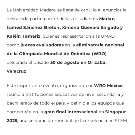
La Universidad Madero se llena de orgullo al anunciar la
destacada participación de las estudiantes
Marian
Isahed Sánchez Bretón, Ximena Guevara Salgado y
Kaléin Tamariz
, quienes representaron a la UMAD
como
jueces evaluadoras
en la
eliminatoria nacional
de la Olimpiada Mundial de Robótica (WRO)
,
celebrada el pasado
30 de agosto en Orizaba,
Veracruz
.
Este importante evento, organizado por
WRO México
,
reunió a instituciones educativas de nivel secundaria y
bachillerato de todo el país, y definió a los equipos que
competirán en la
gran final internacional
en
Singapur
2025
, una celebración mundial de la excelencia en STEM.