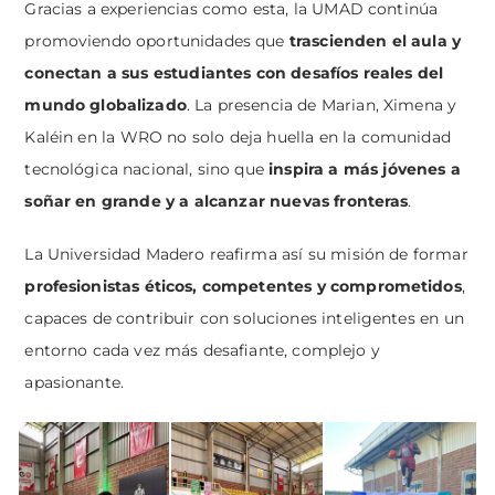
Gracias a experiencias como esta, la UMAD continúa
promoviendo oportunidades que
trascienden el aula y
conectan a sus estudiantes con desafíos reales del
mundo globalizado
. La presencia de Marian, Ximena y
Kaléin en la WRO no solo deja huella en la comunidad
tecnológica nacional, sino que
inspira a más jóvenes a
soñar en grande y a alcanzar nuevas fronteras
.
La Universidad Madero reafirma así su misión de formar
profesionistas éticos, competentes y comprometidos
,
capaces de contribuir con soluciones inteligentes en un
entorno cada vez más desafiante, complejo y
apasionante.