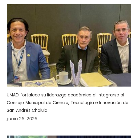
UMAD fortalece su liderazgo académico al integrarse al
Consejo Municipal de Ciencia, Tecnología e Innovación de
San Andrés Cholula
junio 26, 2026