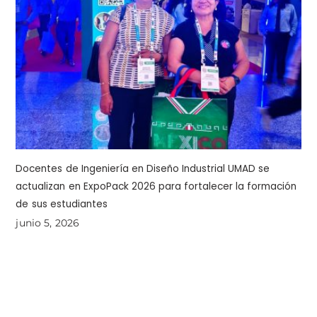
Docentes de Ingeniería en Diseño Industrial UMAD se
actualizan en ExpoPack 2026 para fortalecer la formación
de sus estudiantes
junio 5, 2026