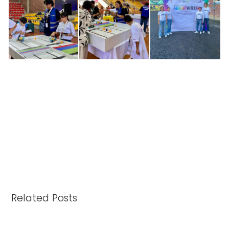
Related Posts