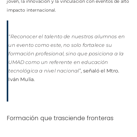
joven, la innovación y la vinculación con eventos de alto
impacto internacional.
“Reconocer el talento de nuestros alumnos en
un evento como este, no solo fortalece su
formación profesional, sino que posiciona a la
UMAD como un referente en educación
tecnológica a nivel nacional”
, señaló el Mtro.
Iván Mulia.
Formación que trasciende fronteras