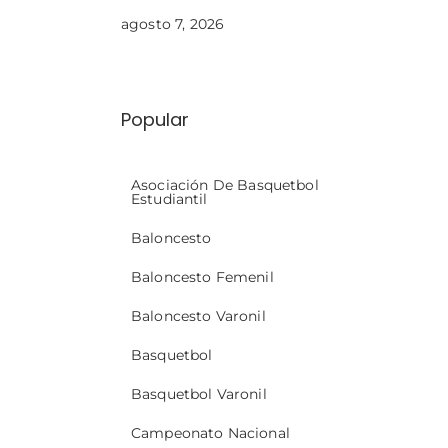
agosto 7, 2026
Popular
Asociación De Basquetbol
Estudiantil
Baloncesto
Baloncesto Femenil
Baloncesto Varonil
Basquetbol
Basquetbol Varonil
Campeonato Nacional