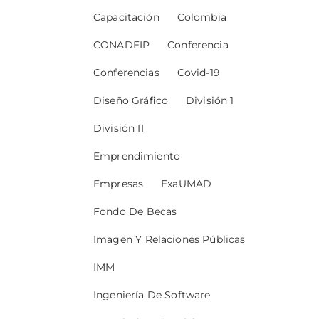
Capacitación
Colombia
CONADEIP
Conferencia
Conferencias
Covid-19
Diseño Gráfico
División 1
División II
Emprendimiento
Empresas
ExaUMAD
Fondo De Becas
Imagen Y Relaciones Públicas
IMM
Ingeniería De Software