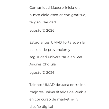
Comunidad Madero inicia un
nuevo ciclo escolar con gratitud,
fe y solidaridad
agosto 7, 2026
Estudiantes UMAD fortalecen la
cultura de prevención y
seguridad universitaria en San
Andrés Cholula
agosto 7, 2026
Talento UMAD destaca entre los
mejores universitarios de Puebla
en concurso de marketing y
diseño digital