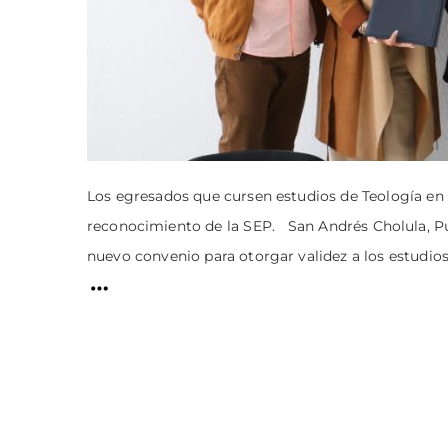
Los egresados que cursen estudios de Teología en 
reconocimiento de la SEP. San Andrés Cholula, Pu
nuevo convenio para otorgar validez a los estudios