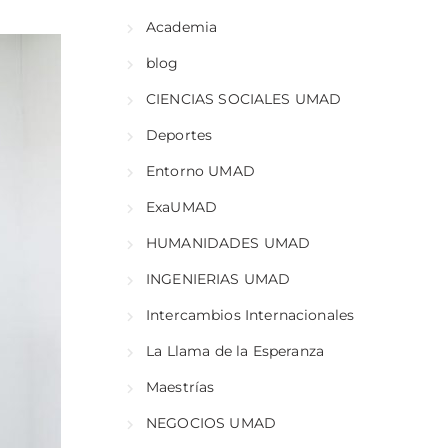
Academia
blog
CIENCIAS SOCIALES UMAD
Deportes
Entorno UMAD
ExaUMAD
HUMANIDADES UMAD
INGENIERIAS UMAD
Intercambios Internacionales
La Llama de la Esperanza
Maestrías
NEGOCIOS UMAD