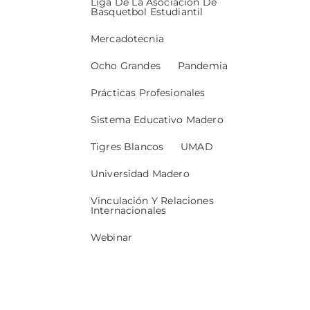
Liga De La Asociación De
Basquetbol Estudiantil
Mercadotecnia
Ocho Grandes
Pandemia
Prácticas Profesionales
Sistema Educativo Madero
Tigres Blancos
UMAD
Universidad Madero
Vinculación Y Relaciones
Internacionales
Webinar