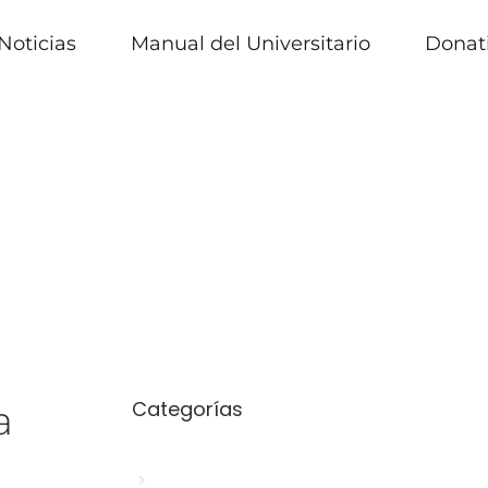
Noticias
Manual del Universitario
Donat
Categorías
a