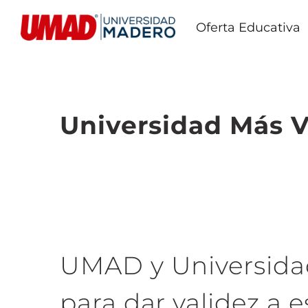
Oferta Educativa
Universidad Más V
UMAD y Universidad
para dar validez a 