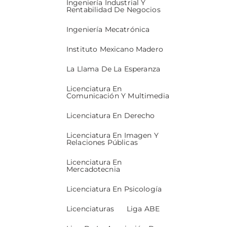
Ingeniería Industrial Y
Rentabilidad De Negocios
Ingeniería Mecatrónica
Instituto Mexicano Madero
La Llama De La Esperanza
Licenciatura En
Comunicación Y Multimedia
Licenciatura En Derecho
Licenciatura En Imagen Y
Relaciones Públicas
Licenciatura En
Mercadotecnia
Licenciatura En Psicología
Licenciaturas
Liga ABE