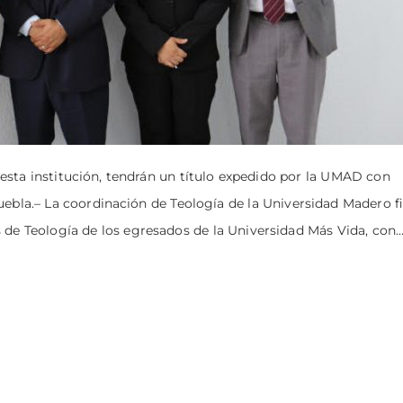
esta institución, tendrán un título expedido por la UMAD con
ebla.– La coordinación de Teología de la Universidad Madero 
 de Teología de los egresados de la Universidad Más Vida, con..