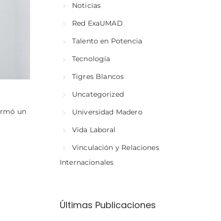
Noticias
Red ExaUMAD
Talento en Potencia
Tecnología
Tigres Blancos
Uncategorized
firmó un
Universidad Madero
.
Vida Laboral
Vinculación y Relaciones
Internacionales
Últimas Publicaciones