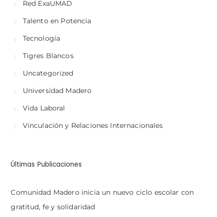
Red ExaUMAD
Talento en Potencia
Tecnología
Tigres Blancos
Uncategorized
Universidad Madero
Vida Laboral
Vinculación y Relaciones Internacionales
Últimas Publicaciones
Comunidad Madero inicia un nuevo ciclo escolar con
gratitud, fe y solidaridad