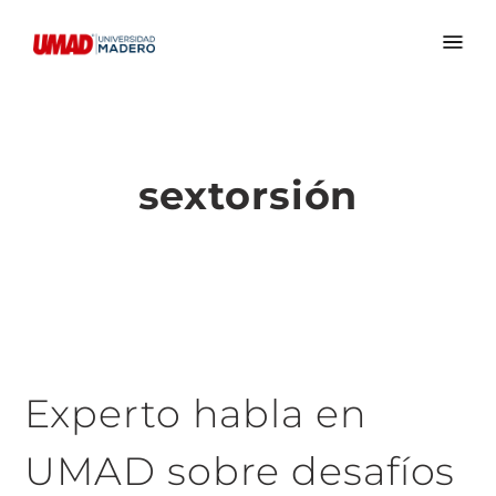
sextorsión
Experto habla en
UMAD sobre desafíos