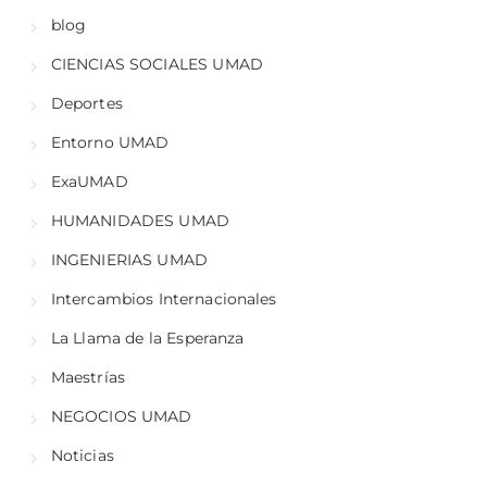
blog
CIENCIAS SOCIALES UMAD
Deportes
Entorno UMAD
ExaUMAD
HUMANIDADES UMAD
INGENIERIAS UMAD
Intercambios Internacionales
La Llama de la Esperanza
Maestrías
NEGOCIOS UMAD
Noticias