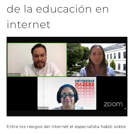
de la educación en
internet
Entre los riesgos del internet el especialista habló sobre