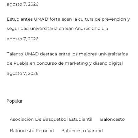
agosto 7, 2026
Estudiantes UMAD fortalecen la cultura de prevención y
seguridad universitaria en San Andrés Cholula
agosto 7, 2026
Talento UMAD destaca entre los mejores universitarios
de Puebla en concurso de marketing y diseño digital
agosto 7, 2026
Popular
Asociación De Basquetbol Estudiantil
Baloncesto
Baloncesto Femenil
Baloncesto Varonil