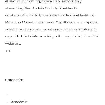
el sexting, grooming, ciberacoso, sextorsión y
sharenting. San Andrés Cholula, Puebla.- En
colaboración con la Universidad Madero y el Instituto
Mexicano Madero, la empresa Capa8 dedicada a apoyar,
asesorar y capacitar a las organizaciones en materia de
seguridad de la información y ciberseguridad, ofreció el
webinar...
Categorías
Academia