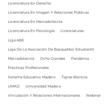
Licenciatura En Derecho
Licenciatura En Imagen Y Relaciones Públicas
Licenciatura En Mercadotecnia
Licenciatura En Psicología
Licenciaturas
Liga ABE
Liga De La Asociación De Basquetbol Estudiantil
Mercadotecnia
Ocho Grandes
Pandemia
Prácticas Profesionales
Sistema Educativo Madero
Tigres Blancos
UMAD
Universidad Madero
Vinculación Y Relaciones Internacionales
Webinar