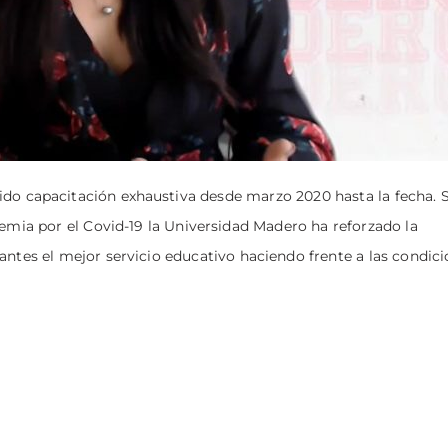
ido capacitación exhaustiva desde marzo 2020 hasta la fecha. 
demia por el Covid-19 la Universidad Madero ha reforzado la
antes el mejor servicio educativo haciendo frente a las condic