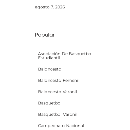
agosto 7, 2026
Popular
Asociación De Basquetbol
Estudiantil
Baloncesto
Baloncesto Femenil
Baloncesto Varonil
Basquetbol
Basquetbol Varonil
Campeonato Nacional