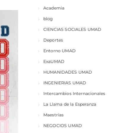
Academia
blog
CIENCIAS SOCIALES UMAD
Deportes
Entorno UMAD
ExaUMAD
HUMANIDADES UMAD
INGENIERIAS UMAD
Intercambios Internacionales
La Llama de la Esperanza
Maestrías
NEGOCIOS UMAD