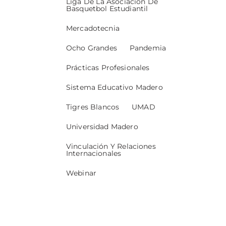
Liga De La Asociación De
Basquetbol Estudiantil
Mercadotecnia
Ocho Grandes
Pandemia
Prácticas Profesionales
Sistema Educativo Madero
Tigres Blancos
UMAD
Universidad Madero
Vinculación Y Relaciones
Internacionales
Webinar