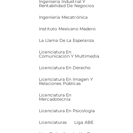
Ingeniería Industrial Y
Rentabilidad De Negocios
Ingeniería Mecatrónica
Instituto Mexicano Madero
La Llama De La Esperanza
Licenciatura En
Comunicación Y Multimedia
Licenciatura En Derecho
Licenciatura En Imagen Y
Relaciones Públicas
Licenciatura En
Mercadotecnia
Licenciatura En Psicología
Licenciaturas
Liga ABE