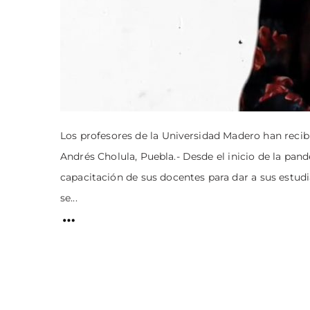
Los profesores de la Universidad Madero han recib
Andrés Cholula, Puebla.- Desde el inicio de la pan
capacitación de sus docentes para dar a sus estudi
se...