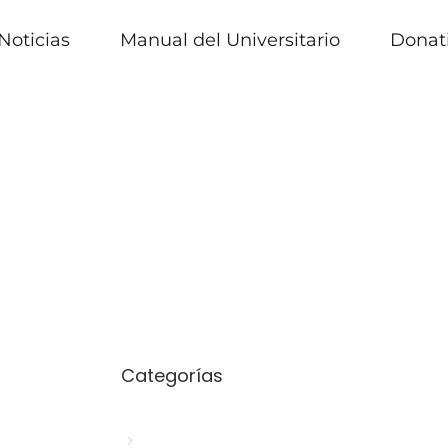
Noticias
Manual del Universitario
Donat
Categorías