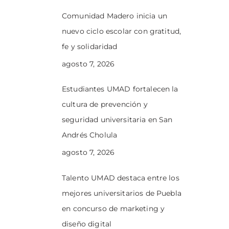
Comunidad Madero inicia un
nuevo ciclo escolar con gratitud,
fe y solidaridad
agosto 7, 2026
Estudiantes UMAD fortalecen la
cultura de prevención y
seguridad universitaria en San
Andrés Cholula
agosto 7, 2026
Talento UMAD destaca entre los
mejores universitarios de Puebla
en concurso de marketing y
diseño digital