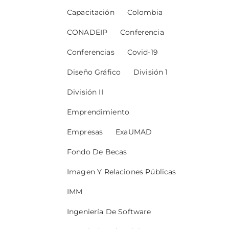
Capacitación
Colombia
CONADEIP
Conferencia
Conferencias
Covid-19
Diseño Gráfico
División 1
División II
Emprendimiento
Empresas
ExaUMAD
Fondo De Becas
Imagen Y Relaciones Públicas
IMM
Ingeniería De Software