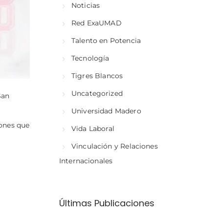
Noticias
Red ExaUMAD
Talento en Potencia
Tecnología
Tigres Blancos
Uncategorized
San
Universidad Madero
iones que
Vida Laboral
Vinculación y Relaciones
Internacionales
Últimas Publicaciones