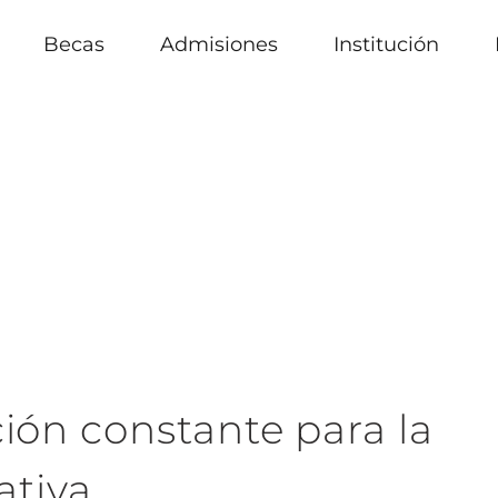
Becas
Admisiones
Institución
ón constante para la
ativa