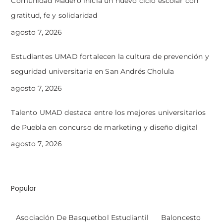
Comunidad Madero inicia un nuevo ciclo escolar con
gratitud, fe y solidaridad
agosto 7, 2026
Estudiantes UMAD fortalecen la cultura de prevención y
seguridad universitaria en San Andrés Cholula
agosto 7, 2026
Talento UMAD destaca entre los mejores universitarios
de Puebla en concurso de marketing y diseño digital
agosto 7, 2026
Popular
Asociación De Basquetbol Estudiantil
Baloncesto