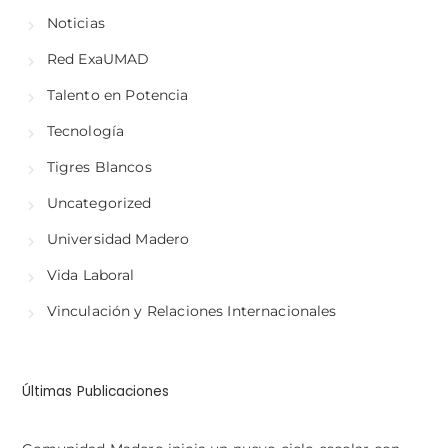
Noticias
Red ExaUMAD
Talento en Potencia
Tecnología
Tigres Blancos
Uncategorized
Universidad Madero
Vida Laboral
Vinculación y Relaciones Internacionales
Últimas Publicaciones