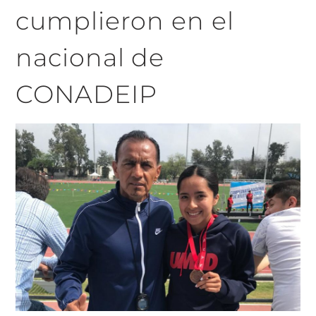
cumplieron en el
nacional de
CONADEIP