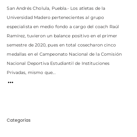
San Andrés Cholula, Puebla.- Los atletas de la
Universidad Madero pertenecientes al grupo
especialista en medio fondo a cargo del coach Raúl
Ramírez, tuvieron un balance positivo en el primer
semestre de 2020, pues en total cosecharon cinco
medallas en el Campeonato Nacional de la Comisión
Nacional Deportiva Estudiantil de Instituciones
Privadas, mismo que...
Categorías