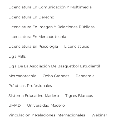
Licenciatura En Comunicación Y Multimedia
Licenciatura En Derecho
Licenciatura En Imagen Y Relaciones Públicas
Licenciatura En Mercadotecnia
Licenciatura En Psicología
Licenciaturas
Liga ABE
Liga De La Asociación De Basquetbol Estudiantil
Mercadotecnia
Ocho Grandes
Pandemia
Prácticas Profesionales
Sistema Educativo Madero
Tigres Blancos
UMAD
Universidad Madero
Vinculación Y Relaciones Internacionales
Webinar