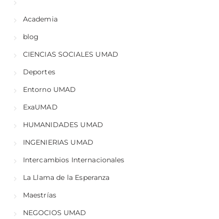
Academia
blog
CIENCIAS SOCIALES UMAD
Deportes
Entorno UMAD
ExaUMAD
HUMANIDADES UMAD
INGENIERIAS UMAD
Intercambios Internacionales
La Llama de la Esperanza
Maestrías
NEGOCIOS UMAD