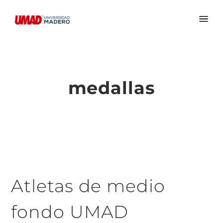
medallas
Atletas de medio
fondo UMAD