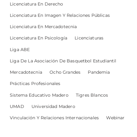
Licenciatura En Derecho
Licenciatura En Imagen Y Relaciones Públicas
Licenciatura En Mercadotecnia
Licenciatura En Psicología
Licenciaturas
Liga ABE
Liga De La Asociación De Basquetbol Estudiantil
Mercadotecnia
Ocho Grandes
Pandemia
Prácticas Profesionales
Sistema Educativo Madero
Tigres Blancos
UMAD
Universidad Madero
Vinculación Y Relaciones Internacionales
Webinar