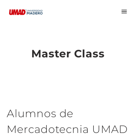
Master Class
Alumnos de
Mercadotecnia UMAD