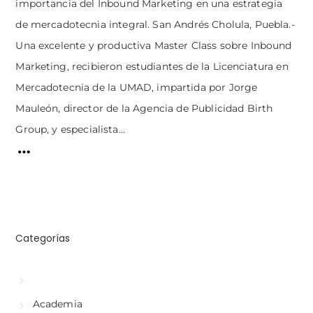
importancia del Inbound Marketing en una estrategia
de mercadotecnia integral. San Andrés Cholula, Puebla.-
Una excelente y productiva Master Class sobre Inbound
Marketing, recibieron estudiantes de la Licenciatura en
Mercadotecnia de la UMAD, impartida por Jorge
Mauleón, director de la Agencia de Publicidad Birth
Group, y especialista...
Categorías
Academia