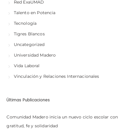
Red ExaUMAD
Talento en Potencia
Tecnología
Tigres Blancos
Uncategorized
Universidad Madero
Vida Laboral
Vinculación y Relaciones Internacionales
Últimas Publicaciones
Comunidad Madero inicia un nuevo ciclo escolar con
gratitud, fe y solidaridad