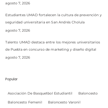
agosto 7, 2026
Estudiantes UMAD fortalecen la cultura de prevención y
seguridad universitaria en San Andrés Cholula
agosto 7, 2026
Talento UMAD destaca entre los mejores universitarios
de Puebla en concurso de marketing y diseño digital
agosto 7, 2026
Popular
Asociación De Basquetbol Estudiantil
Baloncesto
Baloncesto Femenil
Baloncesto Varonil