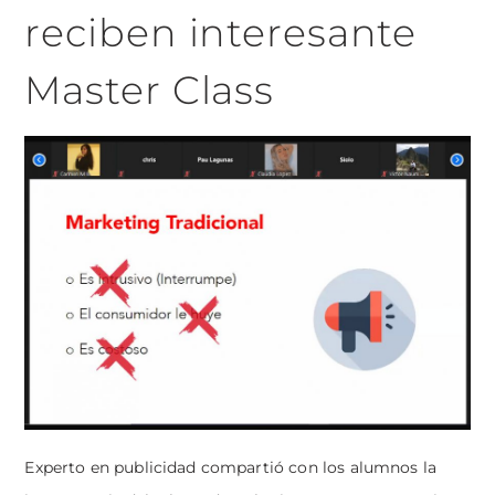
reciben interesante
Master Class
Experto en publicidad compartió con los alumnos la