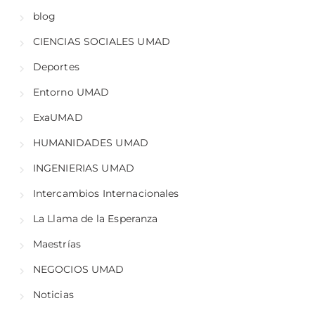
blog
CIENCIAS SOCIALES UMAD
Deportes
Entorno UMAD
ExaUMAD
HUMANIDADES UMAD
INGENIERIAS UMAD
Intercambios Internacionales
La Llama de la Esperanza
Maestrías
NEGOCIOS UMAD
Noticias